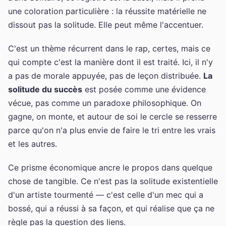
une coloration particulière : la réussite matérielle ne
dissout pas la solitude. Elle peut même l'accentuer.
C'est un thème récurrent dans le rap, certes, mais ce
qui compte c'est la manière dont il est traité. Ici, il n'y
a pas de morale appuyée, pas de leçon distribuée.
La
solitude du succès
est posée comme une évidence
vécue, pas comme un paradoxe philosophique. On
gagne, on monte, et autour de soi le cercle se resserre
parce qu'on n'a plus envie de faire le tri entre les vrais
et les autres.
Ce prisme économique ancre le propos dans quelque
chose de tangible. Ce n'est pas la solitude existentielle
d'un artiste tourmenté — c'est celle d'un mec qui a
bossé, qui a réussi à sa façon, et qui réalise que ça ne
règle pas la question des liens.