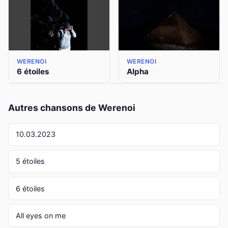
WERENOI
WERENOI
6 étoiles
Alpha
Autres chansons de Werenoi
10.03.2023
5 étoiles
6 étoiles
All eyes on me