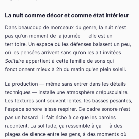
La nuit comme décor et comme état intérieur
Dans beaucoup de morceaux du genre, la nuit n'est
pas qu'un moment de la journée — elle est un
territoire. Un espace où les défenses baissent un peu,
où les pensées arrivent sans qu'on les ait invitées.
Solitaire
appartient à cette famille de sons qui
fonctionnent mieux à 2h du matin qu'en plein soleil.
La production — même sans entrer dans les détails
techniques — installe une atmosphère crépusculaire.
Les textures sont souvent lentes, les basses pesantes,
l'espace sonore laisse respirer. Ce cadre sonore n'est
pas un hasard : il fait écho à ce que les paroles
racontent. La solitude, ça ressemble à ça — à des
plages de silence entre les gens, à des moments où