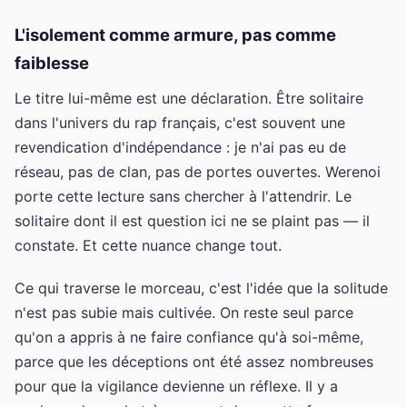
L'isolement comme armure, pas comme
faiblesse
Le titre lui-même est une déclaration. Être solitaire
dans l'univers du rap français, c'est souvent une
revendication d'indépendance : je n'ai pas eu de
réseau, pas de clan, pas de portes ouvertes. Werenoi
porte cette lecture sans chercher à l'attendrir. Le
solitaire dont il est question ici ne se plaint pas — il
constate. Et cette nuance change tout.
Ce qui traverse le morceau, c'est l'idée que la solitude
n'est pas subie mais cultivée. On reste seul parce
qu'on a appris à ne faire confiance qu'à soi-même,
parce que les déceptions ont été assez nombreuses
pour que la vigilance devienne un réflexe. Il y a