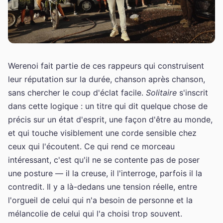
Werenoi fait partie de ces rappeurs qui construisent
leur réputation sur la durée, chanson après chanson,
sans chercher le coup d'éclat facile.
Solitaire
s'inscrit
dans cette logique : un titre qui dit quelque chose de
précis sur un état d'esprit, une façon d'être au monde,
et qui touche visiblement une corde sensible chez
ceux qui l'écoutent. Ce qui rend ce morceau
intéressant, c'est qu'il ne se contente pas de poser
une posture — il la creuse, il l'interroge, parfois il la
contredit. Il y a là-dedans une tension réelle, entre
l'orgueil de celui qui n'a besoin de personne et la
mélancolie de celui qui l'a choisi trop souvent.