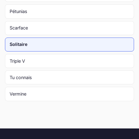
Pétunias
Scarface
Solitaire
Triple V
Tu connais
Vermine