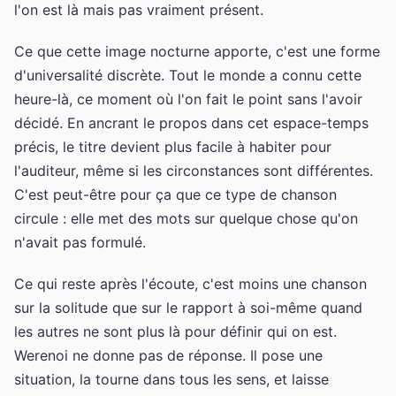
l'on est là mais pas vraiment présent.
Ce que cette image nocturne apporte, c'est une forme
d'universalité discrète. Tout le monde a connu cette
heure-là, ce moment où l'on fait le point sans l'avoir
décidé. En ancrant le propos dans cet espace-temps
précis, le titre devient plus facile à habiter pour
l'auditeur, même si les circonstances sont différentes.
C'est peut-être pour ça que ce type de chanson
circule : elle met des mots sur quelque chose qu'on
n'avait pas formulé.
Ce qui reste après l'écoute, c'est moins une chanson
sur la solitude que sur le rapport à soi-même quand
les autres ne sont plus là pour définir qui on est.
Werenoi ne donne pas de réponse. Il pose une
situation, la tourne dans tous les sens, et laisse