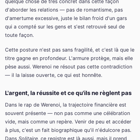
quelque chose de très concret dans cette façon
d'aborder les relations — pas de romantisme, pas
d'amertume excessive, juste le bilan froid d'un gars
qui a compté sur les gens et s'est retrouvé seul de
toute façon.
Cette posture n'est pas sans fragilité, et c'est là que le
titre gagne en profondeur. L'armure protège, mais elle
pèse aussi. Werenoi ne résout pas cette contradiction
— il la laisse ouverte, ce qui est honnête.
L'argent, la réussite et ce qu'ils ne règlent pas
Dans le rap de Werenoi, la trajectoire financière est
souvent présente — non pas comme une célébration
vide, mais comme un repère. Venir de peu et accéder
à plus, c'est un fait biographique qu'il n'édulcore pas.
Dans
Solitaire
, ce registre est là aussi, mais il prend