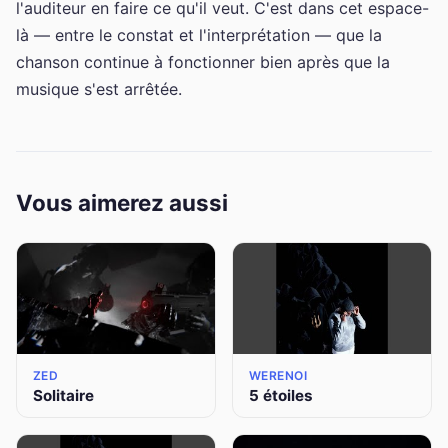
l'auditeur en faire ce qu'il veut. C'est dans cet espace-
là — entre le constat et l'interprétation — que la
chanson continue à fonctionner bien après que la
musique s'est arrêtée.
Vous aimerez aussi
ZED
WERENOI
Solitaire
5 étoiles