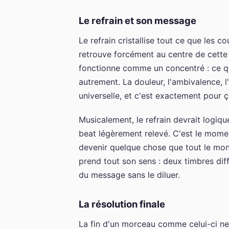
Le refrain et son message
Le refrain cristallise tout ce que les 
retrouve forcément au centre de cette 
fonctionne comme un concentré : ce qu
autrement. La douleur, l'ambivalence, l
universelle, et c'est exactement pour ç
Musicalement, le refrain devrait logiq
beat légèrement relevé. C'est le mome
devenir quelque chose que tout le mon
prend tout son sens : deux timbres diff
du message sans le diluer.
La résolution finale
La fin d'un morceau comme celui-ci ne