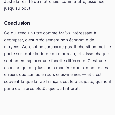
Juste la réalité du mot choisi comme titre, assumée
jusqu'au bout.
Conclusion
Ce qui rend un titre comme
Malus
intéressant à
décrypter, c'est précisément son économie de
moyens. Werenoi ne surcharge pas. Il choisit un mot, le
porte sur toute la durée du morceau, et laisse chaque
section en explorer une facette différente. C'est une
chanson qui dit plus sur la manière dont on porte ses
erreurs que sur les erreurs elles-mêmes — et c'est
souvent là que la rap français est le plus juste, quand il
parle de l'après plutôt que du fait brut.