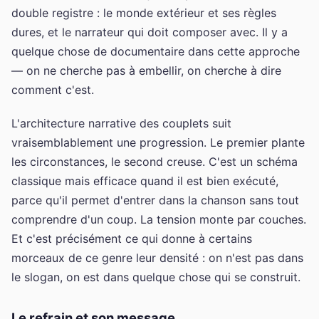
double registre : le monde extérieur et ses règles
dures, et le narrateur qui doit composer avec. Il y a
quelque chose de documentaire dans cette approche
— on ne cherche pas à embellir, on cherche à dire
comment c'est.
L'architecture narrative des couplets suit
vraisemblablement une progression. Le premier plante
les circonstances, le second creuse. C'est un schéma
classique mais efficace quand il est bien exécuté,
parce qu'il permet d'entrer dans la chanson sans tout
comprendre d'un coup. La tension monte par couches.
Et c'est précisément ce qui donne à certains
morceaux de ce genre leur densité : on n'est pas dans
le slogan, on est dans quelque chose qui se construit.
Le refrain et son message