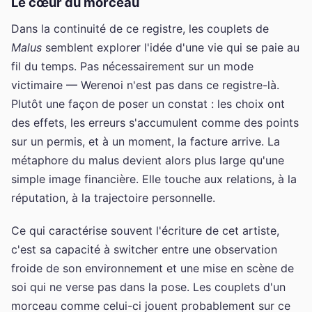
Le cœur du morceau
Dans la continuité de ce registre, les couplets de
Malus
semblent explorer l'idée d'une vie qui se paie au
fil du temps. Pas nécessairement sur un mode
victimaire — Werenoi n'est pas dans ce registre-là.
Plutôt une façon de poser un constat : les choix ont
des effets, les erreurs s'accumulent comme des points
sur un permis, et à un moment, la facture arrive. La
métaphore du malus devient alors plus large qu'une
simple image financière. Elle touche aux relations, à la
réputation, à la trajectoire personnelle.
Ce qui caractérise souvent l'écriture de cet artiste,
c'est sa capacité à switcher entre une observation
froide de son environnement et une mise en scène de
soi qui ne verse pas dans la pose. Les couplets d'un
morceau comme celui-ci jouent probablement sur ce