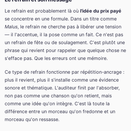
Le refrain est probablement là où
l'idée du prix payé
se concentre en une formule. Dans un titre comme
Malus
, le refrain ne cherche pas à libérer une tension
— il l'accentue, il la pose comme un fait. Ce n'est pas
un refrain de fête ou de soulagement. C'est plutôt une
phrase qui revient pour rappeler que quelque chose ne
s'efface pas. Que les erreurs ont une mémoire.
Ce type de refrain fonctionne par répétition-ancrage :
plus il revient, plus il s'installe comme une évidence
sonore et thématique. L'auditeur finit par l'absorber,
non pas comme une chanson qu'on retient, mais
comme une idée qu'on intègre. C'est là toute la
différence entre un morceau qu'on fredonne et un
morceau qu'on ressasse.