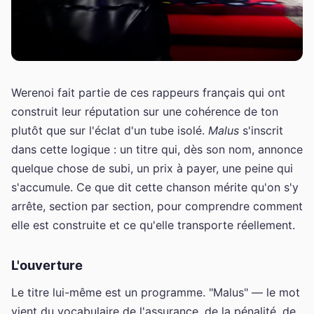
Werenoi fait partie de ces rappeurs français qui ont
construit leur réputation sur une cohérence de ton
plutôt que sur l'éclat d'un tube isolé.
Malus
s'inscrit
dans cette logique : un titre qui, dès son nom, annonce
quelque chose de subi, un prix à payer, une peine qui
s'accumule. Ce que dit cette chanson mérite qu'on s'y
arrête, section par section, pour comprendre comment
elle est construite et ce qu'elle transporte réellement.
L'ouverture
Le titre lui-même est un programme. "Malus" — le mot
vient du vocabulaire de l'assurance, de la pénalité, de