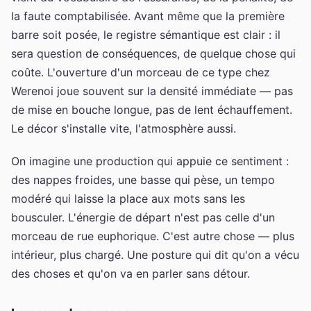
la faute comptabilisée. Avant même que la première
barre soit posée, le registre sémantique est clair : il
sera question de conséquences, de quelque chose qui
coûte. L'ouverture d'un morceau de ce type chez
Werenoi joue souvent sur la densité immédiate — pas
de mise en bouche longue, pas de lent échauffement.
Le décor s'installe vite, l'atmosphère aussi.
On imagine une production qui appuie ce sentiment :
des nappes froides, une basse qui pèse, un tempo
modéré qui laisse la place aux mots sans les
bousculer. L'énergie de départ n'est pas celle d'un
morceau de rue euphorique. C'est autre chose — plus
intérieur, plus chargé. Une posture qui dit qu'on a vécu
des choses et qu'on va en parler sans détour.