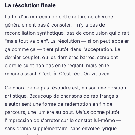
La résolution finale
La fin d'un morceau de cette nature ne cherche
généralement pas à consoler. Il n'y a pas de
réconciliation synthétique, pas de conclusion qui dirait
"mais tout va bien". La résolution — si on peut appeler
ça comme ça — tient plutôt dans l'acceptation. Le
dernier couplet, ou les dernières barres, semblent
clore le sujet non pas en le réglant, mais en le
reconnaissant. C'est là. C'est réel. On vit avec.
Ce choix de ne pas résoudre est, en soi, une position
artistique. Beaucoup de chansons de rap français
s'autorisent une forme de rédemption en fin de
parcours, une lumière au bout.
Malus
donne plutôt
l'impression de s'arrêter sur le constat lui-même —
sans drama supplémentaire, sans envolée lyrique.