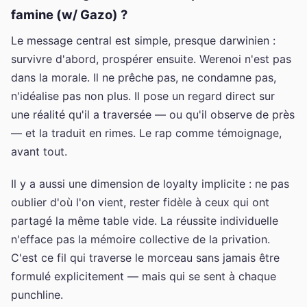
famine (w/ Gazo) ?
Le message central est simple, presque darwinien :
survivre d'abord, prospérer ensuite. Werenoi n'est pas
dans la morale. Il ne prêche pas, ne condamne pas,
n'idéalise pas non plus. Il pose un regard direct sur
une réalité qu'il a traversée — ou qu'il observe de près
— et la traduit en rimes. Le rap comme témoignage,
avant tout.
Il y a aussi une dimension de loyalty implicite : ne pas
oublier d'où l'on vient, rester fidèle à ceux qui ont
partagé la même table vide. La réussite individuelle
n'efface pas la mémoire collective de la privation.
C'est ce fil qui traverse le morceau sans jamais être
formulé explicitement — mais qui se sent à chaque
punchline.