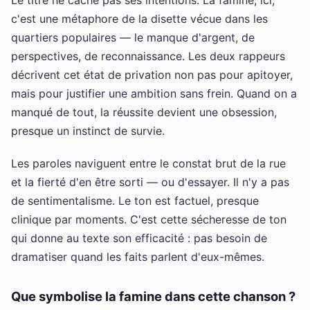
c'est une métaphore de la disette vécue dans les
quartiers populaires — le manque d'argent, de
perspectives, de reconnaissance. Les deux rappeurs
décrivent cet état de privation non pas pour apitoyer,
mais pour justifier une ambition sans frein. Quand on a
manqué de tout, la réussite devient une obsession,
presque un instinct de survie.
Les paroles naviguent entre le constat brut de la rue
et la fierté d'en être sorti — ou d'essayer. Il n'y a pas
de sentimentalisme. Le ton est factuel, presque
clinique par moments. C'est cette sécheresse de ton
qui donne au texte son efficacité : pas besoin de
dramatiser quand les faits parlent d'eux-mêmes.
Que symbolise la famine dans cette chanson ?