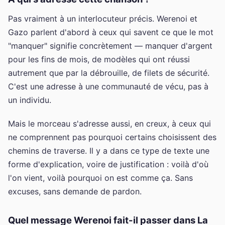
Pas vraiment à un interlocuteur précis. Werenoi et
Gazo parlent d'abord à ceux qui savent ce que le mot
"manquer" signifie concrètement — manquer d'argent
pour les fins de mois, de modèles qui ont réussi
autrement que par la débrouille, de filets de sécurité.
C'est une adresse à une communauté de vécu, pas à
un individu.
Mais le morceau s'adresse aussi, en creux, à ceux qui
ne comprennent pas pourquoi certains choisissent des
chemins de traverse. Il y a dans ce type de texte une
forme d'explication, voire de justification : voilà d'où
l'on vient, voilà pourquoi on est comme ça. Sans
excuses, sans demande de pardon.
Quel message Werenoi fait-il passer dans La