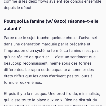
comme si les deux flows avaient été conçus ensemble
depuis le début.
Pourquoi La famine (w/ Gazo) résonne-t-elle
autant ?
Parce que le sujet touche quelque chose d'universel
dans une génération marquée par la précarité et
l'impression d'un système fermé. La famine n'est pas
qu'une réalité de quartier — c'est un sentiment que
beaucoup reconnaissent, même sous des formes
différentes. Le rap a cette capacité à nommer des
états diffus que les gens n'arrivent pas toujours à
formuler eux-mêmes.
Et puis il y a la musique. Une prod froide, minimaliste,
qui laisse toute la place aux voix. Rien ne distrait du