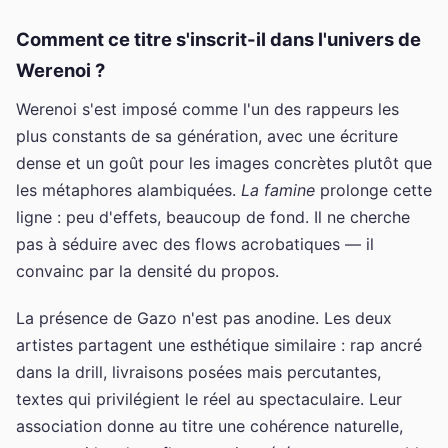
Comment ce titre s'inscrit-il dans l'univers de
Werenoi ?
Werenoi s'est imposé comme l'un des rappeurs les
plus constants de sa génération, avec une écriture
dense et un goût pour les images concrètes plutôt que
les métaphores alambiquées.
La famine
prolonge cette
ligne : peu d'effets, beaucoup de fond. Il ne cherche
pas à séduire avec des flows acrobatiques — il
convainc par la densité du propos.
La présence de Gazo n'est pas anodine. Les deux
artistes partagent une esthétique similaire : rap ancré
dans la drill, livraisons posées mais percutantes,
textes qui privilégient le réel au spectaculaire. Leur
association donne au titre une cohérence naturelle,