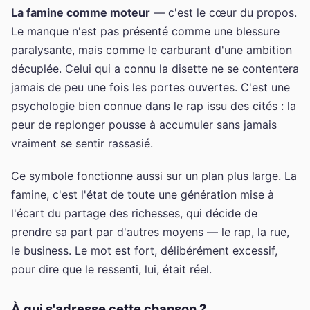
La famine comme moteur
— c'est le cœur du propos.
Le manque n'est pas présenté comme une blessure
paralysante, mais comme le carburant d'une ambition
décuplée. Celui qui a connu la disette ne se contentera
jamais de peu une fois les portes ouvertes. C'est une
psychologie bien connue dans le rap issu des cités : la
peur de replonger pousse à accumuler sans jamais
vraiment se sentir rassasié.
Ce symbole fonctionne aussi sur un plan plus large. La
famine, c'est l'état de toute une génération mise à
l'écart du partage des richesses, qui décide de
prendre sa part par d'autres moyens — le rap, la rue,
le business. Le mot est fort, délibérément excessif,
pour dire que le ressenti, lui, était réel.
À qui s'adresse cette chanson ?