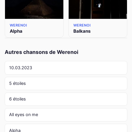
WERENOI
WERENOI
Alpha
Balkans
Autres chansons de Werenoi
10.03.2023
5 étoiles
6 étoiles
All eyes on me
Alpha