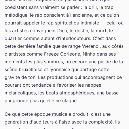
coexistent sans vraiment se parler : la drill, le trap
mélodique, le rap conscient à l'ancienne, et ce qu'on
pourrait appeler le rap spirituel ou intimiste — celui où
les artistes convoquent Dieu, le destin, la mort, le
quartier comme autant d'interlocuteurs. C'est dans
cette dernière famille que se range Werenoi, aux côtés
d'artistes comme Freeze Corleone, Ninho dans ses
moments les plus sombres, ou encore une partie de la
scène bruxelloise et lyonnaise qui partage cette
gravité de ton. Les productions qui accompagnent ce
courant ont tendance à favoriser les nappes
mélancoliques, les beats atmosphériques, une basse
qui gronde plus qu'elle ne claque.
Ce que cette époque musicale produit, c'est une
génération d'auditeurs à l'aise avec la complexité. Ils