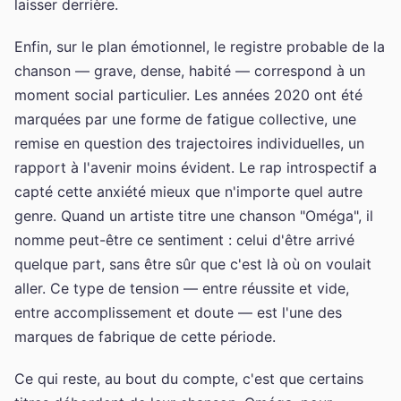
laisser derrière.
Enfin, sur le plan émotionnel, le registre probable de la
chanson — grave, dense, habité — correspond à un
moment social particulier. Les années 2020 ont été
marquées par une forme de fatigue collective, une
remise en question des trajectoires individuelles, un
rapport à l'avenir moins évident. Le rap introspectif a
capté cette anxiété mieux que n'importe quel autre
genre. Quand un artiste titre une chanson "Oméga", il
nomme peut-être ce sentiment : celui d'être arrivé
quelque part, sans être sûr que c'est là où on voulait
aller. Ce type de tension — entre réussite et vide,
entre accomplissement et doute — est l'une des
marques de fabrique de cette période.
Ce qui reste, au bout du compte, c'est que certains