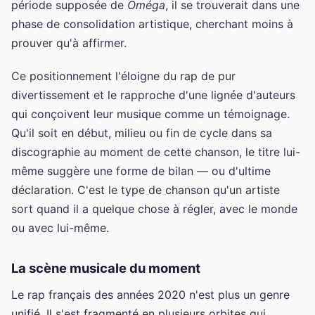
période supposée de
Oméga
, il se trouverait dans une
phase de consolidation artistique, cherchant moins à
prouver qu'à affirmer.
Ce positionnement l'éloigne du rap de pur
divertissement et le rapproche d'une lignée d'auteurs
qui conçoivent leur musique comme un témoignage.
Qu'il soit en début, milieu ou fin de cycle dans sa
discographie au moment de cette chanson, le titre lui-
même suggère une forme de bilan — ou d'ultime
déclaration. C'est le type de chanson qu'un artiste
sort quand il a quelque chose à régler, avec le monde
ou avec lui-même.
La scène musicale du moment
Le rap français des années 2020 n'est plus un genre
unifié. Il s'est fragmenté en plusieurs orbites qui