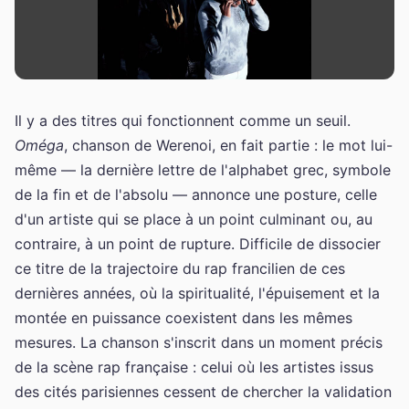
Il y a des titres qui fonctionnent comme un seuil.
Oméga
, chanson de Werenoi, en fait partie : le mot lui-
même — la dernière lettre de l'alphabet grec, symbole
de la fin et de l'absolu — annonce une posture, celle
d'un artiste qui se place à un point culminant ou, au
contraire, à un point de rupture. Difficile de dissocier
ce titre de la trajectoire du rap francilien de ces
dernières années, où la spiritualité, l'épuisement et la
montée en puissance coexistent dans les mêmes
mesures. La chanson s'inscrit dans un moment précis
de la scène rap française : celui où les artistes issus
des cités parisiennes cessent de chercher la validation