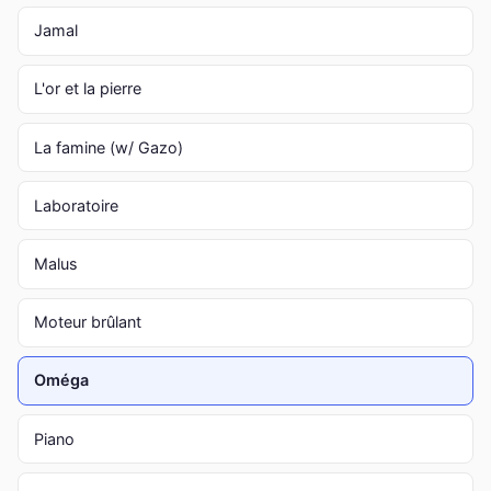
Jamal
L'or et la pierre
La famine (w/ Gazo)
Laboratoire
Malus
Moteur brûlant
Oméga
Piano