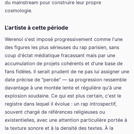
du mainstream pour construire leur propre
cosmologie.
L'artiste à cette période
Werenoi s'est imposé progressivement comme l'une
des figures les plus sérieuses du rap parisien, sans
coup d'éclat médiatique fracassant mais par une
accumulation de projets cohérents et d'une base de
fans fidèles. Il serait prudent de ne pas lui assigner une
date précise de "percée" — sa progression ressemble
davantage à une montée lente et régulière qu'à une
explosion soudaine. Ce qui est plus certain, c'est le
registre dans lequel il évolue : un rap introspectif,
souvent chargé de références religieuses ou
existentielles, avec une attention particulière portée à
la texture sonore et à la densité des textes. À la