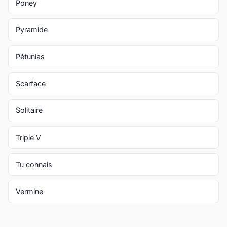
Poney
Pyramide
Pétunias
Scarface
Solitaire
Triple V
Tu connais
Vermine