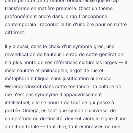
cette période de formation douloureuse que le rap
transforme en matière première. C'est un thème
profondément ancré dans le rap francophone
contemporain : raconter la fin d'une ère pour en naître
différent.
Il y a aussi, dans le choix d'un symbole grec, une
revendication de hauteur. Le rap de cette génération
n'a plus honte de ses références culturelles larges — il
mêle sourate et philosophie, argot de rue et
métaphore biblique, sans justification ni excuse.
Werenoi s'inscrit dans cette tendance : la culture de
rue n'est pas synonyme d'appauvrissement
intellectuel, elle se nourrit de tout ce qui passe à
portée. Oméga, en tant que symbole universel de
complétude ou de finalité, devient alors le signe d'une
ambition totale — tout dire, tout embrasser, ne rien