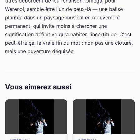
titres débordent de leur chanson. Oméga, pour
Werenoi, semble être l'un de ceux-là — une balise
plantée dans un paysage musical en mouvement
permanent, qui invite moins à chercher une
signification définitive qu'à habiter l'incertitude. C'est
peut-être ça, la vraie fin du mot : non pas une clôture,
mais une ouverture déguisée.
Vous aimerez aussi