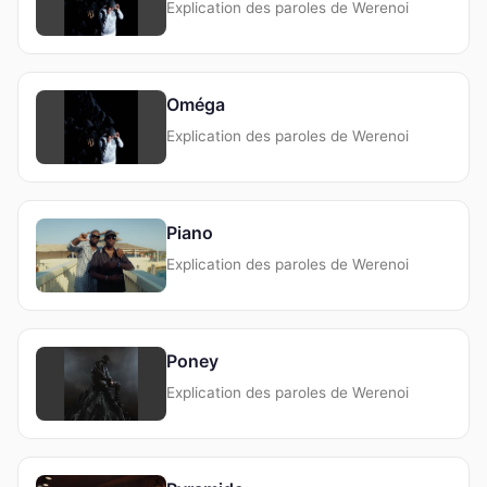
Explication des paroles de Werenoi
Oméga
Explication des paroles de Werenoi
Piano
Explication des paroles de Werenoi
Poney
Explication des paroles de Werenoi