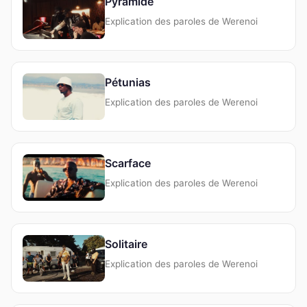
Pyramide
Explication des paroles de Werenoi
Pétunias
Explication des paroles de Werenoi
Scarface
Explication des paroles de Werenoi
Solitaire
Explication des paroles de Werenoi