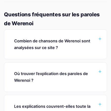
Questions fréquentes sur les paroles
de Werenoi
Combien de chansons de Werenoi sont
analysées sur ce site ?
Où trouver l’explication des paroles de
Werenoi ?
Les explications couvrent-elles toute la