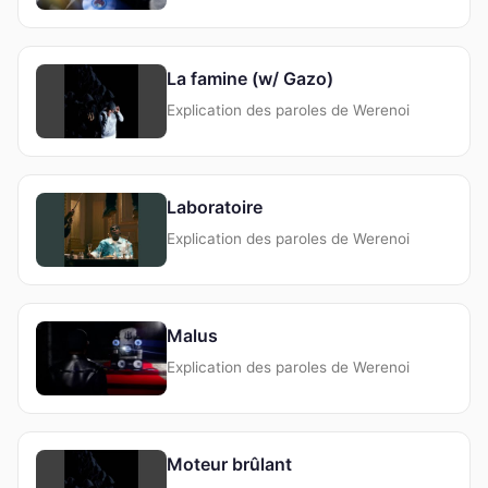
La famine (w/ Gazo)
Explication des paroles de Werenoi
Laboratoire
Explication des paroles de Werenoi
Malus
Explication des paroles de Werenoi
Moteur brûlant