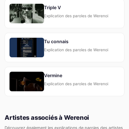
Triple V
Explication des paroles de Werenoi
Tu connais
Explication des paroles de Werenoi
Vermine
Explication des paroles de Werenoi
Artistes associés à Werenoi
Découvrez également les explications de paroles des artistes