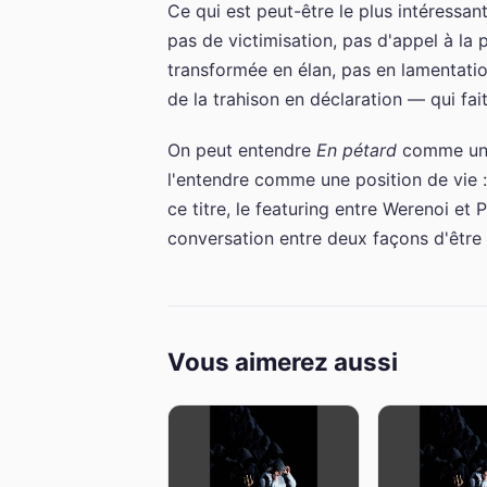
Ce qui est peut-être le plus intéressant 
pas de victimisation, pas d'appel à la p
transformée en élan, pas en lamentatio
de la trahison en déclaration — qui fa
On peut entendre
En pétard
comme une 
l'entendre comme une position de vie : 
ce titre, le featuring entre Werenoi et
conversation entre deux façons d'être
Vous aimerez aussi