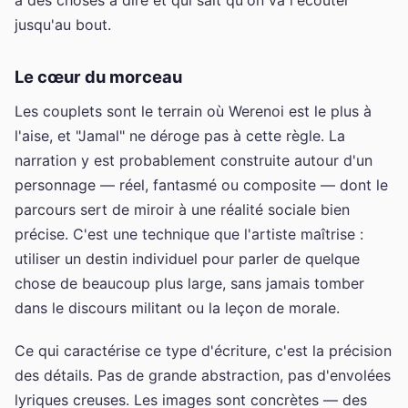
jusqu'au bout.
Le cœur du morceau
Les couplets sont le terrain où Werenoi est le plus à
l'aise, et "Jamal" ne déroge pas à cette règle. La
narration y est probablement construite autour d'un
personnage — réel, fantasmé ou composite — dont le
parcours sert de miroir à une réalité sociale bien
précise. C'est une technique que l'artiste maîtrise :
utiliser un destin individuel pour parler de quelque
chose de beaucoup plus large, sans jamais tomber
dans le discours militant ou la leçon de morale.
Ce qui caractérise ce type d'écriture, c'est la précision
des détails. Pas de grande abstraction, pas d'envolées
lyriques creuses. Les images sont concrètes — des