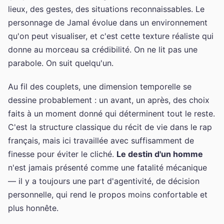
lieux, des gestes, des situations reconnaissables. Le
personnage de Jamal évolue dans un environnement
qu'on peut visualiser, et c'est cette texture réaliste qui
donne au morceau sa crédibilité. On ne lit pas une
parabole. On suit quelqu'un.
Au fil des couplets, une dimension temporelle se
dessine probablement : un avant, un après, des choix
faits à un moment donné qui déterminent tout le reste.
C'est la structure classique du récit de vie dans le rap
français, mais ici travaillée avec suffisamment de
finesse pour éviter le cliché.
Le destin d'un homme
n'est jamais présenté comme une fatalité mécanique
— il y a toujours une part d'agentivité, de décision
personnelle, qui rend le propos moins confortable et
plus honnête.