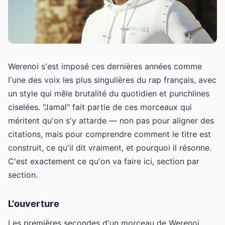
Werenoi s'est imposé ces dernières années comme
l'une des voix les plus singulières du rap français, avec
un style qui mêle brutalité du quotidien et punchlines
ciselées. "Jamal" fait partie de ces morceaux qui
méritent qu'on s'y attarde — non pas pour aligner des
citations, mais pour comprendre comment le titre est
construit, ce qu'il dit vraiment, et pourquoi il résonne.
C'est exactement ce qu'on va faire ici, section par
section.
L'ouverture
Les premières secondes d'un morceau de Werenoi