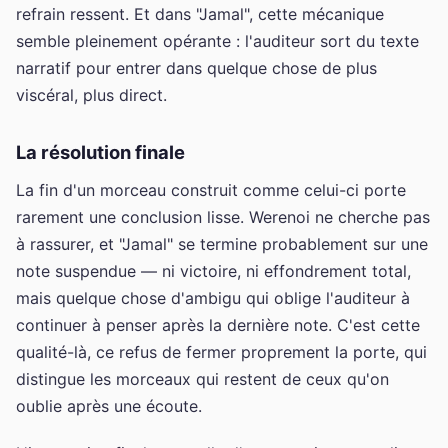
refrain ressent. Et dans "Jamal", cette mécanique
semble pleinement opérante : l'auditeur sort du texte
narratif pour entrer dans quelque chose de plus
viscéral, plus direct.
La résolution finale
La fin d'un morceau construit comme celui-ci porte
rarement une conclusion lisse. Werenoi ne cherche pas
à rassurer, et "Jamal" se termine probablement sur une
note suspendue — ni victoire, ni effondrement total,
mais quelque chose d'ambigu qui oblige l'auditeur à
continuer à penser après la dernière note. C'est cette
qualité-là, ce refus de fermer proprement la porte, qui
distingue les morceaux qui restent de ceux qu'on
oublie après une écoute.