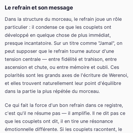
Le refrain et son message
Dans la structure du morceau, le refrain joue un rôle
particulier : il condense ce que les couplets ont
développé en quelque chose de plus immédiat,
presque incantatoire. Sur un titre comme "Jamal", on
peut supposer que le refrain tourne autour d'une
tension centrale — entre fidélité et trahison, entre
ascension et chute, ou entre mémoire et oubli. Ces
polarités sont les grands axes de l'écriture de Werenoi,
et elles trouvent naturellement leur point d'équilibre
dans la partie la plus répétée du morceau.
Ce qui fait la force d'un bon refrain dans ce registre,
c'est qu'il ne résume pas — il amplifie. Il ne dit pas ce
que les couplets ont dit, il en tire une résonance
émotionnelle différente. Si les couplets racontent, le