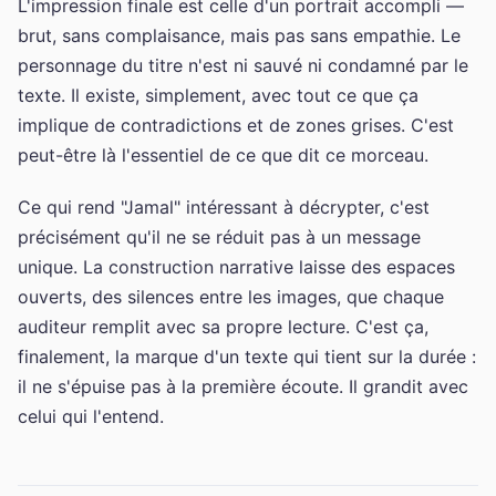
L'impression finale est celle d'un portrait accompli —
brut, sans complaisance, mais pas sans empathie. Le
personnage du titre n'est ni sauvé ni condamné par le
texte. Il existe, simplement, avec tout ce que ça
implique de contradictions et de zones grises. C'est
peut-être là l'essentiel de ce que dit ce morceau.
Ce qui rend "Jamal" intéressant à décrypter, c'est
précisément qu'il ne se réduit pas à un message
unique. La construction narrative laisse des espaces
ouverts, des silences entre les images, que chaque
auditeur remplit avec sa propre lecture. C'est ça,
finalement, la marque d'un texte qui tient sur la durée :
il ne s'épuise pas à la première écoute. Il grandit avec
celui qui l'entend.