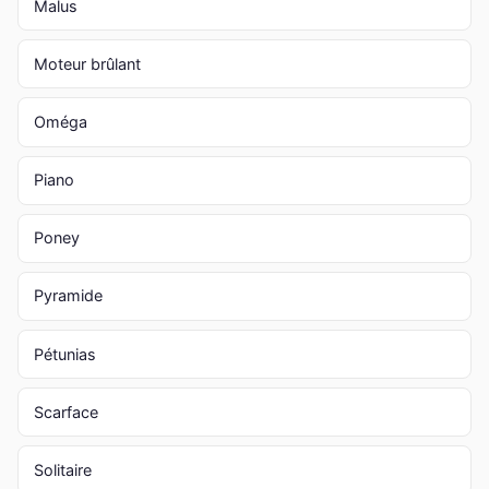
Malus
Moteur brûlant
Oméga
Piano
Poney
Pyramide
Pétunias
Scarface
Solitaire