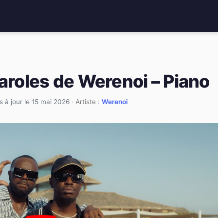
aroles de Werenoi – Piano
s à jour le 15 mai 2026
· Artiste :
Werenoi