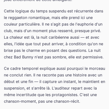
Cette logique du temps suspendu est récurrente dans
le reggaeton romantique, mais elle prend ici une
couleur particulière. Il ne s'agit pas de l'euphorie d'un
club, mais d'un moment plus resserré, presque privé.
La chaleur est là, la nuit caribéenne aussi — et avec
elles, l'idée que tout peut arriver, à condition qu'on ne
brise pas le charme en posant des questions. La nuit
chez Bad Bunny n'est pas sombre, elle est permissive.
Ce cadre temporel explique aussi pourquoi le morceau
ne conclut rien. Il ne raconte pas une histoire avec un
début et une fin — il capture un instant, le maintient en
suspension, et s'arrête là. L'auditeur repart avec la
même incertitude que les protagonistes. C'est une
chanson-moment, pas une chanson-récit.