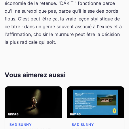
économie de la retenue. "DÁKITI" fonctionne parce
qu'il ne surexplique pas, parce qu'il laisse des bords
flous. C'est peut-être ça, la vraie leçon stylistique de
ce titre : dans un genre souvent associé à l'excès et à
l'affirmation, choisir le murmure peut être la décision
la plus radicale qui soit.
Vous aimerez aussi
BAD BUNNY
BAD BUNNY