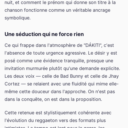
nuit, et comment le prénom qui donne son titre à la
chanson fonctionne comme un véritable ancrage
symbolique.
Une séduction qui ne force rien
Ce qui frappe dans l'atmosphère de "DÁKITI", c'est
l'absence de toute urgence agressive. Le désir y est
posé comme une évidence tranquille, presque une
invitation murmurée plutôt qu'une demande explicite.
Les deux voix — celle de Bad Bunny et celle de Jhay
Cortez — se relaient avec une fluidité qui mime elle-
même cette douceur dans l'approche. On n'est pas
dans la conquête, on est dans la proposition.
Cette retenue est stylistiquement cohérente avec
l'évolution du reggaeton vers des formats plus
intimistes. Le tempo est lent pour le genre, les