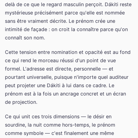
delà de ce que le regard masculin perçoit. Dákiti reste
mystérieuse précisément parce qu'elle est nommée
sans être vraiment décrite. Le prénom crée une
intimité de façade : on croit la connaître parce qu'on
connaît son nom.
Cette tension entre nomination et opacité est au fond
ce qui rend le morceau réussi d'un point de vue
formel. L'adresse est directe, personnelle — et
pourtant universelle, puisque n'importe quel auditeur
peut projeter une Dákiti à lui dans ce cadre. Le
prénom est à la fois un ancrage concret et un écran
de projection.
Ce qui unit ces trois dimensions — le désir en
sourdine, la nuit comme hors-temps, le prénom
comme symbole — c'est finalement une même