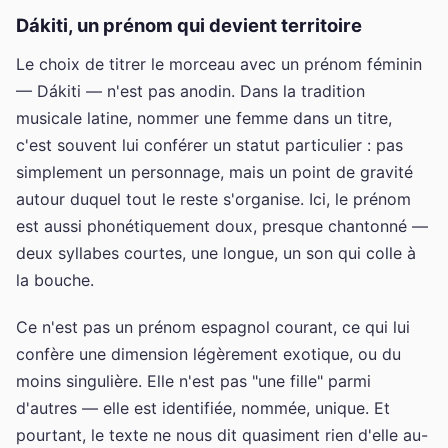
Dákiti, un prénom qui devient territoire
Le choix de titrer le morceau avec un prénom féminin
— Dákiti — n'est pas anodin. Dans la tradition
musicale latine, nommer une femme dans un titre,
c'est souvent lui conférer un statut particulier : pas
simplement un personnage, mais un point de gravité
autour duquel tout le reste s'organise. Ici, le prénom
est aussi phonétiquement doux, presque chantonné —
deux syllabes courtes, une longue, un son qui colle à
la bouche.
Ce n'est pas un prénom espagnol courant, ce qui lui
confère une dimension légèrement exotique, ou du
moins singulière. Elle n'est pas "une fille" parmi
d'autres — elle est identifiée, nommée, unique. Et
pourtant, le texte ne nous dit quasiment rien d'elle au-