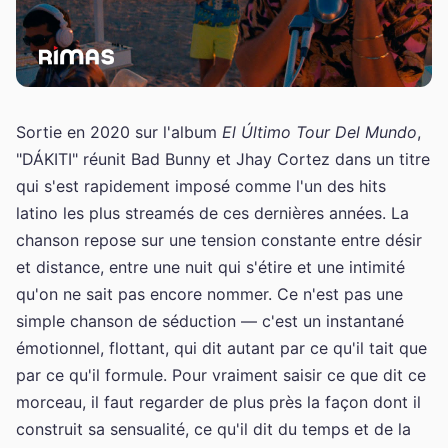
Sortie en 2020 sur l'album
El Último Tour Del Mundo
,
"DÁKITI" réunit Bad Bunny et Jhay Cortez dans un titre
qui s'est rapidement imposé comme l'un des hits
latino les plus streamés de ces dernières années. La
chanson repose sur une tension constante entre désir
et distance, entre une nuit qui s'étire et une intimité
qu'on ne sait pas encore nommer. Ce n'est pas une
simple chanson de séduction — c'est un instantané
émotionnel, flottant, qui dit autant par ce qu'il tait que
par ce qu'il formule. Pour vraiment saisir ce que dit ce
morceau, il faut regarder de plus près la façon dont il
construit sa sensualité, ce qu'il dit du temps et de la