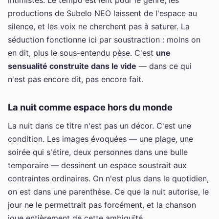
productions de Subelo NEO laissent de l'espace au
silence, et les voix ne cherchent pas à saturer. La
séduction fonctionne ici par soustraction : moins on
en dit, plus le sous-entendu pèse. C'est
une
sensualité construite dans le vide
— dans ce qui
n'est pas encore dit, pas encore fait.
La nuit comme espace hors du monde
La nuit dans ce titre n'est pas un décor. C'est une
condition. Les images évoquées — une plage, une
soirée qui s'étire, deux personnes dans une bulle
temporaire — dessinent un espace soustrait aux
contraintes ordinaires. On n'est plus dans le quotidien,
on est dans une parenthèse. Ce que la nuit autorise, le
jour ne le permettrait pas forcément, et la chanson
joue entièrement de cette ambiguïté.