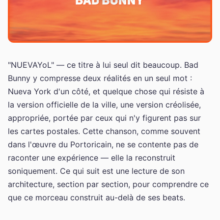
"NUEVAYoL" — ce titre à lui seul dit beaucoup. Bad
Bunny y compresse deux réalités en un seul mot :
Nueva York d'un côté, et quelque chose qui résiste à
la version officielle de la ville, une version créolisée,
appropriée, portée par ceux qui n'y figurent pas sur
les cartes postales. Cette chanson, comme souvent
dans l'œuvre du Portoricain, ne se contente pas de
raconter une expérience — elle la reconstruit
soniquement. Ce qui suit est une lecture de son
architecture, section par section, pour comprendre ce
que ce morceau construit au-delà de ses beats.