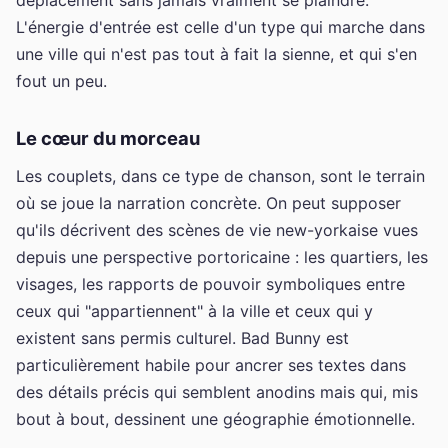
L'énergie d'entrée est celle d'un type qui marche dans
une ville qui n'est pas tout à fait la sienne, et qui s'en
fout un peu.
Le cœur du morceau
Les couplets, dans ce type de chanson, sont le terrain
où se joue la narration concrète. On peut supposer
qu'ils décrivent des scènes de vie new-yorkaise vues
depuis une perspective portoricaine : les quartiers, les
visages, les rapports de pouvoir symboliques entre
ceux qui "appartiennent" à la ville et ceux qui y
existent sans permis culturel. Bad Bunny est
particulièrement habile pour ancrer ses textes dans
des détails précis qui semblent anodins mais qui, mis
bout à bout, dessinent une géographie émotionnelle.