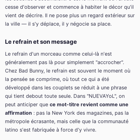
cesse d'observer et commence à habiter le décor qu'il
vient de décrire. Il ne pose plus un regard extérieur sur
la ville — il s'y déplace, il y négocie sa place.
Le refrain et son message
Le refrain d'un morceau comme celui-là n'est
généralement pas là pour simplement "accrocher".
Chez Bad Bunny, le refrain est souvent le moment où
la pensée se comprime, où tout ce qui a été
développé dans les couplets se réduit à une phrase
qui tient debout toute seule. Dans "NUEVAYoL", on
peut anticiper que
ce mot-titre revient comme une
affirmation
: pas la New York des magazines, pas la
métropole écrasante, mais celle que la communauté
latino s'est fabriquée à force d'y vivre.