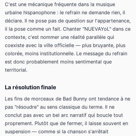
C'est une mécanique fréquente dans la musique
urbaine hispanophone : le refrain ne demande rien, il
déclare. Il ne pose pas de question sur l'appartenance,
il la pose comme un fait. Chanter "NUEVAYoL" dans ce
contexte, c'est nommer une réalité parallèle qui
coexiste avec la ville officielle — plus bruyante, plus
colorée, moins institutionnelle. Le message du refrain
est donc probablement moins sentimental que
territorial.
La résolution finale
Les fins de morceaux de Bad Bunny ont tendance à ne
pas "résoudre" au sens classique du terme. Il ne
conclut pas avec un bel arc narratif qui boucle tout
proprement. Plutôt que de fermer, il laisse souvent en
suspension — comme si la chanson s'arrêtait