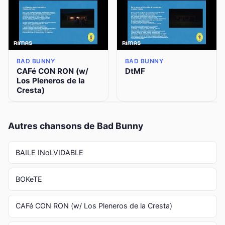
BAD BUNNY
BAD BUNNY
CAFé CON RON (w/
DtMF
Los Pleneros de la
Cresta)
Autres chansons de Bad Bunny
BAILE INoLVIDABLE
BOKeTE
CAFé CON RON (w/ Los Pleneros de la Cresta)