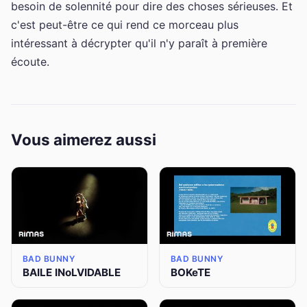
besoin de solennité pour dire des choses sérieuses. Et
c'est peut-être ce qui rend ce morceau plus
intéressant à décrypter qu'il n'y paraît à première
écoute.
Vous aimerez aussi
BAD BUNNY
BAD BUNNY
BAILE INoLVIDABLE
BOKeTE