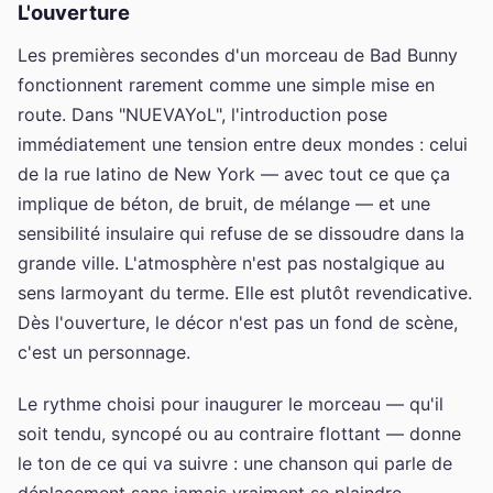
L'ouverture
Les premières secondes d'un morceau de Bad Bunny
fonctionnent rarement comme une simple mise en
route. Dans "NUEVAYoL", l'introduction pose
immédiatement une tension entre deux mondes : celui
de la rue latino de New York — avec tout ce que ça
implique de béton, de bruit, de mélange — et une
sensibilité insulaire qui refuse de se dissoudre dans la
grande ville. L'atmosphère n'est pas nostalgique au
sens larmoyant du terme. Elle est plutôt revendicative.
Dès l'ouverture, le décor n'est pas un fond de scène,
c'est un personnage.
Le rythme choisi pour inaugurer le morceau — qu'il
soit tendu, syncopé ou au contraire flottant — donne
le ton de ce qui va suivre : une chanson qui parle de
déplacement sans jamais vraiment se plaindre.