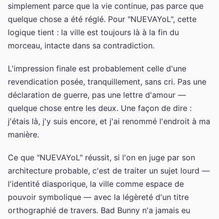
simplement parce que la vie continue, pas parce que
quelque chose a été réglé. Pour "NUEVAYoL", cette
logique tient : la ville est toujours là à la fin du
morceau, intacte dans sa contradiction.
L'impression finale est probablement celle d'une
revendication posée, tranquillement, sans cri. Pas une
déclaration de guerre, pas une lettre d'amour —
quelque chose entre les deux. Une façon de dire :
j'étais là, j'y suis encore, et j'ai renommé l'endroit à ma
manière.
Ce que "NUEVAYoL" réussit, si l'on en juge par son
architecture probable, c'est de traiter un sujet lourd —
l'identité diasporique, la ville comme espace de
pouvoir symbolique — avec la légèreté d'un titre
orthographié de travers. Bad Bunny n'a jamais eu