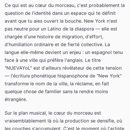
Ce qui est au cœur du morceau, c'est probablement la
question de l'identité dans un espace qui te définit
avant que tu aies ouvert la bouche. New York n'est
pas neutre pour un Latino de la diaspora — elle est
chargée d'une histoire de migration, d'effort,
d'humiliation ordinaire et de fierté collective. La
langue elle-même devient un enjeu : un espagnol tenu
face à une ville qui préfère l'anglais. Le titre
"NUEVAYoL" est d'ailleurs révélateur de cette tension
— l'écriture phonétique hispanophone de "New York"
transforme le nom de la ville, la réclame, en fait
quelque chose de familier sans la rendre moins
étrangère.
Sur le plan musical, le cœur du morceau est
vraisemblablement là où la production se densifie, où
les couches s'accumulent. C'est le moment où l'artiste