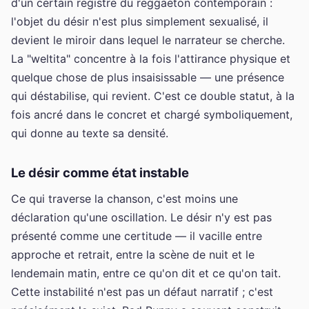
d'un certain registre du reggaeton contemporain :
l'objet du désir n'est plus simplement sexualisé, il
devient le miroir dans lequel le narrateur se cherche.
La "weltita" concentre à la fois l'attirance physique et
quelque chose de plus insaisissable — une présence
qui déstabilise, qui revient. C'est ce double statut, à la
fois ancré dans le concret et chargé symboliquement,
qui donne au texte sa densité.
Le désir comme état instable
Ce qui traverse la chanson, c'est moins une
déclaration qu'une oscillation. Le désir n'y est pas
présenté comme une certitude — il vacille entre
approche et retrait, entre la scène de nuit et le
lendemain matin, entre ce qu'on dit et ce qu'on tait.
Cette instabilité n'est pas un défaut narratif ; c'est