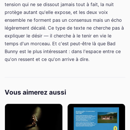
tension qui ne se dissout jamais tout à fait, la nuit
protège autant qu'elle expose, et les deux voix
ensemble ne forment pas un consensus mais un écho
légèrement décalé. Ce type de texte ne cherche pas à
expliquer le désir — il cherche à le tenir en vie le
temps d'un morceau. Et c'est peut-être là que Bad
Bunny est le plus intéressant : dans l'espace entre ce
qu'on ressent et ce qu'on arrive à dire.
Vous aimerez aussi