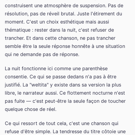
construisent une atmosphère de suspension. Pas de
résolution, pas de réveil brutal. Juste l'étirement du
moment. C'est un choix esthétique mais aussi
thématique : rester dans la nuit, c'est refuser de
trancher. Et dans cette chanson, ne pas trancher
semble être la seule réponse honnête à une situation
qui ne demande pas de réponse.
La nuit fonctionne ici comme une parenthèse
consentie. Ce qui se passe dedans n'a pas à être
justifié. La "weltita" y existe dans sa version la plus
libre, le narrateur aussi. Ce flottement nocturne n'est
pas fuite — c'est peut-être la seule façon de toucher
quelque chose de réel.
Ce qui ressort de tout cela, c'est une chanson qui
refuse d'être simple. La tendresse du titre côtoie une