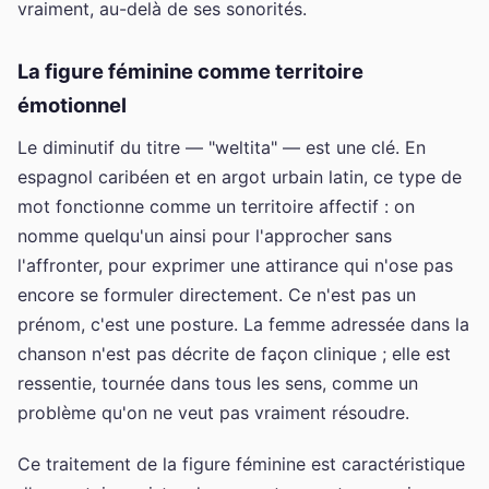
vraiment, au-delà de ses sonorités.
La figure féminine comme territoire
émotionnel
Le diminutif du titre — "weltita" — est une clé. En
espagnol caribéen et en argot urbain latin, ce type de
mot fonctionne comme un territoire affectif : on
nomme quelqu'un ainsi pour l'approcher sans
l'affronter, pour exprimer une attirance qui n'ose pas
encore se formuler directement. Ce n'est pas un
prénom, c'est une posture. La femme adressée dans la
chanson n'est pas décrite de façon clinique ; elle est
ressentie, tournée dans tous les sens, comme un
problème qu'on ne veut pas vraiment résoudre.
Ce traitement de la figure féminine est caractéristique