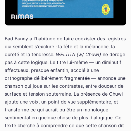
Bad Bunny a l'habitude de faire coexister des registres
qui semblent s'exclure : la fête et la mélancolie, la
dureté et la tendresse.
WELTiTA (w/ Chuwi)
ne déroge
pas à cette logique. Le titre lui-même — un diminutif
affectueux, presque enfantin, accolé à une
orthographe délibérément fragmentée — annonce une
chanson qui joue sur les contrastes, entre douceur de
surface et tension souterraine. La présence de Chuwi
ajoute une voix, un point de vue supplémentaire, et
transforme ce qui aurait pu être un monologue
sentimental en quelque chose de plus dialogique. Ce
texte cherche à comprendre ce que cette chanson dit