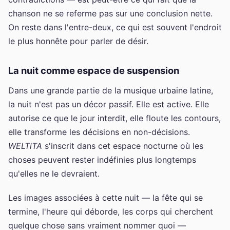
chanson ne se referme pas sur une conclusion nette.
On reste dans l'entre-deux, ce qui est souvent l'endroit
le plus honnête pour parler de désir.
La nuit comme espace de suspension
Dans une grande partie de la musique urbaine latine,
la nuit n'est pas un décor passif. Elle est active. Elle
autorise ce que le jour interdit, elle floute les contours,
elle transforme les décisions en non-décisions.
WELTiTA
s'inscrit dans cet espace nocturne où les
choses peuvent rester indéfinies plus longtemps
qu'elles ne le devraient.
Les images associées à cette nuit — la fête qui se
termine, l'heure qui déborde, les corps qui cherchent
quelque chose sans vraiment nommer quoi —