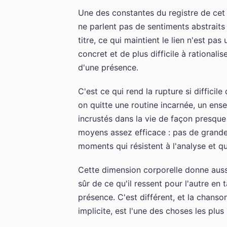
Une des constantes du registre de cet 
ne parlent pas de sentiments abstraits
titre, ce qui maintient le lien n'est p
concret et de plus difficile à rationalis
d'une présence.
C'est ce qui rend la rupture si difficil
on quitte une routine incarnée, un ense
incrustés dans la vie de façon presqu
moyens assez efficace : pas de grandes
moments qui résistent à l'analyse et qu
Cette dimension corporelle donne auss
sûr de ce qu'il ressent pour l'autre en 
présence. C'est différent, et la chans
implicite, est l'une des choses les plus