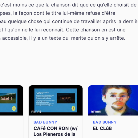
c'est moins ce que la chanson dit que ce qu'elle choisit de
pses, la façon dont le titre lui-même refuse d'être
au quelque chose qui continue de travailler après la derniè
il qu'on ne le lui reconnaît. Cette chanson en est une
accessible, il y a un texte qui mérite qu'on s'y arrête.
BAD BUNNY
BAD BUNNY
CAFé CON RON (w/
EL CLúB
Los Pleneros de la