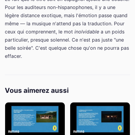
Pour les auditeurs non-hispanophones, il y a une
légère distance exotique, mais l'émotion passe quand
même — la musique n'attend pas la traduction. Pour
ceux qui comprennent, le mot
inolvidable
a un poids
particulier, presque solennel. Ce n'est pas juste "une
belle soirée". C'est quelque chose qu'on ne pourra pas
effacer.
Vous aimerez aussi