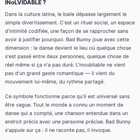
INoLVIDABLE ?
Dans la culture latina, le baile dépasse largement le
simple divertissement. C'est un rituel social, un espace
d'intimité codifiée, une façon de se rapprocher sans
avoir à justifier pourquoi. Bad Bunny joue avec cette
dimension : la danse devient le lieu où quelque chose
s'est passé entre deux personnes, quelque chose de
réel même si ça n'a pas duré. L'inoubliable ne vient
pas d'un grand geste romantique — il vient du
mouvement lui-même, du rythme partagé.
Ce symbole fonctionne parce qu'il est universel sans
être vague. Tout le monde a connu un moment de
danse qui a compté, une chanson entendue dans un
endroit précis avec une personne précise. Bad Bunny
s'appuie sur ça : il ne raconte pas, il invoque.