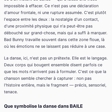
impossible à effacer. Ce n'est pas une déclaration
d'amour frontale, ni une rupture assumée. C'est plutôt
l'espace entre les deux : la nostalgie d'un contact,
d'une proximité physique qui n'a peut-être pas
débouché sur grand-chose, mais qui a suffi à marquer.
Bad Bunny travaille souvent dans cette zone floue, là
où les émotions ne se laissent pas réduire à une case.
La danse, ici, n'est pas un prétexte. Elle est le langage.
Deux corps qui bougent ensemble disent parfois ce
que les mots n'arrivent pas à formuler. C'est ce que la
chanson semble chercher à capturer : non pas
l'histoire entière, mais le fragment — précis, sensoriel,
tenace.
Que symbolise la danse dans BAILE