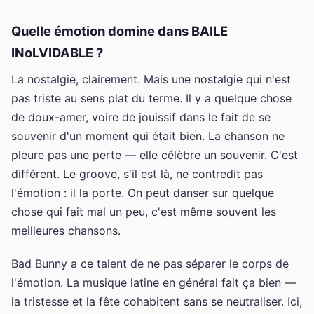
Quelle émotion domine dans BAILE
INoLVIDABLE ?
La nostalgie, clairement. Mais une nostalgie qui n'est
pas triste au sens plat du terme. Il y a quelque chose
de doux-amer, voire de jouissif dans le fait de se
souvenir d'un moment qui était bien. La chanson ne
pleure pas une perte — elle célèbre un souvenir. C'est
différent. Le groove, s'il est là, ne contredit pas
l'émotion : il la porte. On peut danser sur quelque
chose qui fait mal un peu, c'est même souvent les
meilleures chansons.
Bad Bunny a ce talent de ne pas séparer le corps de
l'émotion. La musique latine en général fait ça bien —
la tristesse et la fête cohabitent sans se neutraliser. Ici,