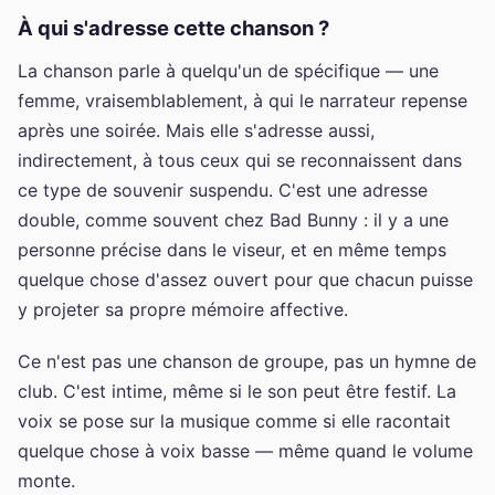
À qui s'adresse cette chanson ?
La chanson parle à quelqu'un de spécifique — une
femme, vraisemblablement, à qui le narrateur repense
après une soirée. Mais elle s'adresse aussi,
indirectement, à tous ceux qui se reconnaissent dans
ce type de souvenir suspendu. C'est une adresse
double, comme souvent chez Bad Bunny : il y a une
personne précise dans le viseur, et en même temps
quelque chose d'assez ouvert pour que chacun puisse
y projeter sa propre mémoire affective.
Ce n'est pas une chanson de groupe, pas un hymne de
club. C'est intime, même si le son peut être festif. La
voix se pose sur la musique comme si elle racontait
quelque chose à voix basse — même quand le volume
monte.