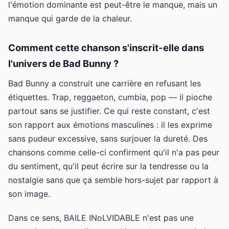
l'émotion dominante est peut-être le manque, mais un
manque qui garde de la chaleur.
Comment cette chanson s'inscrit-elle dans
l'univers de Bad Bunny ?
Bad Bunny a construit une carrière en refusant les
étiquettes. Trap, reggaeton, cumbia, pop — il pioche
partout sans se justifier. Ce qui reste constant, c'est
son rapport aux émotions masculines : il les exprime
sans pudeur excessive, sans surjouer la dureté. Des
chansons comme celle-ci confirment qu'il n'a pas peur
du sentiment, qu'il peut écrire sur la tendresse ou la
nostalgie sans que ça semble hors-sujet par rapport à
son image.
Dans ce sens, BAILE INoLVIDABLE n'est pas une