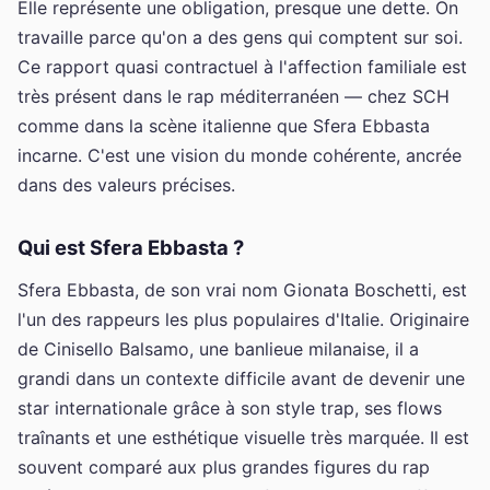
Elle représente une obligation, presque une dette. On
travaille parce qu'on a des gens qui comptent sur soi.
Ce rapport quasi contractuel à l'affection familiale est
très présent dans le rap méditerranéen — chez SCH
comme dans la scène italienne que Sfera Ebbasta
incarne. C'est une vision du monde cohérente, ancrée
dans des valeurs précises.
Qui est Sfera Ebbasta ?
Sfera Ebbasta, de son vrai nom Gionata Boschetti, est
l'un des rappeurs les plus populaires d'Italie. Originaire
de Cinisello Balsamo, une banlieue milanaise, il a
grandi dans un contexte difficile avant de devenir une
star internationale grâce à son style trap, ses flows
traînants et une esthétique visuelle très marquée. Il est
souvent comparé aux plus grandes figures du rap