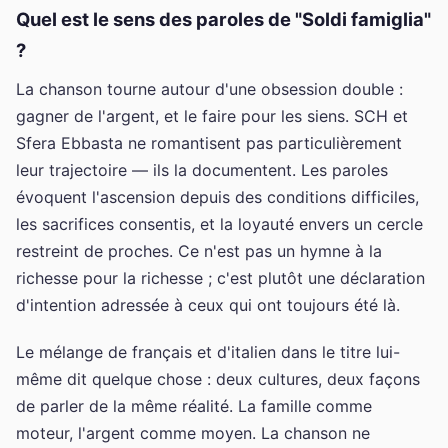
Quel est le sens des paroles de "Soldi famiglia"
?
La chanson tourne autour d'une obsession double :
gagner de l'argent, et le faire pour les siens. SCH et
Sfera Ebbasta ne romantisent pas particulièrement
leur trajectoire — ils la documentent. Les paroles
évoquent l'ascension depuis des conditions difficiles,
les sacrifices consentis, et la loyauté envers un cercle
restreint de proches. Ce n'est pas un hymne à la
richesse pour la richesse ; c'est plutôt une déclaration
d'intention adressée à ceux qui ont toujours été là.
Le mélange de français et d'italien dans le titre lui-
même dit quelque chose : deux cultures, deux façons
de parler de la même réalité. La famille comme
moteur, l'argent comme moyen. La chanson ne