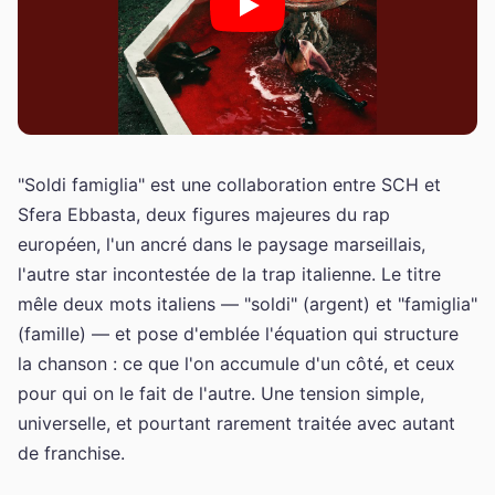
"Soldi famiglia" est une collaboration entre SCH et
Sfera Ebbasta, deux figures majeures du rap
européen, l'un ancré dans le paysage marseillais,
l'autre star incontestée de la trap italienne. Le titre
mêle deux mots italiens — "soldi" (argent) et "famiglia"
(famille) — et pose d'emblée l'équation qui structure
la chanson : ce que l'on accumule d'un côté, et ceux
pour qui on le fait de l'autre. Une tension simple,
universelle, et pourtant rarement traitée avec autant
de franchise.