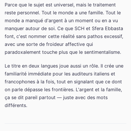
Parce que le sujet est universel, mais le traitement
reste personnel. Tout le monde a une famille. Tout le
monde a manqué d'argent à un moment ou en a vu
manquer autour de soi. Ce que SCH et Sfera Ebbasta
font, c'est nommer cette réalité sans pathos excessif,
avec une sorte de froideur affective qui
paradoxalement touche plus que le sentimentalisme.
Le titre en deux langues joue aussi un rôle. Il crée une
familiarité immédiate pour les auditeurs italiens et
francophones à la fois, tout en signalant que ce dont
on parle dépasse les frontières. L'argent et la famille,
ça se dit pareil partout — juste avec des mots
différents.