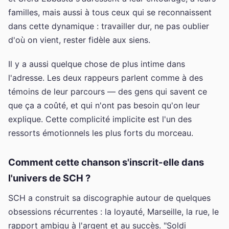
familles, mais aussi à tous ceux qui se reconnaissent
dans cette dynamique : travailler dur, ne pas oublier
d'où on vient, rester fidèle aux siens.
Il y a aussi quelque chose de plus intime dans
l'adresse. Les deux rappeurs parlent comme à des
témoins de leur parcours — des gens qui savent ce
que ça a coûté, et qui n'ont pas besoin qu'on leur
explique. Cette complicité implicite est l'un des
ressorts émotionnels les plus forts du morceau.
Comment cette chanson s'inscrit-elle dans
l'univers de SCH ?
SCH a construit sa discographie autour de quelques
obsessions récurrentes : la loyauté, Marseille, la rue, le
rapport ambigu à l'argent et au succès. "Soldi