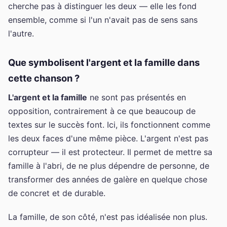
cherche pas à distinguer les deux — elle les fond
ensemble, comme si l'un n'avait pas de sens sans
l'autre.
Que symbolisent l'argent et la famille dans
cette chanson ?
L'argent et la famille
ne sont pas présentés en
opposition, contrairement à ce que beaucoup de
textes sur le succès font. Ici, ils fonctionnent comme
les deux faces d'une même pièce. L'argent n'est pas
corrupteur — il est protecteur. Il permet de mettre sa
famille à l'abri, de ne plus dépendre de personne, de
transformer des années de galère en quelque chose
de concret et de durable.
La famille, de son côté, n'est pas idéalisée non plus.