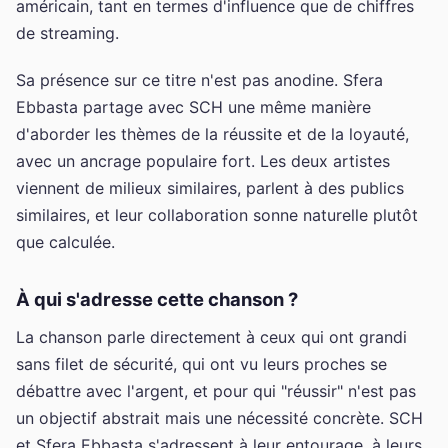
américain, tant en termes d'influence que de chiffres
de streaming.
Sa présence sur ce titre n'est pas anodine. Sfera
Ebbasta partage avec SCH une même manière
d'aborder les thèmes de la réussite et de la loyauté,
avec un ancrage populaire fort. Les deux artistes
viennent de milieux similaires, parlent à des publics
similaires, et leur collaboration sonne naturelle plutôt
que calculée.
À qui s'adresse cette chanson ?
La chanson parle directement à ceux qui ont grandi
sans filet de sécurité, qui ont vu leurs proches se
débattre avec l'argent, et pour qui "réussir" n'est pas
un objectif abstrait mais une nécessité concrète. SCH
et Sfera Ebbasta s'adressent à leur entourage, à leurs