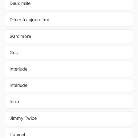
Deux mille
D’hier à aujourd’hui
Garcimore
Gris
Interlude
Interlude
Intro
Jimmy Twice
L'opinel