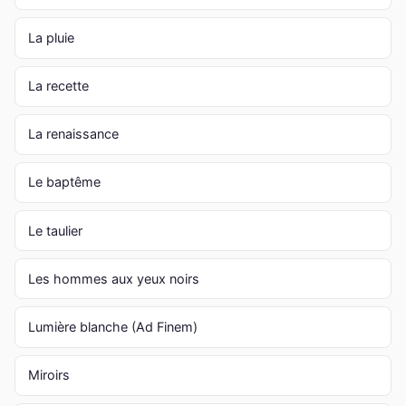
La pluie
La recette
La renaissance
Le baptême
Le taulier
Les hommes aux yeux noirs
Lumière blanche (Ad Finem)
Miroirs