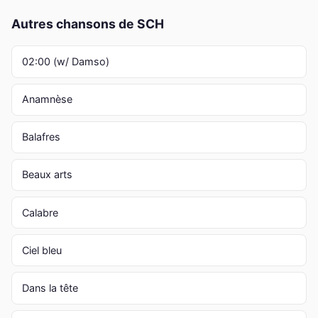
Autres chansons de SCH
02:00 (w/ Damso)
Anamnèse
Balafres
Beaux arts
Calabre
Ciel bleu
Dans la tête