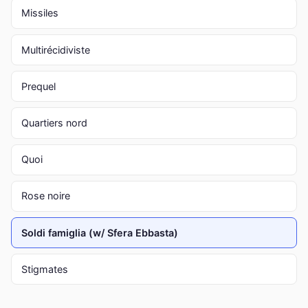
Missiles
Multirécidiviste
Prequel
Quartiers nord
Quoi
Rose noire
Soldi famiglia (w/ Sfera Ebbasta)
Stigmates