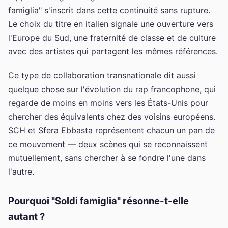
famiglia" s'inscrit dans cette continuité sans rupture.
Le choix du titre en italien signale une ouverture vers
l'Europe du Sud, une fraternité de classe et de culture
avec des artistes qui partagent les mêmes références.
Ce type de collaboration transnationale dit aussi
quelque chose sur l'évolution du rap francophone, qui
regarde de moins en moins vers les États-Unis pour
chercher des équivalents chez des voisins européens.
SCH et Sfera Ebbasta représentent chacun un pan de
ce mouvement — deux scènes qui se reconnaissent
mutuellement, sans chercher à se fondre l'une dans
l'autre.
Pourquoi "Soldi famiglia" résonne-t-elle
autant ?