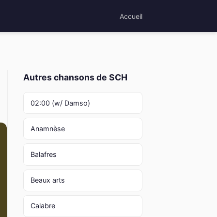
Accueil
Autres chansons de SCH
02:00 (w/ Damso)
Anamnèse
Balafres
Beaux arts
Calabre