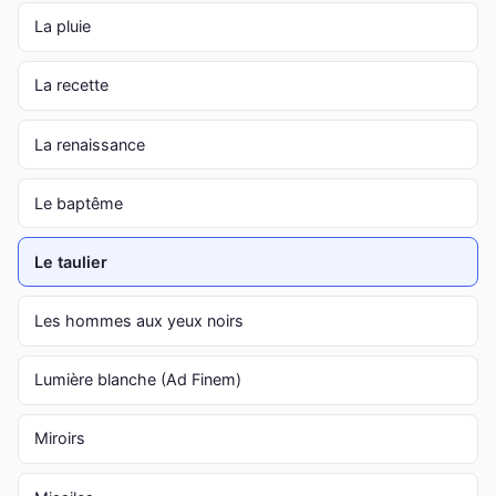
La pluie
La recette
La renaissance
Le baptême
Le taulier
Les hommes aux yeux noirs
Lumière blanche (Ad Finem)
Miroirs