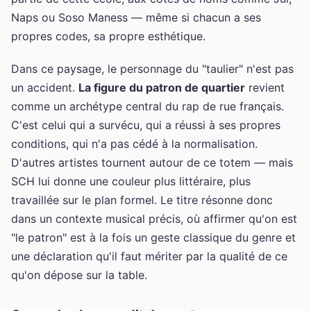
Naps ou Soso Maness — même si chacun a ses
propres codes, sa propre esthétique.
Dans ce paysage, le personnage du "taulier" n'est pas
un accident.
La figure du patron de quartier
revient
comme un archétype central du rap de rue français.
C'est celui qui a survécu, qui a réussi à ses propres
conditions, qui n'a pas cédé à la normalisation.
D'autres artistes tournent autour de ce totem — mais
SCH lui donne une couleur plus littéraire, plus
travaillée sur le plan formel. Le titre résonne donc
dans un contexte musical précis, où affirmer qu'on est
"le patron" est à la fois un geste classique du genre et
une déclaration qu'il faut mériter par la qualité de ce
qu'on dépose sur la table.