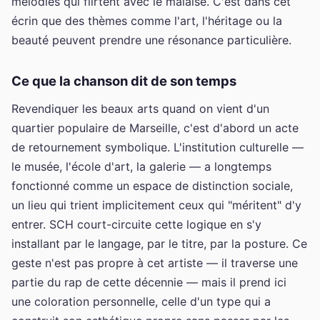
mélodies qui flirtent avec le malaise. C'est dans cet
écrin que des thèmes comme l'art, l'héritage ou la
beauté peuvent prendre une résonance particulière.
Ce que la chanson dit de son temps
Revendiquer les beaux arts quand on vient d'un
quartier populaire de Marseille, c'est d'abord un acte
de retournement symbolique. L'institution culturelle —
le musée, l'école d'art, la galerie — a longtemps
fonctionné comme un espace de distinction sociale,
un lieu qui trient implicitement ceux qui "méritent" d'y
entrer. SCH court-circuite cette logique en s'y
installant par le langage, par le titre, par la posture. Ce
geste n'est pas propre à cet artiste — il traverse une
partie du rap de cette décennie — mais il prend ici
une coloration personnelle, celle d'un type qui a