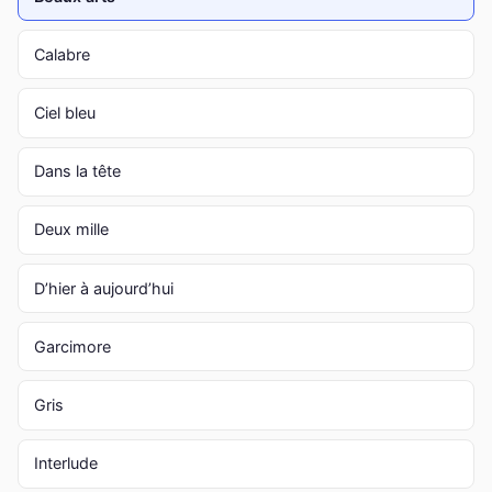
Calabre
Ciel bleu
Dans la tête
Deux mille
D’hier à aujourd’hui
Garcimore
Gris
Interlude