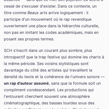
cessé de s'excuser d'exister. Dans ce contexte, un
titre comme
Beaux arts
arrive logiquement : il
participe d'un mouvement où le rap revendique
ouvertement une place dans la hiérarchie culturelle,
non pas en imitant les codes académiques, mais en
posant ses propres termes.
SCH s'inscrit dans un courant plus sombre, plus
introspectif que la trap festive qui domine les charts à
la même période. Ses voisins stylistiques sont
davantage du côté des artistes qui travaillent la
densité du texte et la cohérence de l'univers sonore —
un rap d'auteur assumé
, sans que la formule soit un
compliment condescendant. Les productions qui
l'entourent cherchent souvent une atmosphère
cinématographique, des basses lourdes sous des