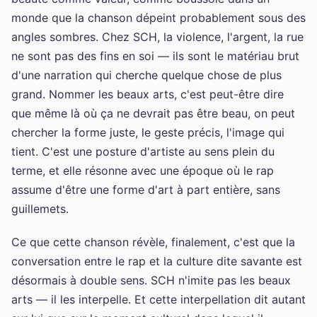
monde que la chanson dépeint probablement sous des
angles sombres. Chez SCH, la violence, l'argent, la rue
ne sont pas des fins en soi — ils sont le matériau brut
d'une narration qui cherche quelque chose de plus
grand. Nommer les beaux arts, c'est peut-être dire
que même là où ça ne devrait pas être beau, on peut
chercher la forme juste, le geste précis, l'image qui
tient. C'est une posture d'artiste au sens plein du
terme, et elle résonne avec une époque où le rap
assume d'être une forme d'art à part entière, sans
guillemets.
Ce que cette chanson révèle, finalement, c'est que la
conversation entre le rap et la culture dite savante est
désormais à double sens. SCH n'imite pas les beaux
arts — il les interpelle. Et cette interpellation dit autant