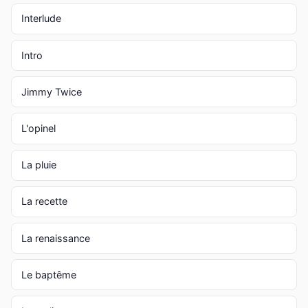
Interlude
Intro
Jimmy Twice
L'opinel
La pluie
La recette
La renaissance
Le baptême