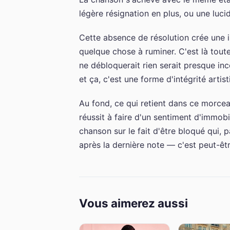
légère résignation en plus, ou une lucid
Cette absence de résolution crée une 
quelque chose à ruminer. C'est là tout
ne débloquerait rien serait presque in
et ça, c'est une forme d'intégrité arti
Au fond, ce qui retient dans ce morceau
réussit à faire d'un sentiment d'immo
chanson sur le fait d'être bloqué qui,
après la dernière note — c'est peut-êtr
Vous aimerez aussi