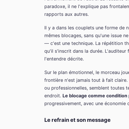
paradoxe, il ne l'explique pas frontalem
rapports aux autres.
Il y a dans les couplets une forme de 
mêmes blocages, sans qu'une issue ne 
— c'est une technique. La répétition t
qu'il s'inscrit dans la durée. L'auditeu
l'entendre décrite.
Sur le plan émotionnel, le morceau jou
frontière n'est jamais tout à fait clair
ou professionnelles, semblent toutes t
endroit.
Le blocage comme condition
progressivement, avec une économie de 
Le refrain et son message