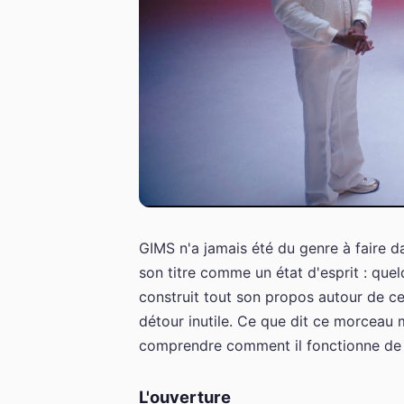
GIMS n'a jamais été du genre à faire 
son titre comme un état d'esprit : que
construit tout son propos autour de ce
détour inutile. Ce que dit ce morceau m
comprendre comment il fonctionne de l'
L'ouverture