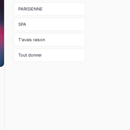
PARISIENNE
SPA
T'avais raison
Tout donner