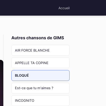
Accueil
Autres chansons de GIMS
AIR FORCE BLANCHE
APPELLE TA COPINE
BLOQUÉ
Est-ce que tu m'aimes ?
INCOGNITO