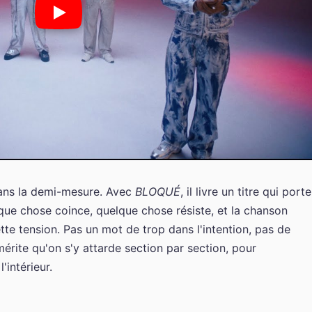
dans la demi-mesure. Avec
BLOQUÉ
, il livre un titre qui porte
lque chose coince, quelque chose résiste, et la chanson
tte tension. Pas un mot de trop dans l'intention, pas de
érite qu'on s'y attarde section par section, pour
intérieur.