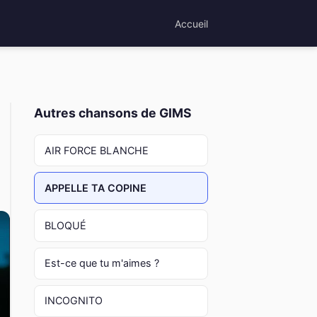
Accueil
Autres chansons de GIMS
AIR FORCE BLANCHE
APPELLE TA COPINE
BLOQUÉ
Est-ce que tu m'aimes ?
INCOGNITO