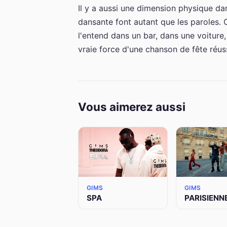
Il y a aussi une dimension physique dan
dansante font autant que les paroles.
l'entend dans un bar, dans une voiture, 
vraie force d'une chanson de fête réus
Vous aimerez aussi
GIMS
GIMS
SPA
PARISIENN