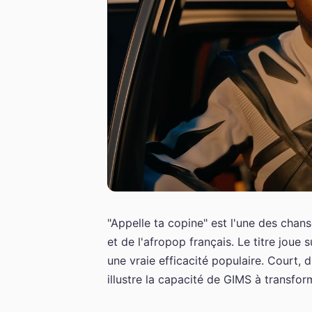
"Appelle ta copine" est l'une des chans
et de l'afropop français. Le titre joue
une vraie efficacité populaire. Court, 
illustre la capacité de GIMS à transfor