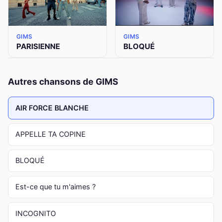
GIMS
GIMS
PARISIENNE
BLOQUÉ
Autres chansons de GIMS
AIR FORCE BLANCHE
APPELLE TA COPINE
BLOQUÉ
Est-ce que tu m'aimes ?
INCOGNITO