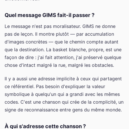
Quel message GIMS fait-il passer ?
Le message n'est pas moralisateur. GIMS ne donne
pas de leçon. Il montre plutôt — par accumulation
d'images concrètes — que le chemin compte autant
que la destination. La basket blanche, propre, est une
façon de dire : j'ai fait attention, j'ai préservé quelque
chose d'intact malgré la rue, malgré les obstacles.
Il y a aussi une adresse implicite à ceux qui partagent
ce référentiel. Pas besoin d'expliquer la valeur
symbolique à quelqu'un qui a grandi avec les mêmes
codes. C'est une chanson qui crée de la complicité, un
signe de reconnaissance entre gens du même monde.
À qui s'adresse cette chanson ?