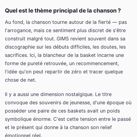
Quel est le thème principal de la chanson ?
Au fond, la chanson tourne autour de la fierté — pas
l'arrogance, mais ce sentiment plus discret de s'être
construit malgré tout. GIMS revient souvent dans sa
discographie sur les débuts difficiles, les doutes, les
sacrifices. Ici, la blancheur de la basket incarne une
forme de pureté retrouvée, un recommencement,
l'idée qu'on peut repartir de zéro et tracer quelque
chose de net.
Il y a aussi une dimension nostalgique. Le titre
convoque des souvenirs de jeunesse, d'une époque où
posséder une paire de ces baskets avait un poids
symbolique énorme. C'est cette tension entre le passé
et le présent qui donne à la chanson son relief
émotionnel réel.