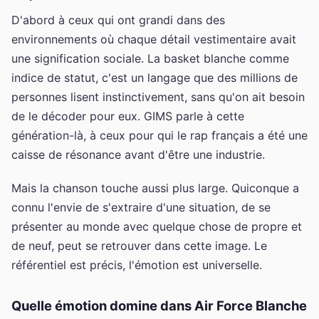
D'abord à ceux qui ont grandi dans des
environnements où chaque détail vestimentaire avait
une signification sociale. La basket blanche comme
indice de statut, c'est un langage que des millions de
personnes lisent instinctivement, sans qu'on ait besoin
de le décoder pour eux. GIMS parle à cette
génération-là, à ceux pour qui le rap français a été une
caisse de résonance avant d'être une industrie.
Mais la chanson touche aussi plus large. Quiconque a
connu l'envie de s'extraire d'une situation, de se
présenter au monde avec quelque chose de propre et
de neuf, peut se retrouver dans cette image. Le
référentiel est précis, l'émotion est universelle.
Quelle émotion domine dans Air Force Blanche