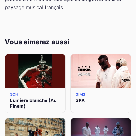
paysage musical français.
Vous aimerez aussi
SCH
GIMS
Lumière blanche (Ad
SPA
Finem)