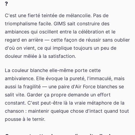
?
C'est une fierté teintée de mélancolie. Pas de
triomphalisme facile. GIMS sait construire des
ambiances qui oscillent entre la célébration et le
regard en arrière — cette façon de réussir sans oublier
d'où on vient, ce qui implique toujours un peu de
douleur mêlée à la satisfaction.
La couleur blanche elle-même porte cette
ambivalence. Elle évoque la pureté, l'immaculé, mais
aussi la fragilité — une paire d'Air Force blanches se
salit vite. Garder ça propre demande un effort
constant. C'est peut-être là la vraie métaphore de la
chanson : maintenir quelque chose d'intact quand tout
pousse à le ternir.