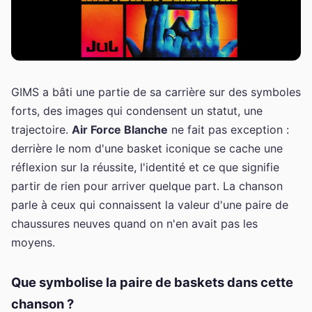
GIMS a bâti une partie de sa carrière sur des symboles
forts, des images qui condensent un statut, une
trajectoire.
Air Force Blanche
ne fait pas exception :
derrière le nom d'une basket iconique se cache une
réflexion sur la réussite, l'identité et ce que signifie
partir de rien pour arriver quelque part. La chanson
parle à ceux qui connaissent la valeur d'une paire de
chaussures neuves quand on n'en avait pas les
moyens.
Que symbolise la paire de baskets dans cette
chanson ?