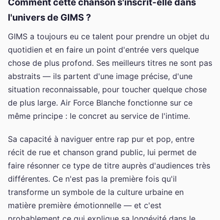
Comment cette chanson s'inscrit-elle dans
l'univers de GIMS ?
GIMS a toujours eu ce talent pour prendre un objet du
quotidien et en faire un point d'entrée vers quelque
chose de plus profond. Ses meilleurs titres ne sont pas
abstraits — ils partent d'une image précise, d'une
situation reconnaissable, pour toucher quelque chose
de plus large. Air Force Blanche fonctionne sur ce
même principe : le concret au service de l'intime.
Sa capacité à naviguer entre rap pur et pop, entre
récit de rue et chanson grand public, lui permet de
faire résonner ce type de titre auprès d'audiences très
différentes. Ce n'est pas la première fois qu'il
transforme un symbole de la culture urbaine en
matière première émotionnelle — et c'est
probablement ce qui explique sa longévité dans le