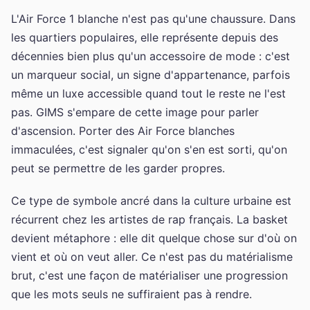
L'Air Force 1 blanche n'est pas qu'une chaussure. Dans
les quartiers populaires, elle représente depuis des
décennies bien plus qu'un accessoire de mode : c'est
un marqueur social, un signe d'appartenance, parfois
même un luxe accessible quand tout le reste ne l'est
pas. GIMS s'empare de cette image pour parler
d'ascension. Porter des Air Force blanches
immaculées, c'est signaler qu'on s'en est sorti, qu'on
peut se permettre de les garder propres.
Ce type de symbole ancré dans la culture urbaine est
récurrent chez les artistes de rap français. La basket
devient métaphore : elle dit quelque chose sur d'où on
vient et où on veut aller. Ce n'est pas du matérialisme
brut, c'est une façon de matérialiser une progression
que les mots seuls ne suffiraient pas à rendre.