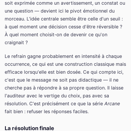
soit exprimée comme un avertissement, un constat ou
une question — devient ici le pivot émotionnel du
morceau. L'idée centrale semble être celle d'un seuil :
à quel moment une décision cesse d'être réversible ?
À quel moment choisit-on de devenir ce qu'on
craignait ?
Le refrain gagne probablement en intensité à chaque
occurrence, ce qui est une construction classique mais
efficace lorsqu'elle est bien dosée. Ce qui compte ici,
c'est que le message ne soit pas didactique — il ne
cherche pas à répondre à sa propre question. Il laisse
l'auditeur avec le vertige du choix, pas avec sa
résolution. C'est précisément ce que la série
Arcane
fait bien : refuser les réponses faciles.
La résolution finale