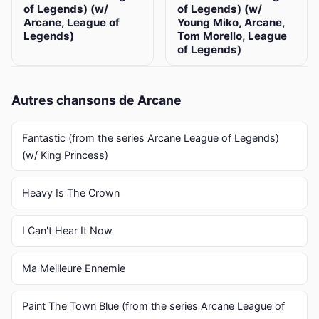
of Legends) (w/
of Legends) (w/
Arcane, League of
Young Miko, Arcane,
Legends)
Tom Morello, League
of Legends)
Autres chansons de Arcane
Fantastic (from the series Arcane League of Legends)
(w/ King Princess)
Heavy Is The Crown
I Can't Hear It Now
Ma Meilleure Ennemie
Paint The Town Blue (from the series Arcane League of