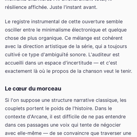
résilience affichée. Juste l'instant avant.
Le registre instrumental de cette ouverture semble
osciller entre le minimalisme électronique et quelque
chose de plus organique. Ce mélange est cohérent
avec la direction artistique de la série, qui a toujours
cultivé ce type d'ambiguïté sonore. L'auditeur est
accueilli dans un espace d'incertitude — et c'est
exactement là où le propos de la chanson veut le tenir.
Le cœur du morceau
Si l'on suppose une structure narrative classique, les
couplets portent le poids de l'histoire. Dans le
contexte d'Arcane, il est difficile de ne pas entendre
dans ces passages une voix qui tente de négocier
avec elle-même — de se convaincre que traverser une