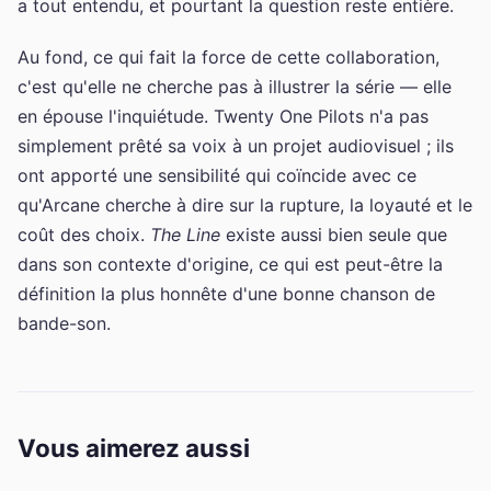
a tout entendu, et pourtant la question reste entière.
Au fond, ce qui fait la force de cette collaboration,
c'est qu'elle ne cherche pas à illustrer la série — elle
en épouse l'inquiétude. Twenty One Pilots n'a pas
simplement prêté sa voix à un projet audiovisuel ; ils
ont apporté une sensibilité qui coïncide avec ce
qu'Arcane cherche à dire sur la rupture, la loyauté et le
coût des choix.
The Line
existe aussi bien seule que
dans son contexte d'origine, ce qui est peut-être la
définition la plus honnête d'une bonne chanson de
bande-son.
Vous aimerez aussi