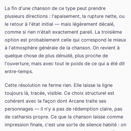
La fin d'une chanson de ce type peut prendre
plusieurs directions : l'apaisement, la rupture nette, ou
le retour à l'état initial — mais légèrement décalé,
comme si rien n'était exactement pareil. La troisième
option est probablement celle qui correspond le mieux
à l'atmosphère générale de la chanson. On revient à
quelque chose de plus dénudé, plus proche de
l'ouverture, mais avec tout le poids de ce qui a été dit
entre-temps.
Cette résolution ne ferme rien. Elle laisse la ligne
toujours là, tracée, visible. Ce choix structurel est
cohérent avec la façon dont Arcane traite ses
personnages — il n'y a pas de rédemption claire, pas
de catharsis propre. Ce que la chanson laisse comme
impression finale, c'est une sorte de silence habité : on