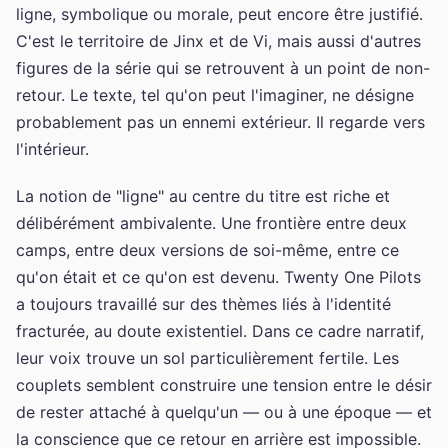
ligne, symbolique ou morale, peut encore être justifié.
C'est le territoire de Jinx et de Vi, mais aussi d'autres
figures de la série qui se retrouvent à un point de non-
retour. Le texte, tel qu'on peut l'imaginer, ne désigne
probablement pas un ennemi extérieur. Il regarde vers
l'intérieur.
La notion de "ligne" au centre du titre est riche et
délibérément ambivalente. Une frontière entre deux
camps, entre deux versions de soi-même, entre ce
qu'on était et ce qu'on est devenu. Twenty One Pilots
a toujours travaillé sur des thèmes liés à l'identité
fracturée, au doute existentiel. Dans ce cadre narratif,
leur voix trouve un sol particulièrement fertile. Les
couplets semblent construire une tension entre le désir
de rester attaché à quelqu'un — ou à une époque — et
la conscience que ce retour en arrière est impossible.