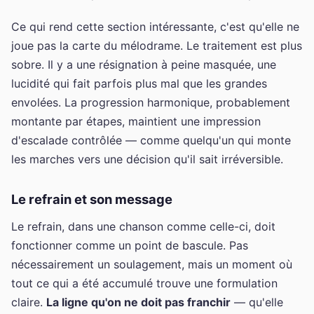
Ce qui rend cette section intéressante, c'est qu'elle ne
joue pas la carte du mélodrame. Le traitement est plus
sobre. Il y a une résignation à peine masquée, une
lucidité qui fait parfois plus mal que les grandes
envolées. La progression harmonique, probablement
montante par étapes, maintient une impression
d'escalade contrôlée — comme quelqu'un qui monte
les marches vers une décision qu'il sait irréversible.
Le refrain et son message
Le refrain, dans une chanson comme celle-ci, doit
fonctionner comme un point de bascule. Pas
nécessairement un soulagement, mais un moment où
tout ce qui a été accumulé trouve une formulation
claire.
La ligne qu'on ne doit pas franchir
— qu'elle