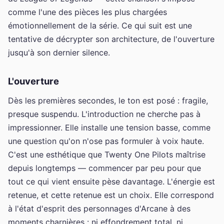
comme l'une des pièces les plus chargées
émotionnellement de la série. Ce qui suit est une
tentative de décrypter son architecture, de l'ouverture
jusqu'à son dernier silence.
L'ouverture
Dès les premières secondes, le ton est posé : fragile,
presque suspendu. L'introduction ne cherche pas à
impressionner. Elle installe une tension basse, comme
une question qu'on n'ose pas formuler à voix haute.
C'est une esthétique que Twenty One Pilots maîtrise
depuis longtemps — commencer par peu pour que
tout ce qui vient ensuite pèse davantage. L'énergie est
retenue, et cette retenue est un choix. Elle correspond
à l'état d'esprit des personnages d'Arcane à des
moments charnières : ni effondrement total, ni