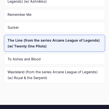
Legends) (w/ Ashnikko)
Remember Me
Sucker
The Line (from the series Arcane League of Legends)
(w/ Twenty One Pilots)
To Ashes and Blood
Wasteland (from the series Arcane League of Legends)
(w/ Royal & the Serpent)