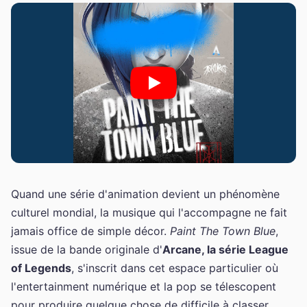
Quand une série d'animation devient un phénomène
culturel mondial, la musique qui l'accompagne ne fait
jamais office de simple décor.
Paint The Town Blue
,
issue de la bande originale d'
Arcane, la série League
of Legends
, s'inscrit dans cet espace particulier où
l'entertainment numérique et la pop se télescopent
pour produire quelque chose de difficile à classer.