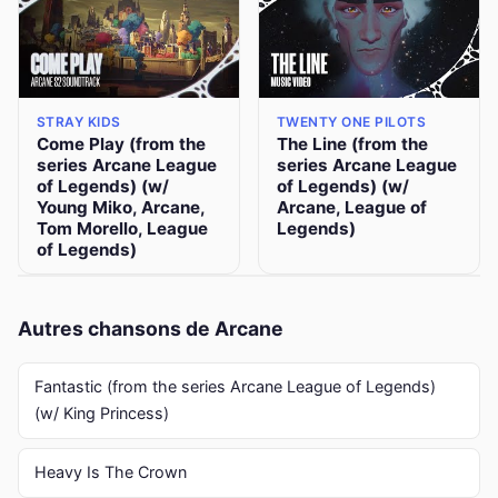
STRAY KIDS
TWENTY ONE PILOTS
Come Play (from the
The Line (from the
series Arcane League
series Arcane League
of Legends) (w/
of Legends) (w/
Young Miko, Arcane,
Arcane, League of
Tom Morello, League
Legends)
of Legends)
Autres chansons de Arcane
Fantastic (from the series Arcane League of Legends)
(w/ King Princess)
Heavy Is The Crown