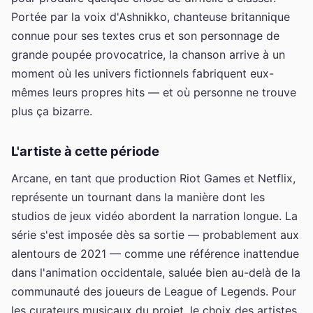
Portée par la voix d'Ashnikko, chanteuse britannique
connue pour ses textes crus et son personnage de
grande poupée provocatrice, la chanson arrive à un
moment où les univers fictionnels fabriquent eux-
mêmes leurs propres hits — et où personne ne trouve
plus ça bizarre.
L'artiste à cette période
Arcane, en tant que production Riot Games et Netflix,
représente un tournant dans la manière dont les
studios de jeux vidéo abordent la narration longue. La
série s'est imposée dès sa sortie — probablement aux
alentours de 2021 — comme une référence inattendue
dans l'animation occidentale, saluée bien au-delà de la
communauté des joueurs de League of Legends. Pour
les curateurs musicaux du projet, le choix des artistes