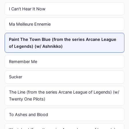
I Can't Hear It Now
Ma Meilleure Ennemie
Paint The Town Blue (from the series Arcane League
of Legends) (w/ Ashnikko)
Remember Me
Sucker
The Line (from the series Arcane League of Legends) (w/
Twenty One Pilots)
To Ashes and Blood