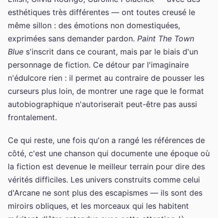
esthétiques très différentes — ont toutes creusé le
même sillon : des émotions non domestiquées,
exprimées sans demander pardon.
Paint The Town
Blue
s'inscrit dans ce courant, mais par le biais d'un
personnage de fiction. Ce détour par l'imaginaire
n'édulcore rien : il permet au contraire de pousser les
curseurs plus loin, de montrer une rage que le format
autobiographique n'autoriserait peut-être pas aussi
frontalement.
Ce qui reste, une fois qu'on a rangé les références de
côté, c'est une chanson qui documente une époque où
la fiction est devenue le meilleur terrain pour dire des
vérités difficiles. Les univers construits comme celui
d'Arcane ne sont plus des escapismes — ils sont des
miroirs obliques, et les morceaux qui les habitent