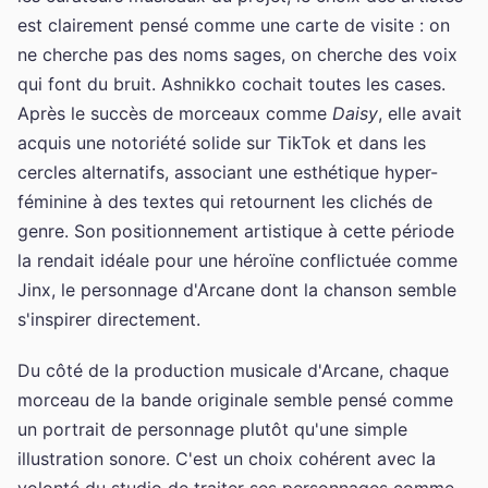
est clairement pensé comme une carte de visite : on
ne cherche pas des noms sages, on cherche des voix
qui font du bruit. Ashnikko cochait toutes les cases.
Après le succès de morceaux comme
Daisy
, elle avait
acquis une notoriété solide sur TikTok et dans les
cercles alternatifs, associant une esthétique hyper-
féminine à des textes qui retournent les clichés de
genre. Son positionnement artistique à cette période
la rendait idéale pour une héroïne conflictuée comme
Jinx, le personnage d'Arcane dont la chanson semble
s'inspirer directement.
Du côté de la production musicale d'Arcane, chaque
morceau de la bande originale semble pensé comme
un portrait de personnage plutôt qu'une simple
illustration sonore. C'est un choix cohérent avec la
volonté du studio de traiter ses personnages comme