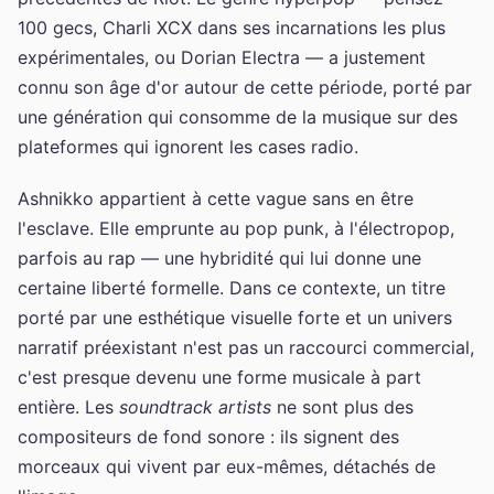
100 gecs, Charli XCX dans ses incarnations les plus
expérimentales, ou Dorian Electra — a justement
connu son âge d'or autour de cette période, porté par
une génération qui consomme de la musique sur des
plateformes qui ignorent les cases radio.
Ashnikko appartient à cette vague sans en être
l'esclave. Elle emprunte au pop punk, à l'électropop,
parfois au rap — une hybridité qui lui donne une
certaine liberté formelle. Dans ce contexte, un titre
porté par une esthétique visuelle forte et un univers
narratif préexistant n'est pas un raccourci commercial,
c'est presque devenu une forme musicale à part
entière. Les
soundtrack artists
ne sont plus des
compositeurs de fond sonore : ils signent des
morceaux qui vivent par eux-mêmes, détachés de