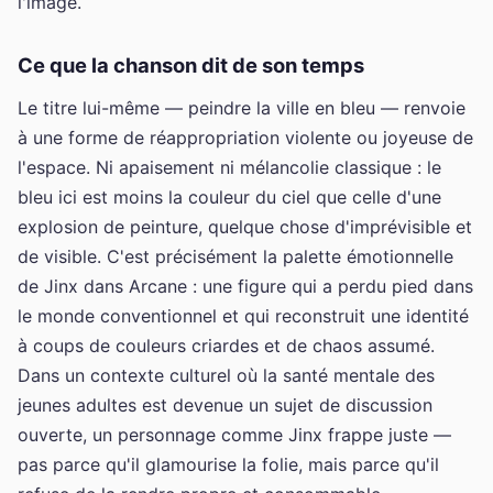
l'image.
Ce que la chanson dit de son temps
Le titre lui-même — peindre la ville en bleu — renvoie
à une forme de réappropriation violente ou joyeuse de
l'espace. Ni apaisement ni mélancolie classique : le
bleu ici est moins la couleur du ciel que celle d'une
explosion de peinture, quelque chose d'imprévisible et
de visible. C'est précisément la palette émotionnelle
de Jinx dans Arcane : une figure qui a perdu pied dans
le monde conventionnel et qui reconstruit une identité
à coups de couleurs criardes et de chaos assumé.
Dans un contexte culturel où la santé mentale des
jeunes adultes est devenue un sujet de discussion
ouverte, un personnage comme Jinx frappe juste —
pas parce qu'il glamourise la folie, mais parce qu'il