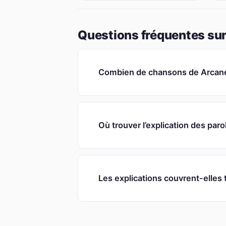
Questions fréquentes sur
Combien de chansons de Arcane 
Où trouver l’explication des par
Les explications couvrent-elles 