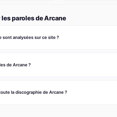
 les paroles de Arcane
sont analysées sur ce site ?
oles de Arcane ?
toute la discographie de Arcane ?