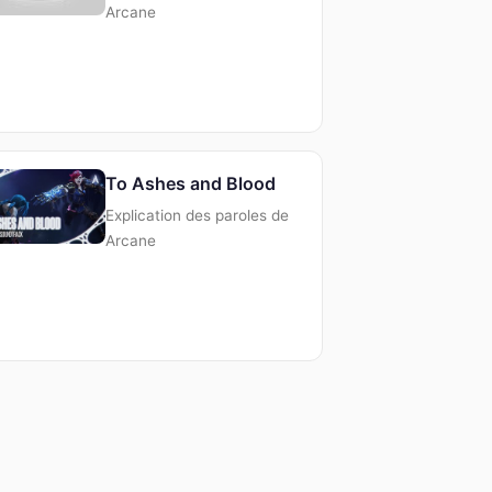
Arcane
To Ashes and Blood
Explication des paroles de
Arcane