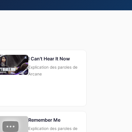
I Can't Hear It Now
Explication des paroles de
Arcane
Remember Me
Explication des paroles de