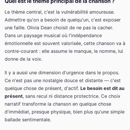
Quel est le thème principal de la chanson ?
Le thème central, c'est la vulnérabilité amoureuse.
Admettre qu'on a besoin de quelqu'un, c'est exposer
une faille. Olivia Dean choisit de ne pas la cacher.
Dans un paysage musical où l'indépendance
émotionnelle est souvent valorisée, cette chanson va à
contre-courant : elle assume le manque, le nomme, lui
donne de la voix.
Il y a aussi une dimension d'urgence dans le propos.
Ce n'est pas une nostalgie douce et distante — c'est
quelque chose de présent, d'actif.
Le besoin est dit au
présent
, sans recul ni distance protectrice. Ce choix
narratif transforme la chanson en quelque chose
d'immédiat, presque physique, bien plus qu'une simple
ballade sentimentale.