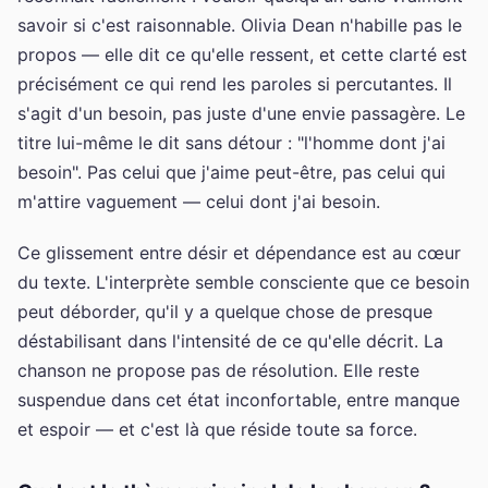
savoir si c'est raisonnable. Olivia Dean n'habille pas le
propos — elle dit ce qu'elle ressent, et cette clarté est
précisément ce qui rend les paroles si percutantes. Il
s'agit d'un besoin, pas juste d'une envie passagère. Le
titre lui-même le dit sans détour : "l'homme dont j'ai
besoin". Pas celui que j'aime peut-être, pas celui qui
m'attire vaguement — celui dont j'ai besoin.
Ce glissement entre désir et dépendance est au cœur
du texte. L'interprète semble consciente que ce besoin
peut déborder, qu'il y a quelque chose de presque
déstabilisant dans l'intensité de ce qu'elle décrit. La
chanson ne propose pas de résolution. Elle reste
suspendue dans cet état inconfortable, entre manque
et espoir — et c'est là que réside toute sa force.