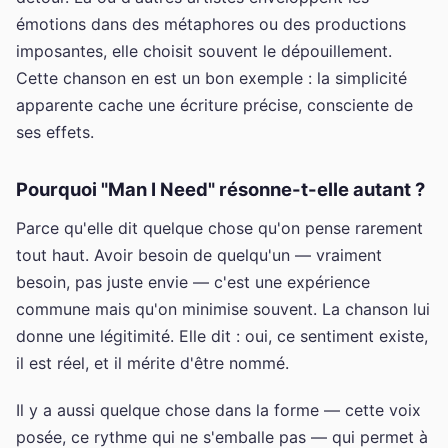
émotions dans des métaphores ou des productions
imposantes, elle choisit souvent le dépouillement.
Cette chanson en est un bon exemple : la simplicité
apparente cache une écriture précise, consciente de
ses effets.
Pourquoi "Man I Need" résonne-t-elle autant ?
Parce qu'elle dit quelque chose qu'on pense rarement
tout haut. Avoir besoin de quelqu'un — vraiment
besoin, pas juste envie — c'est une expérience
commune mais qu'on minimise souvent. La chanson lui
donne une légitimité. Elle dit : oui, ce sentiment existe,
il est réel, et il mérite d'être nommé.
Il y a aussi quelque chose dans la forme — cette voix
posée, ce rythme qui ne s'emballe pas — qui permet à