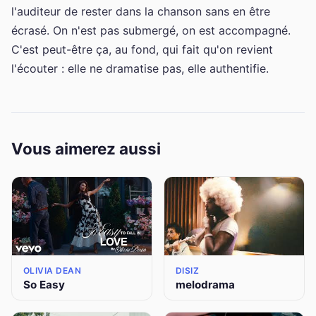
l'auditeur de rester dans la chanson sans en être
écrasé. On n'est pas submergé, on est accompagné.
C'est peut-être ça, au fond, qui fait qu'on revient
l'écouter : elle ne dramatise pas, elle authentifie.
Vous aimerez aussi
OLIVIA DEAN
DISIZ
So Easy
melodrama