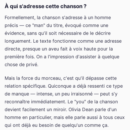
À qui s'adresse cette chanson ?
Formellement, la chanson s'adresse à un homme
précis — ce "man" du titre, évoqué comme une
évidence, sans qu'il soit nécessaire de le décrire
longuement. Le texte fonctionne comme une adresse
directe, presque un aveu fait à voix haute pour la
première fois. On a l'impression d'assister à quelque
chose de privé.
Mais la force du morceau, c'est qu'il dépasse cette
relation spécifique. Quiconque a déjà ressenti ce type
de manque — intense, un peu irraisonné — peut s'y
reconnaître immédiatement. Le "you" de la chanson
devient facilement un miroir. Olivia Dean parle d'un
homme en particulier, mais elle parle aussi à tous ceux
qui ont déjà eu besoin de quelqu'un comme ça.