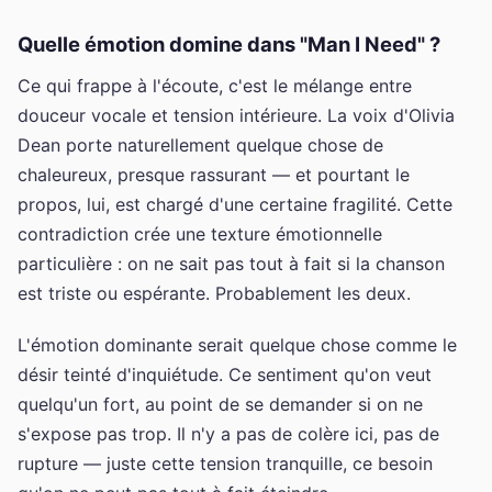
Quelle émotion domine dans "Man I Need" ?
Ce qui frappe à l'écoute, c'est le mélange entre
douceur vocale et tension intérieure. La voix d'Olivia
Dean porte naturellement quelque chose de
chaleureux, presque rassurant — et pourtant le
propos, lui, est chargé d'une certaine fragilité. Cette
contradiction crée une texture émotionnelle
particulière : on ne sait pas tout à fait si la chanson
est triste ou espérante. Probablement les deux.
L'émotion dominante serait quelque chose comme le
désir teinté d'inquiétude. Ce sentiment qu'on veut
quelqu'un fort, au point de se demander si on ne
s'expose pas trop. Il n'y a pas de colère ici, pas de
rupture — juste cette tension tranquille, ce besoin