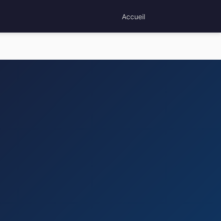
Accueil