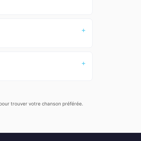
 pour trouver votre chanson préférée.