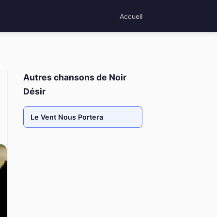
Accueil
Autres chansons de Noir
Désir
Le Vent Nous Portera