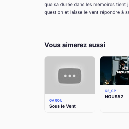
que sa durée dans les mémoires tient j
question et laisse le vent répondre à s
Vous aimerez aussi
K2_SP
NOUS#2
GAROU
Sous le Vent