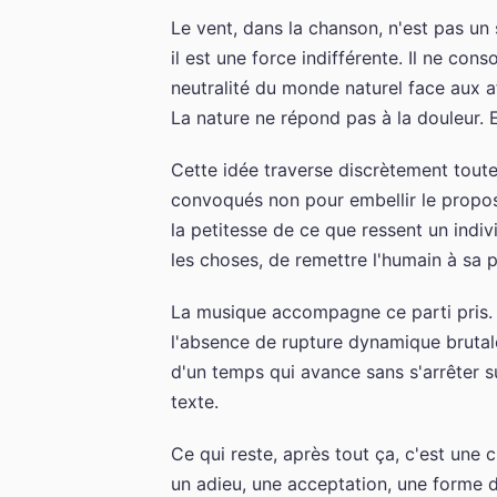
Le vent, dans la chanson, n'est pas un
il est une force indifférente. Il ne cons
neutralité du monde naturel face aux a
La nature ne répond pas à la douleur. E
Cette idée traverse discrètement toute
convoqués non pour embellir le propos
la petitesse de ce que ressent un indi
les choses, de remettre l'humain à sa p
La musique accompagne ce parti pris. L
l'absence de rupture dynamique brutal
d'un temps qui avance sans s'arrêter s
texte.
Ce qui reste, après tout ça, c'est une c
un adieu, une acceptation, une forme d