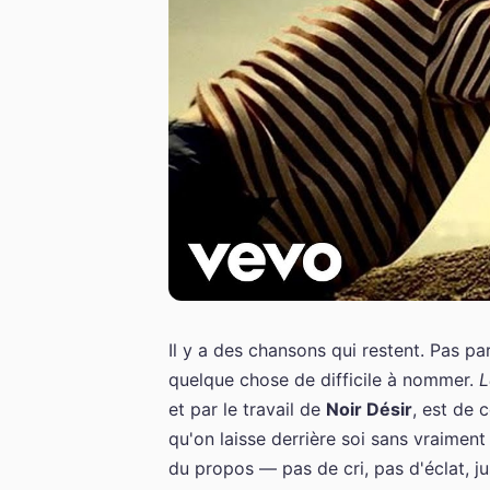
Il y a des chansons qui restent. Pas pa
quelque chose de difficile à nommer.
L
et par le travail de
Noir Désir
, est de 
qu'on laisse derrière soi sans vraiment 
du propos — pas de cri, pas d'éclat, j