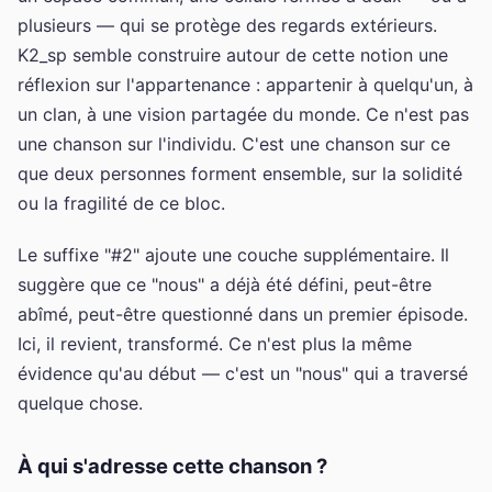
plusieurs — qui se protège des regards extérieurs.
K2_sp semble construire autour de cette notion une
réflexion sur l'appartenance : appartenir à quelqu'un, à
un clan, à une vision partagée du monde. Ce n'est pas
une chanson sur l'individu. C'est une chanson sur ce
que deux personnes forment ensemble, sur la solidité
ou la fragilité de ce bloc.
Le suffixe "#2" ajoute une couche supplémentaire. Il
suggère que ce "nous" a déjà été défini, peut-être
abîmé, peut-être questionné dans un premier épisode.
Ici, il revient, transformé. Ce n'est plus la même
évidence qu'au début — c'est un "nous" qui a traversé
quelque chose.
À qui s'adresse cette chanson ?