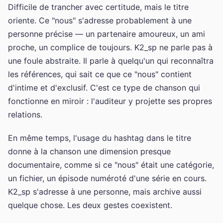
Difficile de trancher avec certitude, mais le titre
oriente. Ce "nous" s'adresse probablement à une
personne précise — un partenaire amoureux, un ami
proche, un complice de toujours. K2_sp ne parle pas à
une foule abstraite. Il parle à quelqu'un qui reconnaîtra
les références, qui sait ce que ce "nous" contient
d'intime et d'exclusif. C'est ce type de chanson qui
fonctionne en miroir : l'auditeur y projette ses propres
relations.
En même temps, l'usage du hashtag dans le titre
donne à la chanson une dimension presque
documentaire, comme si ce "nous" était une catégorie,
un fichier, un épisode numéroté d'une série en cours.
K2_sp s'adresse à une personne, mais archive aussi
quelque chose. Les deux gestes coexistent.