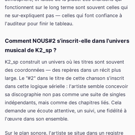
fonctionnent sur le long terme sont souvent celles qui
ne sur-expliquent pas — celles qui font confiance à
l'auditeur pour finir le tableau.
Comment NOUS#2 s'inscrit-elle dans l'univers
musical de K2_sp ?
K2_sp construit un univers où les titres sont souvent
des coordonnées — des repères dans un récit plus
large. Le "#2" dans le titre de cette chanson s'inscrit
dans cette logique sérielle : l'artiste semble concevoir
sa discographie non pas comme une suite de singles
indépendants, mais comme des chapitres liés. Cela
demande une écoute attentive, un suivi, une fidélité à
l'œuvre dans son ensemble.
Sur le plan sonore, l'artiste se situe dans un registre