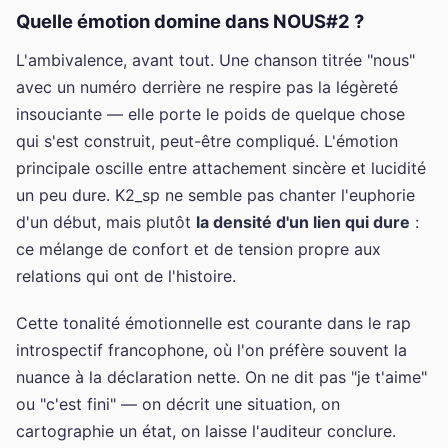
Quelle émotion domine dans NOUS#2 ?
L'ambivalence, avant tout. Une chanson titrée "nous"
avec un numéro derrière ne respire pas la légèreté
insouciante — elle porte le poids de quelque chose
qui s'est construit, peut-être compliqué. L'émotion
principale oscille entre attachement sincère et lucidité
un peu dure. K2_sp ne semble pas chanter l'euphorie
d'un début, mais plutôt
la densité d'un lien qui dure
:
ce mélange de confort et de tension propre aux
relations qui ont de l'histoire.
Cette tonalité émotionnelle est courante dans le rap
introspectif francophone, où l'on préfère souvent la
nuance à la déclaration nette. On ne dit pas "je t'aime"
ou "c'est fini" — on décrit une situation, on
cartographie un état, on laisse l'auditeur conclure.