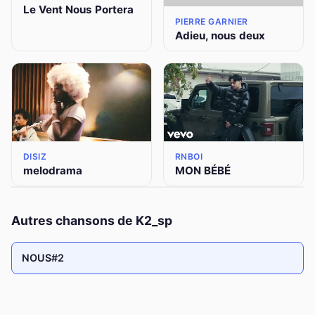
Le Vent Nous Portera
PIERRE GARNIER
Adieu, nous deux
DISIZ
RNBOI
melodrama
MON BÉBÉ
Autres chansons de K2_sp
NOUS#2