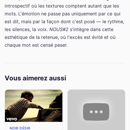
introspectif où les textures comptent autant que les
mots. L'émotion ne passe pas uniquement par ce qui
est dit, mais par la façon dont c'est posé — le rythme,
les silences, la voix.
NOUS#2
s'intègre dans cette
esthétique de la retenue, où l'excès est évité et où
chaque mot est censé peser.
Vous aimerez aussi
NOIR DÉSIR