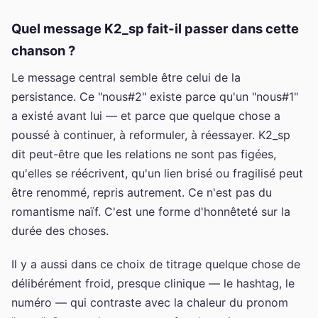
Quel message K2_sp fait-il passer dans cette
chanson ?
Le message central semble être celui de la
persistance. Ce "nous#2" existe parce qu'un "nous#1"
a existé avant lui — et parce que quelque chose a
poussé à continuer, à reformuler, à réessayer. K2_sp
dit peut-être que les relations ne sont pas figées,
qu'elles se réécrivent, qu'un lien brisé ou fragilisé peut
être renommé, repris autrement. Ce n'est pas du
romantisme naïf. C'est une forme d'honnêteté sur la
durée des choses.
Il y a aussi dans ce choix de titrage quelque chose de
délibérément froid, presque clinique — le hashtag, le
numéro — qui contraste avec la chaleur du pronom