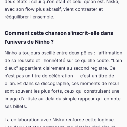
deux états : celui qu'on était et celui qu'on est. Niska,
avec son flow plus abrasif, vient contraster et
rééquilibrer l'ensemble.
Comment cette chanson s'inscrit-elle dans
l'univers de Ninho ?
Ninho a toujours oscillé entre deux pôles : l'affirmation
de sa réussite et l'honnêteté sur ce qu'elle coûte. "Loin
d'eux" appartient clairement au second registre. Ce
n'est pas un titre de célébration — c'est un titre de
bilan. Et dans sa discographie, ces moments de recul
sont souvent les plus forts, ceux qui construisent une
image d'artiste au-delà du simple rappeur qui compte
ses billets.
La collaboration avec Niska renforce cette logique.