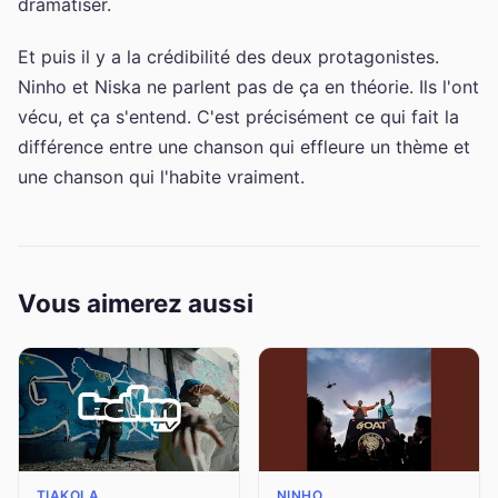
dramatiser.
Et puis il y a la crédibilité des deux protagonistes.
Ninho et Niska ne parlent pas de ça en théorie. Ils l'ont
vécu, et ça s'entend. C'est précisément ce qui fait la
différence entre une chanson qui effleure un thème et
une chanson qui l'habite vraiment.
Vous aimerez aussi
TIAKOLA
NINHO