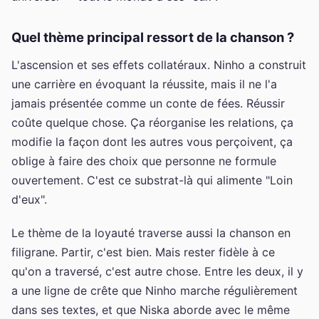
Quel thème principal ressort de la chanson ?
L'ascension et ses effets collatéraux. Ninho a construit
une carrière en évoquant la réussite, mais il ne l'a
jamais présentée comme un conte de fées. Réussir
coûte quelque chose. Ça réorganise les relations, ça
modifie la façon dont les autres vous perçoivent, ça
oblige à faire des choix que personne ne formule
ouvertement. C'est ce substrat-là qui alimente "Loin
d'eux".
Le thème de la loyauté traverse aussi la chanson en
filigrane. Partir, c'est bien. Mais rester fidèle à ce
qu'on a traversé, c'est autre chose. Entre les deux, il y
a une ligne de crête que Ninho marche régulièrement
dans ses textes, et que Niska aborde avec le même