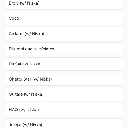
Broly (w/ Niska)
Coco
Collabo (w/ Niska)
Dis-moi que tu m'aimes
Du Sal (w/ Niska)
Ghetto Star (w/ Niska)
Guitare (w/ Niska)
HAQ (w/ Niska)
Jungle (w/ Niska)