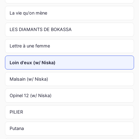
La vie qu'on mène
LES DIAMANTS DE BOKASSA
Lettre à une femme
Loin d'eux (w/ Niska)
Malsain (w/ Niska)
Opinel 12 (w/ Niska)
PILIER
Putana