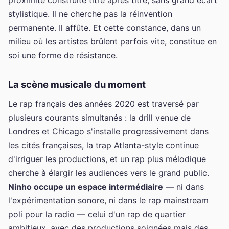
stylistique. Il ne cherche pas la réinvention
permanente. Il affûte. Et cette constance, dans un
milieu où les artistes brûlent parfois vite, constitue en
soi une forme de résistance.
La scène musicale du moment
Le rap français des années 2020 est traversé par
plusieurs courants simultanés : la drill venue de
Londres et Chicago s'installe progressivement dans
les cités françaises, la trap Atlanta-style continue
d'irriguer les productions, et un rap plus mélodique
cherche à élargir les audiences vers le grand public.
Ninho occupe un espace intermédiaire
— ni dans
l'expérimentation sonore, ni dans le rap mainstream
poli pour la radio — celui d'un rap de quartier
ambitieux, avec des productions soignées mais des