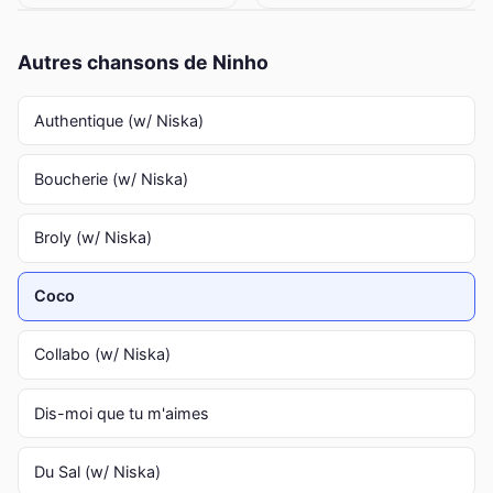
Autres chansons de Ninho
Authentique (w/ Niska)
Boucherie (w/ Niska)
Broly (w/ Niska)
Coco
Collabo (w/ Niska)
Dis-moi que tu m'aimes
Du Sal (w/ Niska)