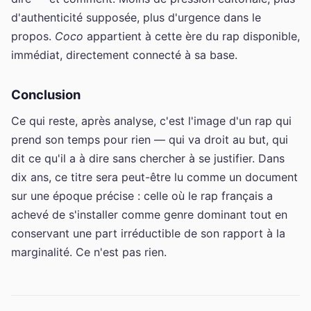
d'authenticité supposée, plus d'urgence dans le
propos.
Coco
appartient à cette ère du rap disponible,
immédiat, directement connecté à sa base.
Conclusion
Ce qui reste, après analyse, c'est l'image d'un rap qui
prend son temps pour rien — qui va droit au but, qui
dit ce qu'il a à dire sans chercher à se justifier. Dans
dix ans, ce titre sera peut-être lu comme un document
sur une époque précise : celle où le rap français a
achevé de s'installer comme genre dominant tout en
conservant une part irréductible de son rapport à la
marginalité. Ce n'est pas rien.