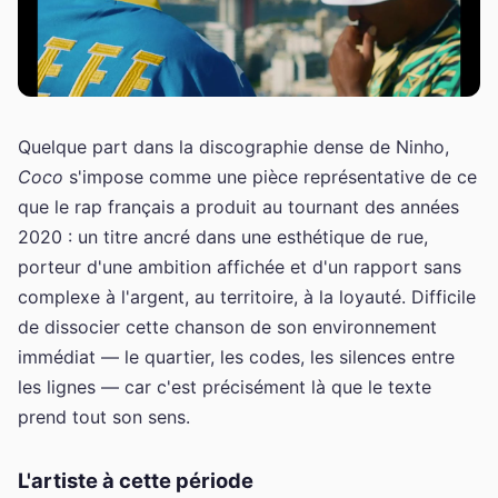
Quelque part dans la discographie dense de Ninho,
Coco
s'impose comme une pièce représentative de ce
que le rap français a produit au tournant des années
2020 : un titre ancré dans une esthétique de rue,
porteur d'une ambition affichée et d'un rapport sans
complexe à l'argent, au territoire, à la loyauté. Difficile
de dissocier cette chanson de son environnement
immédiat — le quartier, les codes, les silences entre
les lignes — car c'est précisément là que le texte
prend tout son sens.
L'artiste à cette période