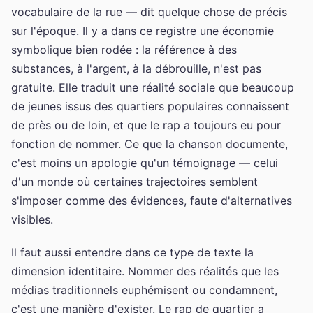
vocabulaire de la rue — dit quelque chose de précis
sur l'époque. Il y a dans ce registre une économie
symbolique bien rodée : la référence à des
substances, à l'argent, à la débrouille, n'est pas
gratuite. Elle traduit une réalité sociale que beaucoup
de jeunes issus des quartiers populaires connaissent
de près ou de loin, et que le rap a toujours eu pour
fonction de nommer. Ce que la chanson documente,
c'est moins un apologie qu'un témoignage — celui
d'un monde où certaines trajectoires semblent
s'imposer comme des évidences, faute d'alternatives
visibles.
Il faut aussi entendre dans ce type de texte la
dimension identitaire. Nommer des réalités que les
médias traditionnels euphémisent ou condamnent,
c'est une manière d'exister. Le rap de quartier a