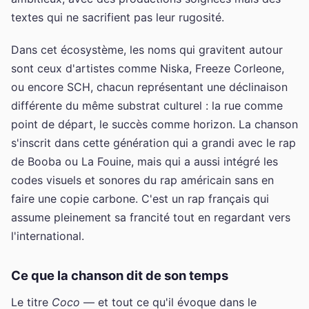
textes qui ne sacrifient pas leur rugosité.
Dans cet écosystème, les noms qui gravitent autour
sont ceux d'artistes comme Niska, Freeze Corleone,
ou encore SCH, chacun représentant une déclinaison
différente du même substrat culturel : la rue comme
point de départ, le succès comme horizon. La chanson
s'inscrit dans cette génération qui a grandi avec le rap
de Booba ou La Fouine, mais qui a aussi intégré les
codes visuels et sonores du rap américain sans en
faire une copie carbone. C'est un rap français qui
assume pleinement sa francité tout en regardant vers
l'international.
Ce que la chanson dit de son temps
Le titre
Coco
— et tout ce qu'il évoque dans le