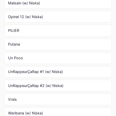
Malsain (w/ Niska)
Opinel 12 (w/ Niska)
PILIER
Putana
Un Poco
UnRappeurÇaRap #1 (w/ Niska)
UnRappeurÇaRap #2 (w/ Niska)
Vrais
Waribana (w/ Niska)