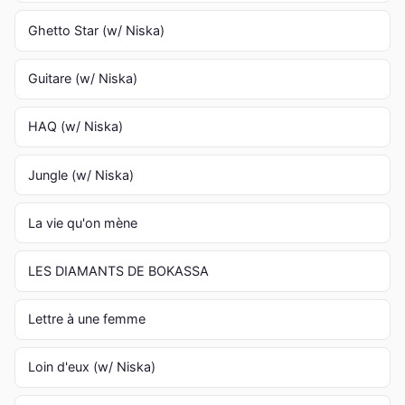
Ghetto Star (w/ Niska)
Guitare (w/ Niska)
HAQ (w/ Niska)
Jungle (w/ Niska)
La vie qu'on mène
LES DIAMANTS DE BOKASSA
Lettre à une femme
Loin d'eux (w/ Niska)