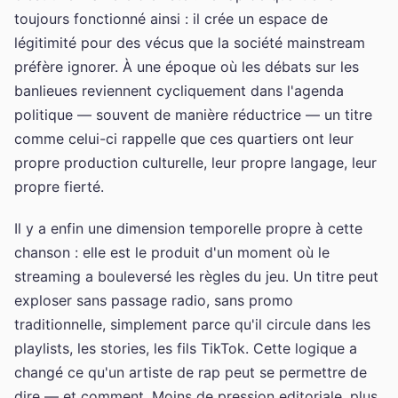
toujours fonctionné ainsi : il crée un espace de
légitimité pour des vécus que la société mainstream
préfère ignorer. À une époque où les débats sur les
banlieues reviennent cycliquement dans l'agenda
politique — souvent de manière réductrice — un titre
comme celui-ci rappelle que ces quartiers ont leur
propre production culturelle, leur propre langage, leur
propre fierté.
Il y a enfin une dimension temporelle propre à cette
chanson : elle est le produit d'un moment où le
streaming a bouleversé les règles du jeu. Un titre peut
exploser sans passage radio, sans promo
traditionnelle, simplement parce qu'il circule dans les
playlists, les stories, les fils TikTok. Cette logique a
changé ce qu'un artiste de rap peut se permettre de
dire — et comment. Moins de pression editoriale, plus