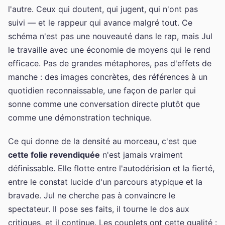
l'autre. Ceux qui doutent, qui jugent, qui n'ont pas
suivi — et le rappeur qui avance malgré tout. Ce
schéma n'est pas une nouveauté dans le rap, mais Jul
le travaille avec une économie de moyens qui le rend
efficace. Pas de grandes métaphores, pas d'effets de
manche : des images concrètes, des références à un
quotidien reconnaissable, une façon de parler qui
sonne comme une conversation directe plutôt que
comme une démonstration technique.
Ce qui donne de la densité au morceau, c'est que
cette folie revendiquée
n'est jamais vraiment
définissable. Elle flotte entre l'autodérision et la fierté,
entre le constat lucide d'un parcours atypique et la
bravade. Jul ne cherche pas à convaincre le
spectateur. Il pose ses faits, il tourne le dos aux
critiques, et il continue. Les couplets ont cette qualité :