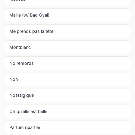
Maille (w/ Bad Gyal)
Me prends pas la tête
Montblanc
No remords
Non
Nostalgique
Oh qu'elle est belle
Parfum quartier