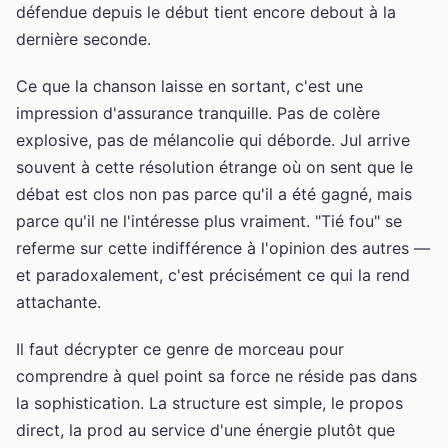
défendue depuis le début tient encore debout à la
dernière seconde.
Ce que la chanson laisse en sortant, c'est une
impression d'assurance tranquille. Pas de colère
explosive, pas de mélancolie qui déborde. Jul arrive
souvent à cette résolution étrange où on sent que le
débat est clos non pas parce qu'il a été gagné, mais
parce qu'il ne l'intéresse plus vraiment. "Tié fou" se
referme sur cette indifférence à l'opinion des autres —
et paradoxalement, c'est précisément ce qui la rend
attachante.
Il faut décrypter ce genre de morceau pour
comprendre à quel point sa force ne réside pas dans
la sophistication. La structure est simple, le propos
direct, la prod au service d'une énergie plutôt que