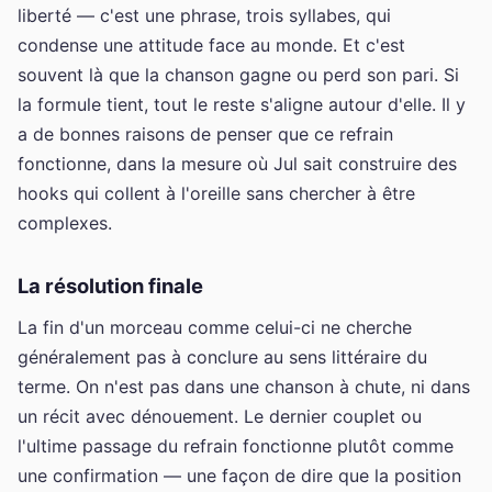
liberté — c'est une phrase, trois syllabes, qui
condense une attitude face au monde. Et c'est
souvent là que la chanson gagne ou perd son pari. Si
la formule tient, tout le reste s'aligne autour d'elle. Il y
a de bonnes raisons de penser que ce refrain
fonctionne, dans la mesure où Jul sait construire des
hooks qui collent à l'oreille sans chercher à être
complexes.
La résolution finale
La fin d'un morceau comme celui-ci ne cherche
généralement pas à conclure au sens littéraire du
terme. On n'est pas dans une chanson à chute, ni dans
un récit avec dénouement. Le dernier couplet ou
l'ultime passage du refrain fonctionne plutôt comme
une confirmation — une façon de dire que la position