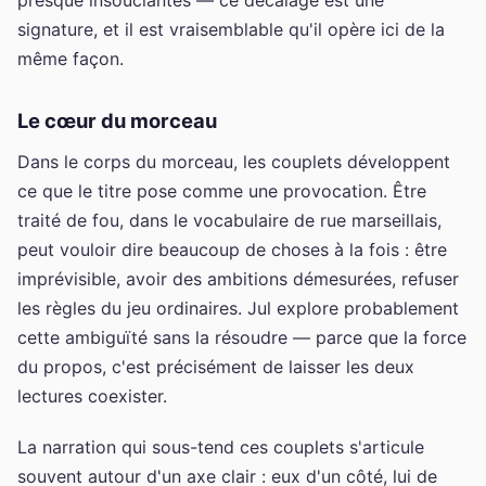
signature, et il est vraisemblable qu'il opère ici de la
même façon.
Le cœur du morceau
Dans le corps du morceau, les couplets développent
ce que le titre pose comme une provocation. Être
traité de fou, dans le vocabulaire de rue marseillais,
peut vouloir dire beaucoup de choses à la fois : être
imprévisible, avoir des ambitions démesurées, refuser
les règles du jeu ordinaires. Jul explore probablement
cette ambiguïté sans la résoudre — parce que la force
du propos, c'est précisément de laisser les deux
lectures coexister.
La narration qui sous-tend ces couplets s'articule
souvent autour d'un axe clair : eux d'un côté, lui de