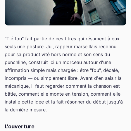
"Tié fou" fait partie de ces titres qui résument à eux
seuls une posture. Jul, rappeur marseillais reconnu
pour sa productivité hors norme et son sens du
punchline, construit ici un morceau autour d'une
affirmation simple mais chargée : être "fou", décalé,
incompris — ou simplement libre. Avant d'en saisir la
mécanique, il faut regarder comment la chanson est
bâtie, comment elle monte en tension, comment elle
installe cette idée et la fait résonner du début jusqu'à
la dernière mesure.
L'ouverture