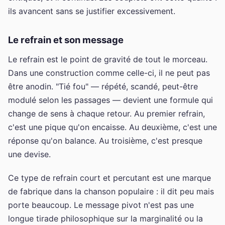
ils avancent sans se justifier excessivement.
Le refrain et son message
Le refrain est le point de gravité de tout le morceau.
Dans une construction comme celle-ci, il ne peut pas
être anodin. "Tié fou" — répété, scandé, peut-être
modulé selon les passages — devient une formule qui
change de sens à chaque retour. Au premier refrain,
c'est une pique qu'on encaisse. Au deuxième, c'est une
réponse qu'on balance. Au troisième, c'est presque
une devise.
Ce type de refrain court et percutant est une marque
de fabrique dans la chanson populaire : il dit peu mais
porte beaucoup. Le message pivot n'est pas une
longue tirade philosophique sur la marginalité ou la