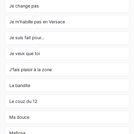
Je change pas
Je m'habille pas en Versace
Je suis fait pour...
Je veux que toi
J’fais plaisir à la zone
La bandite
Le couz du 12
Ma douce
Mafiosa