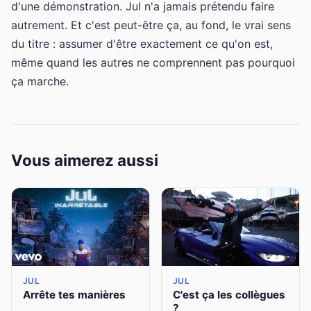
d'une démonstration. Jul n'a jamais prétendu faire
autrement. Et c'est peut-être ça, au fond, le vrai sens
du titre : assumer d'être exactement ce qu'on est,
même quand les autres ne comprennent pas pourquoi
ça marche.
Vous aimerez aussi
JUL
JUL
Arrête tes manières
C'est ça les collègues
?