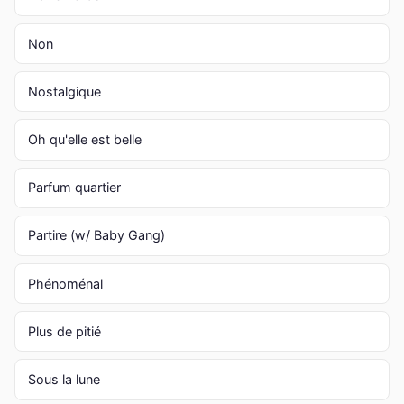
Non
Nostalgique
Oh qu'elle est belle
Parfum quartier
Partire (w/ Baby Gang)
Phénoménal
Plus de pitié
Sous la lune