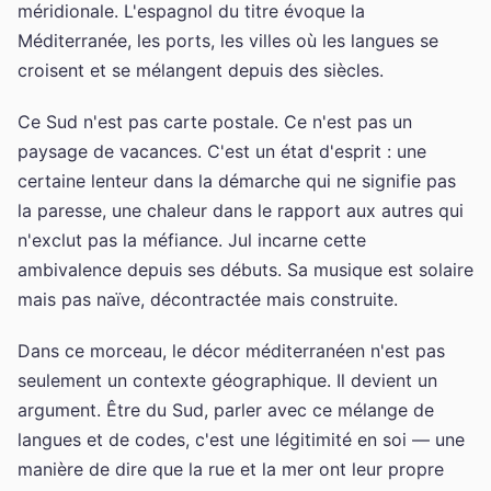
méridionale. L'espagnol du titre évoque la
Méditerranée, les ports, les villes où les langues se
croisent et se mélangent depuis des siècles.
Ce Sud n'est pas carte postale. Ce n'est pas un
paysage de vacances. C'est un état d'esprit : une
certaine lenteur dans la démarche qui ne signifie pas
la paresse, une chaleur dans le rapport aux autres qui
n'exclut pas la méfiance. Jul incarne cette
ambivalence depuis ses débuts. Sa musique est solaire
mais pas naïve, décontractée mais construite.
Dans ce morceau, le décor méditerranéen n'est pas
seulement un contexte géographique. Il devient un
argument. Être du Sud, parler avec ce mélange de
langues et de codes, c'est une légitimité en soi — une
manière de dire que la rue et la mer ont leur propre