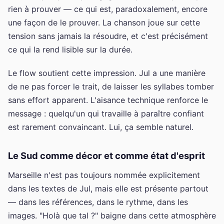
rien à prouver — ce qui est, paradoxalement, encore
une façon de le prouver. La chanson joue sur cette
tension sans jamais la résoudre, et c'est précisément
ce qui la rend lisible sur la durée.
Le flow soutient cette impression. Jul a une manière
de ne pas forcer le trait, de laisser les syllabes tomber
sans effort apparent. L'aisance technique renforce le
message : quelqu'un qui travaille à paraître confiant
est rarement convaincant. Lui, ça semble naturel.
Le Sud comme décor et comme état d'esprit
Marseille n'est pas toujours nommée explicitement
dans les textes de Jul, mais elle est présente partout
— dans les références, dans le rythme, dans les
images. "Holà que tal ?" baigne dans cette atmosphère