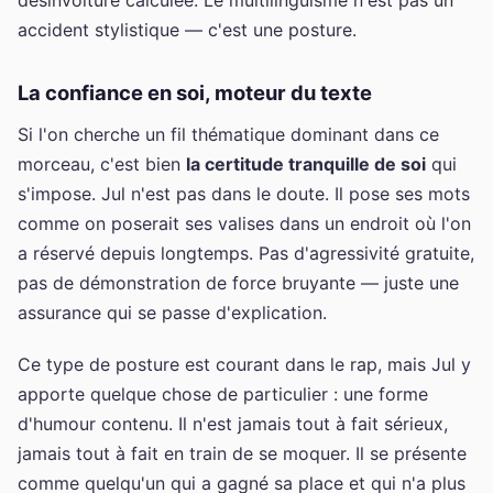
accident stylistique — c'est une posture.
La confiance en soi, moteur du texte
Si l'on cherche un fil thématique dominant dans ce
morceau, c'est bien
la certitude tranquille de soi
qui
s'impose. Jul n'est pas dans le doute. Il pose ses mots
comme on poserait ses valises dans un endroit où l'on
a réservé depuis longtemps. Pas d'agressivité gratuite,
pas de démonstration de force bruyante — juste une
assurance qui se passe d'explication.
Ce type de posture est courant dans le rap, mais Jul y
apporte quelque chose de particulier : une forme
d'humour contenu. Il n'est jamais tout à fait sérieux,
jamais tout à fait en train de se moquer. Il se présente
comme quelqu'un qui a gagné sa place et qui n'a plus