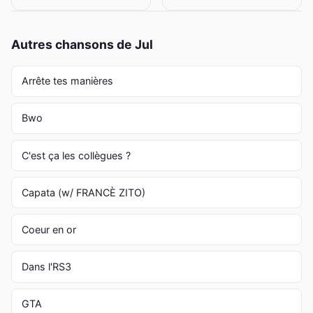
Autres chansons de Jul
Arrête tes manières
Bwo
C'est ça les collègues ?
Capata (w/ FRANCÈ ZITO)
Coeur en or
Dans l'RS3
GTA