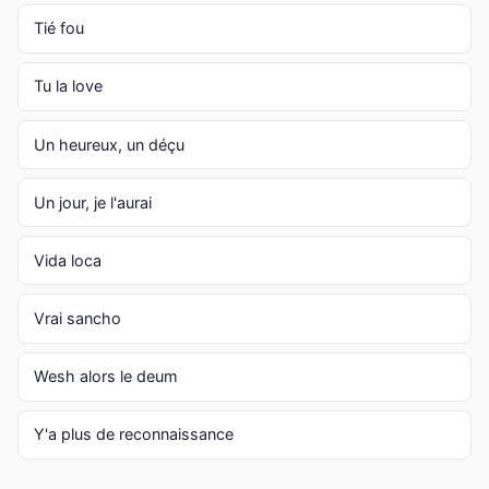
Tié fou
Tu la love
Un heureux, un déçu
Un jour, je l'aurai
Vida loca
Vrai sancho
Wesh alors le deum
Y'a plus de reconnaissance