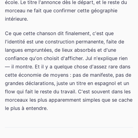
école. Le titre l'annonce dès le départ, et le reste du
morceau ne fait que confirmer cette géographie
intérieure.
Ce que cette chanson dit finalement, c'est que
l'identité est une construction permanente, faite de
langues empruntées, de lieux absorbés et d'une
confiance qu'on choisit d'afficher. Jul n'explique rien
— il montre. Et il y a quelque chose d'assez rare dans
cette économie de moyens : pas de manifeste, pas de
grandes déclarations, juste un titre en espagnol et un
flow qui fait le reste du travail. C'est souvent dans les
morceaux les plus apparemment simples que se cache
le plus à entendre.