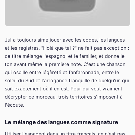
Jul a toujours aimé jouer avec les codes, les langues
et les registres. "Holà que tal ?" ne fait pas exception :
ce titre mélange l'espagnol et le familier, et donne le
ton avant même la première note. C'est une chanson
qui oscille entre légèreté et fanfaronnade, entre le
soleil du Sud et l'arrogance tranquille de quelqu'un qui
sait exactement où il en est. Pour qui veut vraiment
décrypter ce morceau, trois territoires s'imposent à
l'écoute.
Le mélange des langues comme signature
Utiliser l'espagnol dans un titre français, ce n'est pas