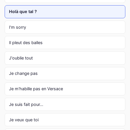
Holà que tal ?
I'm sorry
Il pleut des balles
J'oublie tout
Je change pas
Je m'habille pas en Versace
Je suis fait pour...
Je veux que toi