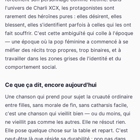
l'univers de Charli XCX, les protagonistes sont
rarement des héroïnes pures : elles désirent, elles
blessent, elles s'identifient parfois à celles qui les ont
fait souffrir. C'est cette ambiguïté qui colle à l'époque
— une époque où la pop féminine a commencé à se
méfier des récits trop propres, trop binaires, et à
travailler dans les zones grises de l'identité et du
comportement social.
Ce que ça dit, encore aujourd'hui
Une chanson qui prend pour sujet la cruauté ordinaire
entre filles, sans morale de fin, sans catharsis facile,
c'est une chanson qui vieillit bien — ou du moins, qui
ne vieillit pas comme les autres. Elle ne résout rien.
Elle pose quelque chose sur la table et repart. C'est
peut-être là que réside sa durabilité : non pas dans