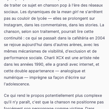
de traiter ce sujet en chanson pop à l'ère des réseaux
sociaux. Les dynamiques de la
mean girl
ne s'arrêtent
pas au couloir de lycée — elles se prolongent sur
Instagram, dans les commentaires, dans les stories. La
chanson, selon son traitement, pourrait lire cette
continuité : ce qui se passait dans la cafétéria en 2004
se rejoue aujourd'hui dans d'autres arènes, avec les
mêmes mécanismes de visibilité, d'exclusion et de
performance sociale. Charli XCX est une artiste née
dans les années 1990, elle a grandi avec internet, et
cette double appartenance — analogique et
numérique — imprègne sa façon d'écrire sur
l'adolescence.
Ce qui rend le propos potentiellement plus complexe
qu'il n'y paraît, c'est que la chanson ne positionne pas
forcément son personnage comme victime. Dans