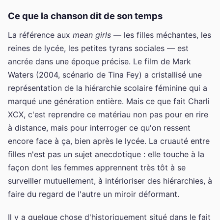
Ce que la chanson dit de son temps
La référence aux
mean girls
— les filles méchantes, les
reines de lycée, les petites tyrans sociales — est
ancrée dans une époque précise. Le film de Mark
Waters (2004, scénario de Tina Fey) a cristallisé une
représentation de la hiérarchie scolaire féminine qui a
marqué une génération entière. Mais ce que fait Charli
XCX, c'est reprendre ce matériau non pas pour en rire
à distance, mais pour interroger ce qu'on ressent
encore face à ça, bien après le lycée. La cruauté entre
filles n'est pas un sujet anecdotique : elle touche à la
façon dont les femmes apprennent très tôt à se
surveiller mutuellement, à intérioriser des hiérarchies, à
faire du regard de l'autre un miroir déformant.
Il y a quelque chose d'historiquement situé dans le fait