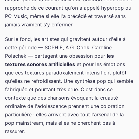
rapproche de ce courant qu'on a appelé hyperpop ou
PC Music, même si elle l'a précédé et traversé sans
jamais vraiment s'y enfermer.
Sur le fond, les artistes qui gravitent autour d'elle à
cette période — SOPHIE, A.G. Cook, Caroline
Polachek — partagent une obsession pour
les
textures sonores artificielles
et pour les émotions
que ces textures paradoxalement intensifient plutôt
qu'elles ne refroidissent. Une synthèse pop qui semble
fabriquée et pourtant très crue. C'est dans ce
contexte que des chansons évoquant la cruauté
ordinaire de l'adolescence prennent une coloration
particulière : elles arrivent avec tout l'arsenal de la
pop mainstream, mais elles ne cherchent pas à
rassurer.