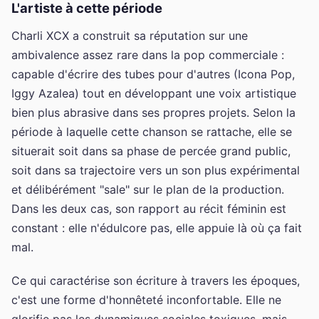
L'artiste à cette période
Charli XCX a construit sa réputation sur une
ambivalence assez rare dans la pop commerciale :
capable d'écrire des tubes pour d'autres (Icona Pop,
Iggy Azalea) tout en développant une voix artistique
bien plus abrasive dans ses propres projets. Selon la
période à laquelle cette chanson se rattache, elle se
situerait soit dans sa phase de percée grand public,
soit dans sa trajectoire vers un son plus expérimental
et délibérément "sale" sur le plan de la production.
Dans les deux cas, son rapport au récit féminin est
constant : elle n'édulcore pas, elle appuie là où ça fait
mal.
Ce qui caractérise son écriture à travers les époques,
c'est une forme d'honnêteté inconfortable. Elle ne
glorifie pas les dynamiques sociales toxiques, mais