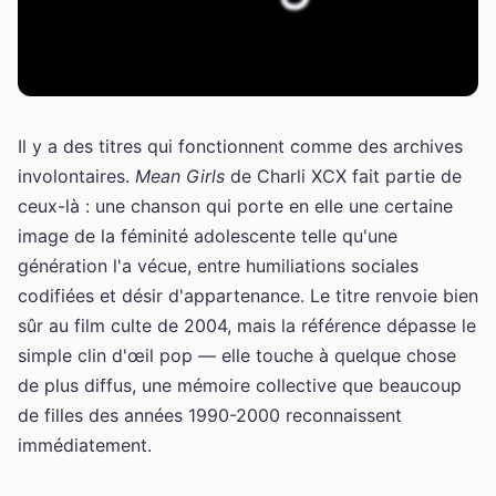
Il y a des titres qui fonctionnent comme des archives
involontaires.
Mean Girls
de Charli XCX fait partie de
ceux-là : une chanson qui porte en elle une certaine
image de la féminité adolescente telle qu'une
génération l'a vécue, entre humiliations sociales
codifiées et désir d'appartenance. Le titre renvoie bien
sûr au film culte de 2004, mais la référence dépasse le
simple clin d'œil pop — elle touche à quelque chose
de plus diffus, une mémoire collective que beaucoup
de filles des années 1990-2000 reconnaissent
immédiatement.