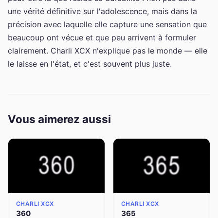
une vérité définitive sur l'adolescence, mais dans la
précision avec laquelle elle capture une sensation que
beaucoup ont vécue et que peu arrivent à formuler
clairement. Charli XCX n'explique pas le monde — elle
le laisse en l'état, et c'est souvent plus juste.
Vous aimerez aussi
CHARLI XCX
CHARLI XCX
360
365