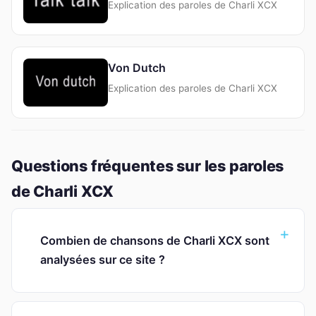
Explication des paroles de Charli XCX
Von Dutch
Explication des paroles de Charli XCX
Questions fréquentes sur les paroles
de Charli XCX
Combien de chansons de Charli XCX sont
analysées sur ce site ?