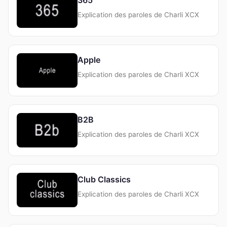
Explication des paroles de Charli XCX
Apple
Explication des paroles de Charli XCX
B2B
Explication des paroles de Charli XCX
Club Classics
Explication des paroles de Charli XCX