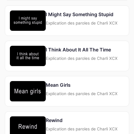
I Might Say Something Stupid
Explication des paroles de Charli XCX
I Think About It All The Time
Explication des paroles de Charli XCX
Mean Girls
Explication des paroles de Charli XCX
Rewind
Explication des paroles de Charli XCX