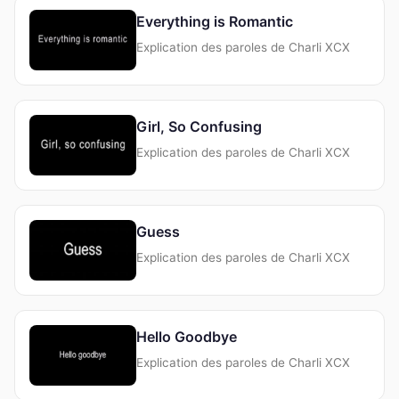
Everything is Romantic
Explication des paroles de Charli XCX
Girl, So Confusing
Explication des paroles de Charli XCX
Guess
Explication des paroles de Charli XCX
Hello Goodbye
Explication des paroles de Charli XCX