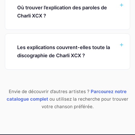
Où trouver l’explication des paroles de
Charli XCX ?
Les explications couvrent-elles toute la
discographie de Charli XCX ?
Envie de découvrir d’autres artistes ?
Parcourez notre
catalogue complet
ou utilisez la recherche pour trouver
votre chanson préférée.