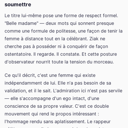
soumettre
Le titre lui-même pose une forme de respect formel.
"Belle madame" — deux mots qui sonnent presque
comme une formule de politesse, une façon de tenir la
femme à distance tout en la célébrant. Ziak ne
cherche pas à posséder ni à conquérir de façon
ostentatoire. Il regarde. Il constate. Et cette posture
d'observateur nourrit toute la tension du morceau.
Ce qu'il décrit, c'est une femme qui existe
indépendamment de lui. Elle n'a pas besoin de sa
validation, et il le sait. L'admiration ici n'est pas servile
— elle s'accompagne d'un ego intact, d'une
conscience de sa propre valeur. C'est ce double
mouvement qui rend le propos intéressant :
l'hommage rendu sans aplatissement. Le rappeur