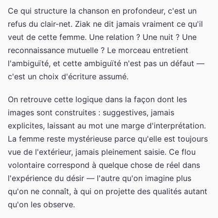
Ce qui structure la chanson en profondeur, c'est un
refus du clair-net. Ziak ne dit jamais vraiment ce qu'il
veut de cette femme. Une relation ? Une nuit ? Une
reconnaissance mutuelle ? Le morceau entretient
l'ambiguïté, et cette ambiguïté n'est pas un défaut —
c'est un choix d'écriture assumé.
On retrouve cette logique dans la façon dont les
images sont construites : suggestives, jamais
explicites, laissant au mot une marge d'interprétation.
La femme reste mystérieuse parce qu'elle est toujours
vue de l'extérieur, jamais pleinement saisie. Ce flou
volontaire correspond à quelque chose de réel dans
l'expérience du désir — l'autre qu'on imagine plus
qu'on ne connaît, à qui on projette des qualités autant
qu'on les observe.