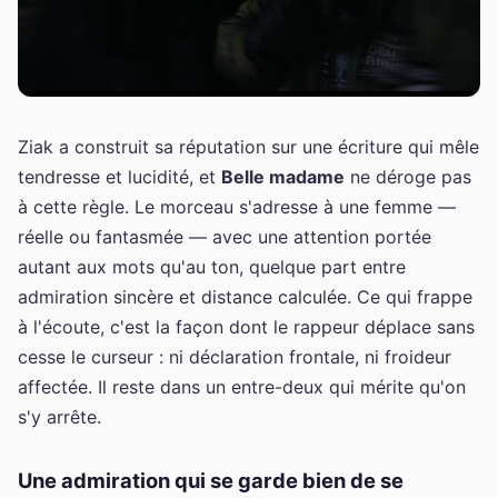
Ziak a construit sa réputation sur une écriture qui mêle
tendresse et lucidité, et
Belle madame
ne déroge pas
à cette règle. Le morceau s'adresse à une femme —
réelle ou fantasmée — avec une attention portée
autant aux mots qu'au ton, quelque part entre
admiration sincère et distance calculée. Ce qui frappe
à l'écoute, c'est la façon dont le rappeur déplace sans
cesse le curseur : ni déclaration frontale, ni froideur
affectée. Il reste dans un entre-deux qui mérite qu'on
s'y arrête.
Une admiration qui se garde bien de se