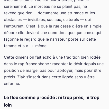
sereinement. Le morceau ne se plaint pas, ne
revendique rien. Il documente une attirance et les
obstacles — invisibles, sociaux, culturels — qui
l'entourent. C'est là que la rue cesse d'être un simple
décor : elle devient une condition, quelque chose qui
façonne le regard que le narrateur porte sur cette
femme et sur lui-même.
Cette dimension fait écho à une tradition bien rodée
dans le rap francophone : raconter le désir depuis une
position de marge, pas pour apitoyer, mais pour être
précis. Ziak s'inscrit dans cette lignée sans y être
enfermé.
Le flou comme procédé : ni trop près, ni trop
loin