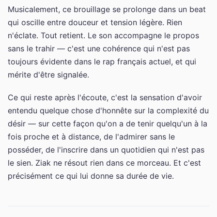
Musicalement, ce brouillage se prolonge dans un beat
qui oscille entre douceur et tension légère. Rien
n'éclate. Tout retient. Le son accompagne le propos
sans le trahir — c'est une cohérence qui n'est pas
toujours évidente dans le rap français actuel, et qui
mérite d'être signalée.
Ce qui reste après l'écoute, c'est la sensation d'avoir
entendu quelque chose d'honnête sur la complexité du
désir — sur cette façon qu'on a de tenir quelqu'un à la
fois proche et à distance, de l'admirer sans le
posséder, de l'inscrire dans un quotidien qui n'est pas
le sien. Ziak ne résout rien dans ce morceau. Et c'est
précisément ce qui lui donne sa durée de vie.