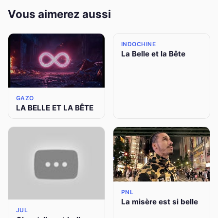
Vous aimerez aussi
INDOCHINE
La Belle et la Bête
GAZO
LA BELLE ET LA BÊTE
PNL
La misère est si belle
JUL