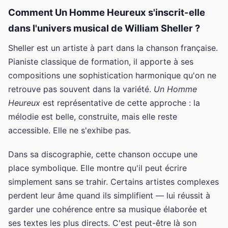
Comment Un Homme Heureux s'inscrit-elle
dans l'univers musical de William Sheller ?
Sheller est un artiste à part dans la chanson française.
Pianiste classique de formation, il apporte à ses
compositions une sophistication harmonique qu'on ne
retrouve pas souvent dans la variété.
Un Homme
Heureux
est représentative de cette approche : la
mélodie est belle, construite, mais elle reste
accessible. Elle ne s'exhibe pas.
Dans sa discographie, cette chanson occupe une
place symbolique. Elle montre qu'il peut écrire
simplement sans se trahir. Certains artistes complexes
perdent leur âme quand ils simplifient — lui réussit à
garder une cohérence entre sa musique élaborée et
ses textes les plus directs. C'est peut-être là son