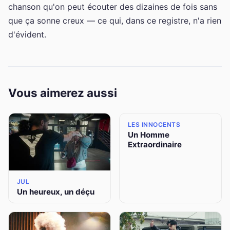
chanson qu'on peut écouter des dizaines de fois sans
que ça sonne creux — ce qui, dans ce registre, n'a rien
d'évident.
Vous aimerez aussi
LES INNOCENTS
Un Homme
Extraordinaire
JUL
Un heureux, un déçu