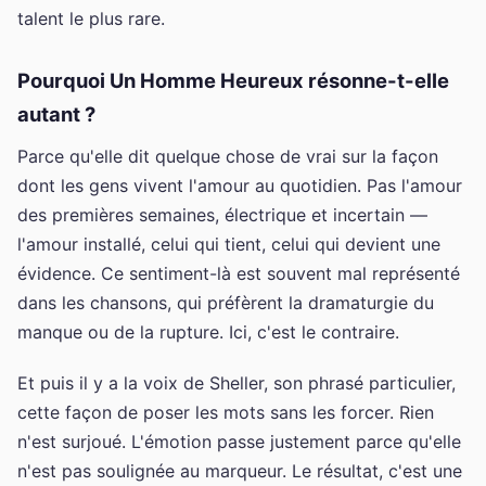
talent le plus rare.
Pourquoi Un Homme Heureux résonne-t-elle
autant ?
Parce qu'elle dit quelque chose de vrai sur la façon
dont les gens vivent l'amour au quotidien. Pas l'amour
des premières semaines, électrique et incertain —
l'amour installé, celui qui tient, celui qui devient une
évidence. Ce sentiment-là est souvent mal représenté
dans les chansons, qui préfèrent la dramaturgie du
manque ou de la rupture. Ici, c'est le contraire.
Et puis il y a la voix de Sheller, son phrasé particulier,
cette façon de poser les mots sans les forcer. Rien
n'est surjoué. L'émotion passe justement parce qu'elle
n'est pas soulignée au marqueur. Le résultat, c'est une