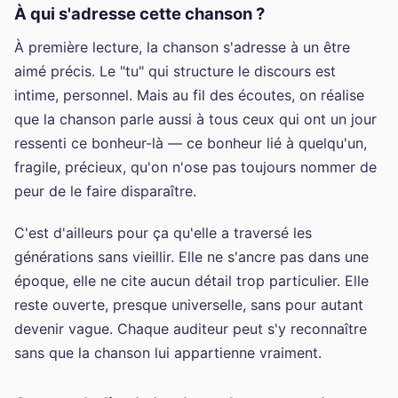
À qui s'adresse cette chanson ?
À première lecture, la chanson s'adresse à un être
aimé précis. Le "tu" qui structure le discours est
intime, personnel. Mais au fil des écoutes, on réalise
que la chanson parle aussi à tous ceux qui ont un jour
ressenti ce bonheur-là — ce bonheur lié à quelqu'un,
fragile, précieux, qu'on n'ose pas toujours nommer de
peur de le faire disparaître.
C'est d'ailleurs pour ça qu'elle a traversé les
générations sans vieillir. Elle ne s'ancre pas dans une
époque, elle ne cite aucun détail trop particulier. Elle
reste ouverte, presque universelle, sans pour autant
devenir vague. Chaque auditeur peut s'y reconnaître
sans que la chanson lui appartienne vraiment.