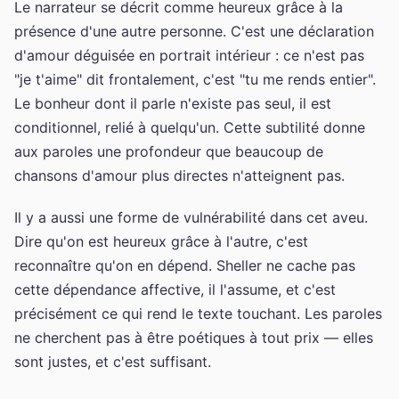
Le narrateur se décrit comme heureux grâce à la
présence d'une autre personne. C'est une déclaration
d'amour déguisée en portrait intérieur : ce n'est pas
"je t'aime" dit frontalement, c'est "tu me rends entier".
Le bonheur dont il parle n'existe pas seul, il est
conditionnel, relié à quelqu'un. Cette subtilité donne
aux paroles une profondeur que beaucoup de
chansons d'amour plus directes n'atteignent pas.
Il y a aussi une forme de vulnérabilité dans cet aveu.
Dire qu'on est heureux grâce à l'autre, c'est
reconnaître qu'on en dépend. Sheller ne cache pas
cette dépendance affective, il l'assume, et c'est
précisément ce qui rend le texte touchant. Les paroles
ne cherchent pas à être poétiques à tout prix — elles
sont justes, et c'est suffisant.