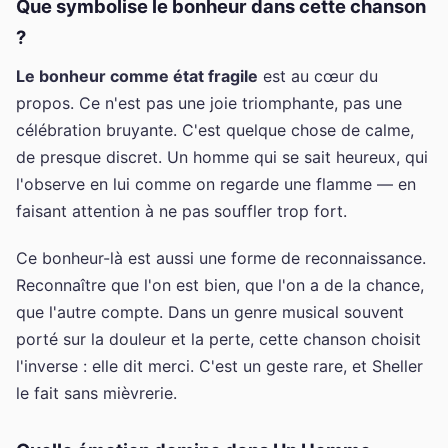
Que symbolise le bonheur dans cette chanson
?
Le bonheur comme état fragile
est au cœur du
propos. Ce n'est pas une joie triomphante, pas une
célébration bruyante. C'est quelque chose de calme,
de presque discret. Un homme qui se sait heureux, qui
l'observe en lui comme on regarde une flamme — en
faisant attention à ne pas souffler trop fort.
Ce bonheur-là est aussi une forme de reconnaissance.
Reconnaître que l'on est bien, que l'on a de la chance,
que l'autre compte. Dans un genre musical souvent
porté sur la douleur et la perte, cette chanson choisit
l'inverse : elle dit merci. C'est un geste rare, et Sheller
le fait sans mièvrerie.