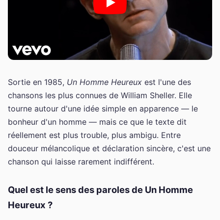
Sortie en 1985,
Un Homme Heureux
est l'une des
chansons les plus connues de William Sheller. Elle
tourne autour d'une idée simple en apparence — le
bonheur d'un homme — mais ce que le texte dit
réellement est plus trouble, plus ambigu. Entre
douceur mélancolique et déclaration sincère, c'est une
chanson qui laisse rarement indifférent.
Quel est le sens des paroles de Un Homme
Heureux ?