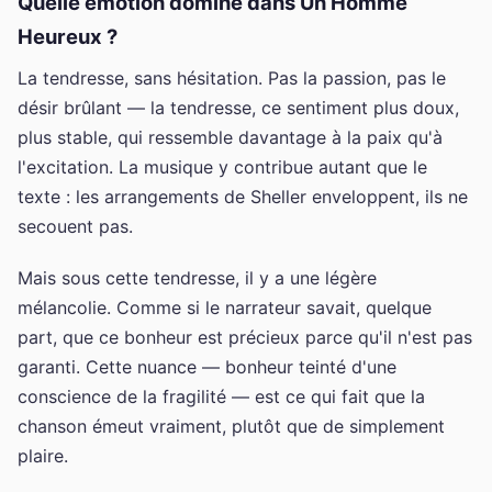
Quelle émotion domine dans Un Homme
Heureux ?
La tendresse, sans hésitation. Pas la passion, pas le
désir brûlant — la tendresse, ce sentiment plus doux,
plus stable, qui ressemble davantage à la paix qu'à
l'excitation. La musique y contribue autant que le
texte : les arrangements de Sheller enveloppent, ils ne
secouent pas.
Mais sous cette tendresse, il y a une légère
mélancolie. Comme si le narrateur savait, quelque
part, que ce bonheur est précieux parce qu'il n'est pas
garanti. Cette nuance — bonheur teinté d'une
conscience de la fragilité — est ce qui fait que la
chanson émeut vraiment, plutôt que de simplement
plaire.