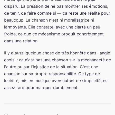
disparu. La pression de ne pas montrer ses émotions,
de tenir, de faire comme si — ça reste une réalité pour
beaucoup. La chanson n'est ni moralisatrice ni
larmoyante. Elle constate, avec une clarté un peu
froide, ce que ce mécanisme produit concrètement
dans une relation.
Il y a aussi quelque chose de très honnête dans l'angle
choisi : ce n'est pas une chanson sur la méchanceté de
l'autre ou sur l'injustice de la situation. C'est une
chanson sur sa propre responsabilité. Ce type de
lucidité, mis en musique avec autant de simplicité, est
assez rare pour marquer durablement.