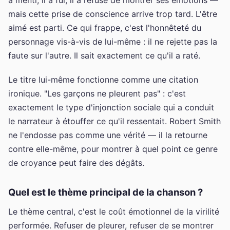
mais cette prise de conscience arrive trop tard. L'être
aimé est parti. Ce qui frappe, c'est l'honnêteté du
personnage vis-à-vis de lui-même : il ne rejette pas la
faute sur l'autre. Il sait exactement ce qu'il a raté.
Le titre lui-même fonctionne comme une citation
ironique. "Les garçons ne pleurent pas" : c'est
exactement le type d'injonction sociale qui a conduit
le narrateur à étouffer ce qu'il ressentait. Robert Smith
ne l'endosse pas comme une vérité — il la retourne
contre elle-même, pour montrer à quel point ce genre
de croyance peut faire des dégâts.
Quel est le thème principal de la chanson ?
Le thème central, c'est le coût émotionnel de la virilité
performée. Refuser de pleurer, refuser de se montrer