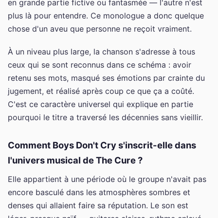
en grande partie fictive ou fantasmée — l'autre n'est
plus là pour entendre. Ce monologue a donc quelque
chose d'un aveu que personne ne reçoit vraiment.
À un niveau plus large, la chanson s'adresse à tous
ceux qui se sont reconnus dans ce schéma : avoir
retenu ses mots, masqué ses émotions par crainte du
jugement, et réalisé après coup ce que ça a coûté.
C'est ce caractère universel qui explique en partie
pourquoi le titre a traversé les décennies sans vieillir.
Comment Boys Don't Cry s'inscrit-elle dans
l'univers musical de The Cure ?
Elle appartient à une période où le groupe n'avait pas
encore basculé dans les atmosphères sombres et
denses qui allaient faire sa réputation. Le son est