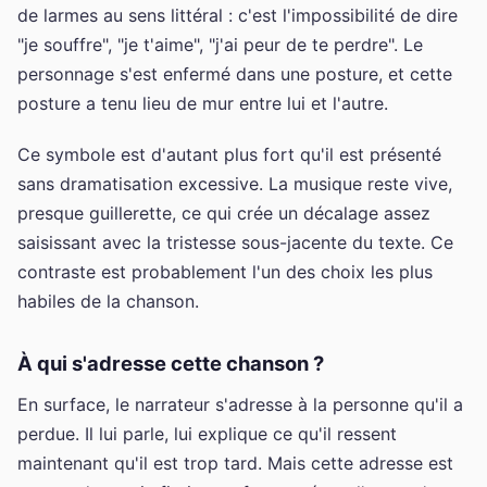
de larmes au sens littéral : c'est l'impossibilité de dire
"je souffre", "je t'aime", "j'ai peur de te perdre". Le
personnage s'est enfermé dans une posture, et cette
posture a tenu lieu de mur entre lui et l'autre.
Ce symbole est d'autant plus fort qu'il est présenté
sans dramatisation excessive. La musique reste vive,
presque guillerette, ce qui crée un décalage assez
saisissant avec la tristesse sous-jacente du texte. Ce
contraste est probablement l'un des choix les plus
habiles de la chanson.
À qui s'adresse cette chanson ?
En surface, le narrateur s'adresse à la personne qu'il a
perdue. Il lui parle, lui explique ce qu'il ressent
maintenant qu'il est trop tard. Mais cette adresse est