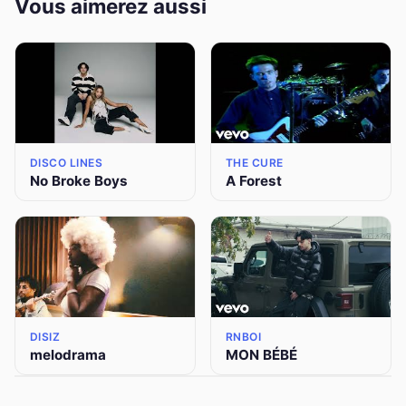
Vous aimerez aussi
DISCO LINES
THE CURE
No Broke Boys
A Forest
DISIZ
RNBOI
melodrama
MON BÉBÉ