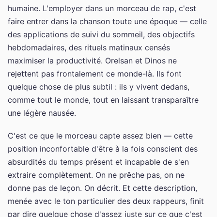
humaine. L'employer dans un morceau de rap, c'est
faire entrer dans la chanson toute une époque — celle
des applications de suivi du sommeil, des objectifs
hebdomadaires, des rituels matinaux censés
maximiser la productivité. Orelsan et Dinos ne
rejettent pas frontalement ce monde-là. Ils font
quelque chose de plus subtil : ils y vivent dedans,
comme tout le monde, tout en laissant transparaître
une légère nausée.
C'est ce que le morceau capte assez bien — cette
position inconfortable d'être à la fois conscient des
absurdités du temps présent et incapable de s'en
extraire complètement. On ne prêche pas, on ne
donne pas de leçon. On décrit. Et cette description,
menée avec le ton particulier des deux rappeurs, finit
par dire quelque chose d'assez juste sur ce que c'est