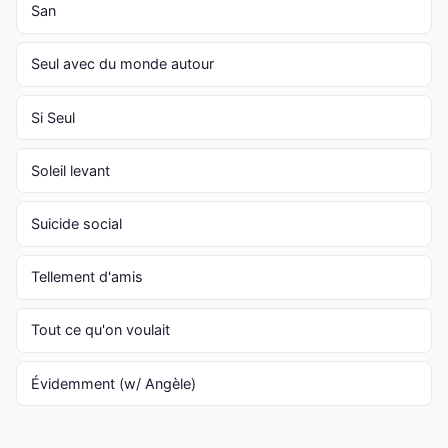
San
Seul avec du monde autour
Si Seul
Soleil levant
Suicide social
Tellement d'amis
Tout ce qu'on voulait
Évidemment (w/ Angèle)