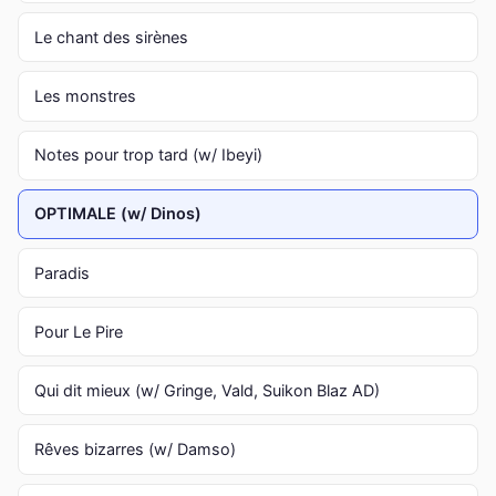
Le chant des sirènes
Les monstres
Notes pour trop tard (w/ Ibeyi)
OPTIMALE (w/ Dinos)
Paradis
Pour Le Pire
Qui dit mieux (w/ Gringe, Vald, Suikon Blaz AD)
Rêves bizarres (w/ Damso)