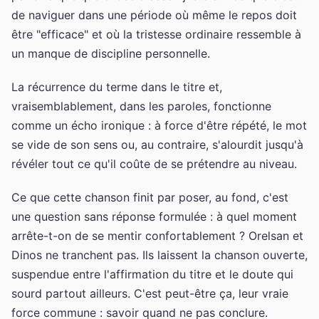
de naviguer dans une période où même le repos doit
être "efficace" et où la tristesse ordinaire ressemble à
un manque de discipline personnelle.
La récurrence du terme dans le titre et,
vraisemblablement, dans les paroles, fonctionne
comme un écho ironique : à force d'être répété, le mot
se vide de son sens ou, au contraire, s'alourdit jusqu'à
révéler tout ce qu'il coûte de se prétendre au niveau.
Ce que cette chanson finit par poser, au fond, c'est
une question sans réponse formulée : à quel moment
arrête-t-on de se mentir confortablement ? Orelsan et
Dinos ne tranchent pas. Ils laissent la chanson ouverte,
suspendue entre l'affirmation du titre et le doute qui
sourd partout ailleurs. C'est peut-être ça, leur vraie
force commune : savoir quand ne pas conclure.