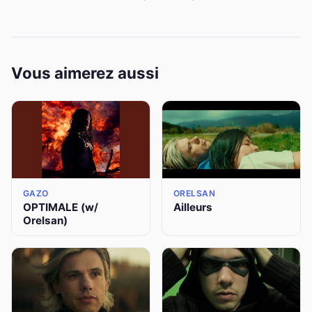
Vous aimerez aussi
GAZO
ORELSAN
OPTIMALE (w/
Ailleurs
Orelsan)