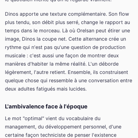
Dinos apporte une texture complémentaire. Son flow
plus tendu, son débit plus serré, change le rapport au
temps dans le morceau. Là où Orelsan peut étirer une
image, Dinos la coupe net. Cette alternance crée un
rythme qui n'est pas qu'une question de production
musicale : c'est aussi une façon de montrer deux
manières d'habiter la même réalité. L'un déborde
légèrement, l'autre retient. Ensemble, ils construisent
quelque chose qui ressemble à une conversation entre
deux adultes fatigués mais lucides.
L'ambivalence face à l'époque
Le mot "optimal" vient du vocabulaire du
management, du développement personnel, d'une
certaine façon techniciste de penser l'existence