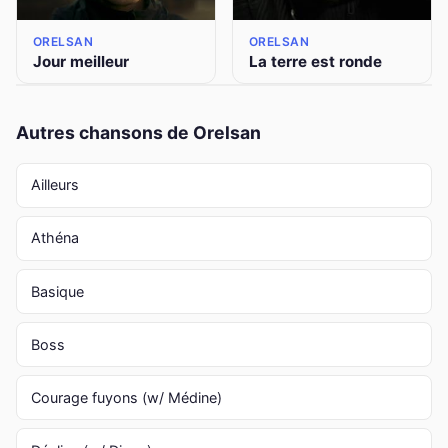
ORELSAN
ORELSAN
Jour meilleur
La terre est ronde
Autres chansons de Orelsan
Ailleurs
Athéna
Basique
Boss
Courage fuyons (w/ Médine)