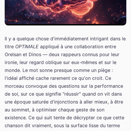
Il y a quelque chose d'immédiatement intrigant dans le
titre
OPTIMALE
appliqué à une collaboration entre
Orelsan et Dinos — deux rappeurs connus pour leur
ironie, leur regard oblique sur eux-mêmes et sur le
monde. Le mot sonne presque comme un piège :
l'idéal affiché cache rarement ce qu'on croit. Ce
morceau convoque des questions sur la performance
de soi, sur ce que signifie "réussir" quand on vit dans
une époque saturée d'injonctions à aller mieux, à être
au sommet, à optimiser chaque geste de son
existence. Ce qui suit tente de décrypter ce que cette
chanson dit vraiment, sous la surface lisse du terme