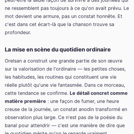
ne ressemblent pas toujours à ce qu'on avait prévu. Le
mot devient une armure, pas un constat honnête. Et
c'est dans cet écart-là que la chanson trouve sa
profondeur.
La mise en scène du quotidien ordinaire
Orelsan a construit une grande partie de son œuvre
sur la valorisation de l'ordinaire — les petites choses,
les habitudes, les routines qui constituent une vie
réelle plutôt qu'une vie fantasmée. Dans ce morceau,
cette tendance se confirme.
Le détail concret comme
matière première
: une façon de fumer, une heure
creuse de la journée, un constat anodin transformé en
observation plus large. Ce n'est pas de la poésie du
banal pour attendrir — c'est une manière de dire que
le quotidien mérite qu'on le regarde vraiment.