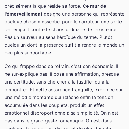
précisément là que réside sa force.
Ce mur de
l'émerveillement
désigne une personne qui représente
quelque chose d'essentiel pour le narrateur, une sorte
de rempart contre le chaos ordinaire de l'existence.
Pas un sauveur au sens héroïque du terme. Plutôt
quelqu'un dont la présence suffit à rendre le monde un
peu plus supportable.
Ce qui frappe dans ce refrain, c'est son économie. Il
ne sur-explique pas. Il pose une affirmation, presque
une certitude, sans chercher à la justifier ou à la
démontrer. Et cette assurance tranquille, exprimée sur
une mélodie montante qui relâche enfin la tension
accumulée dans les couplets, produit un effet
émotionnel disproportionné à sa simplicité. On n'est
pas dans le grand geste romantique. On est dans
quelque chose de plus discret et de plus durable.