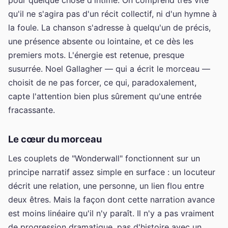
qu'il ne s'agira pas d'un récit collectif, ni d'un hymne à
la foule. La chanson s'adresse à quelqu'un de précis,
une présence absente ou lointaine, et ce dès les
premiers mots. L'énergie est retenue, presque
susurrée. Noel Gallagher — qui a écrit le morceau —
choisit de ne pas forcer, ce qui, paradoxalement,
capte l'attention bien plus sûrement qu'une entrée
fracassante.
Le cœur du morceau
Les couplets de "Wonderwall" fonctionnent sur un
principe narratif assez simple en surface : un locuteur
décrit une relation, une personne, un lien flou entre
deux êtres. Mais la façon dont cette narration avance
est moins linéaire qu'il n'y paraît. Il n'y a pas vraiment
de progression dramatique, pas d'histoire avec un