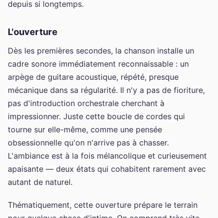
depuis si longtemps.
L'ouverture
Dès les premières secondes, la chanson installe un
cadre sonore immédiatement reconnaissable : un
arpège de guitare acoustique, répété, presque
mécanique dans sa régularité. Il n'y a pas de fioriture,
pas d'introduction orchestrale cherchant à
impressionner. Juste cette boucle de cordes qui
tourne sur elle-même, comme une pensée
obsessionnelle qu'on n'arrive pas à chasser.
L'ambiance est à la fois mélancolique et curieusement
apaisante — deux états qui cohabitent rarement avec
autant de naturel.
Thématiquement, cette ouverture prépare le terrain
pour quelque chose d'intime. On comprend très vite