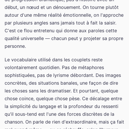
début, un nœud et un dénouement. On tourne plutôt
autour d'une même réalité émotionnelle, on l'approche
par plusieurs angles sans jamais tout à fait la saisir.
C'est ce flou entretenu qui donne aux paroles cette
qualité universelle — chacun peut y projeter sa propre
personne.
Le vocabulaire utilisé dans les couplets reste
volontairement quotidien. Pas de métaphores
sophistiquées, pas de lyrisme débordant. Des images
concrètes, des situations banales, une façon de dire
les choses sans les dramatiser. Et pourtant, quelque
chose coince, quelque chose pèse. Ce décalage entre
la simplicité du langage et la profondeur du ressenti
qu'il sous-tend est l'une des forces discrètes de la
chanson. On parle de rien d'extraordinaire, mais ça fait