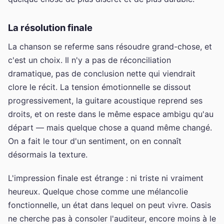
La résolution finale
La chanson se referme sans résoudre grand-chose, et
c'est un choix. Il n'y a pas de réconciliation
dramatique, pas de conclusion nette qui viendrait
clore le récit. La tension émotionnelle se dissout
progressivement, la guitare acoustique reprend ses
droits, et on reste dans le même espace ambigu qu'au
départ — mais quelque chose a quand même changé.
On a fait le tour d'un sentiment, on en connaît
désormais la texture.
L'impression finale est étrange : ni triste ni vraiment
heureux. Quelque chose comme une mélancolie
fonctionnelle, un état dans lequel on peut vivre. Oasis
ne cherche pas à consoler l'auditeur, encore moins à le