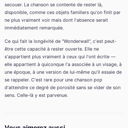
secouer. La chanson se contente de rester là,
disponible, comme ces objets familiers qu'on finit par
ne plus vraiment voir mais dont l'absence serait
immédiatement remarquée.
Ce qui fait la longévité de "Wonderwall", c'est peut-
être cette capacité à rester ouverte. Elle ne
s'appartient plus vraiment à ceux qui l'ont écrite —
elle appartient à quiconque l'a associée à un visage, à
une époque, à une version de lui-même qu'il essaie de
se rappeler. C'est rare pour une chanson pop
d'atteindre ce degré de porosité sans se vider de son
sens. Celle-là y est parvenue.
Vous aimerez aussi