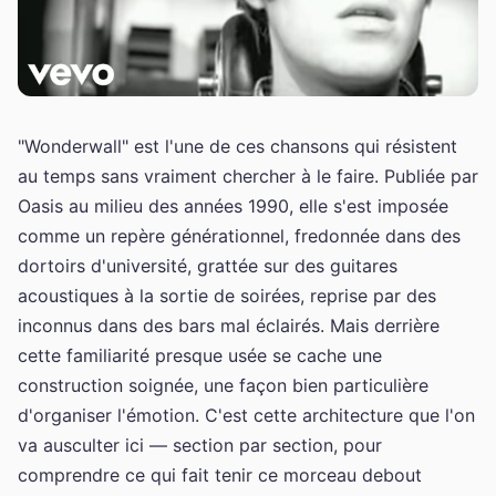
"Wonderwall" est l'une de ces chansons qui résistent
au temps sans vraiment chercher à le faire. Publiée par
Oasis au milieu des années 1990, elle s'est imposée
comme un repère générationnel, fredonnée dans des
dortoirs d'université, grattée sur des guitares
acoustiques à la sortie de soirées, reprise par des
inconnus dans des bars mal éclairés. Mais derrière
cette familiarité presque usée se cache une
construction soignée, une façon bien particulière
d'organiser l'émotion. C'est cette architecture que l'on
va ausculter ici — section par section, pour
comprendre ce qui fait tenir ce morceau debout