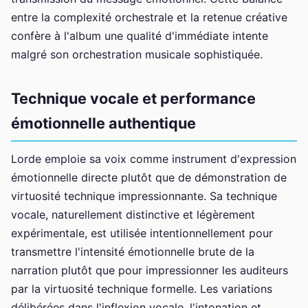
entre la complexité orchestrale et la retenue créative
confère à l'album une qualité d'immédiate intente
malgré son orchestration musicale sophistiquée.
Technique vocale et performance
émotionnelle authentique
Lorde emploie sa voix comme instrument d'expression
émotionnelle directe plutôt que de démonstration de
virtuosité technique impressionnante. Sa technique
vocale, naturellement distinctive et légèrement
expérimentale, est utilisée intentionnellement pour
transmettre l'intensité émotionnelle brute de la
narration plutôt que pour impressionner les auditeurs
par la virtuosité technique formelle. Les variations
délibérées dans l'inflexion vocale, l'intonation et