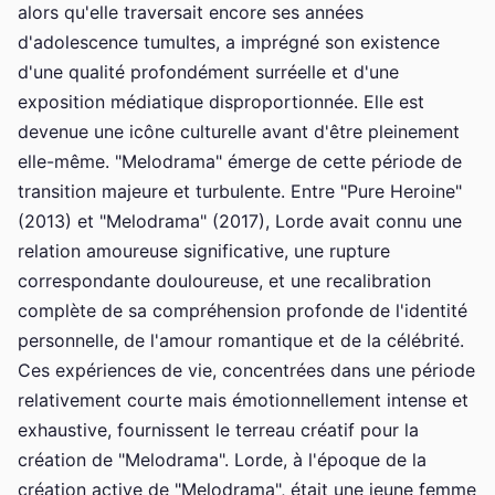
alors qu'elle traversait encore ses années
d'adolescence tumultes, a imprégné son existence
d'une qualité profondément surréelle et d'une
exposition médiatique disproportionnée. Elle est
devenue une icône culturelle avant d'être pleinement
elle-même. "Melodrama" émerge de cette période de
transition majeure et turbulente. Entre "Pure Heroine"
(2013) et "Melodrama" (2017), Lorde avait connu une
relation amoureuse significative, une rupture
correspondante douloureuse, et une recalibration
complète de sa compréhension profonde de l'identité
personnelle, de l'amour romantique et de la célébrité.
Ces expériences de vie, concentrées dans une période
relativement courte mais émotionnellement intense et
exhaustive, fournissent le terreau créatif pour la
création de "Melodrama". Lorde, à l'époque de la
création active de "Melodrama", était une jeune femme