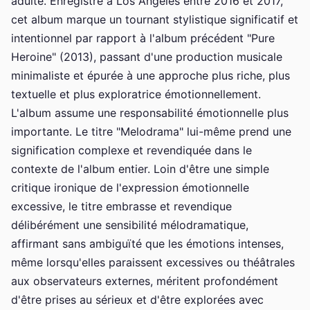
adulte. Enregistré à Los Angeles entre 2016 et 2017,
cet album marque un tournant stylistique significatif et
intentionnel par rapport à l'album précédent "Pure
Heroine" (2013), passant d'une production musicale
minimaliste et épurée à une approche plus riche, plus
textuelle et plus exploratrice émotionnellement.
L'album assume une responsabilité émotionnelle plus
importante. Le titre "Melodrama" lui-même prend une
signification complexe et revendiquée dans le
contexte de l'album entier. Loin d'être une simple
critique ironique de l'expression émotionnelle
excessive, le titre embrasse et revendique
délibérément une sensibilité mélodramatique,
affirmant sans ambiguïté que les émotions intenses,
même lorsqu'elles paraissent excessives ou théâtrales
aux observateurs externes, méritent profondément
d'être prises au sérieux et d'être explorées avec