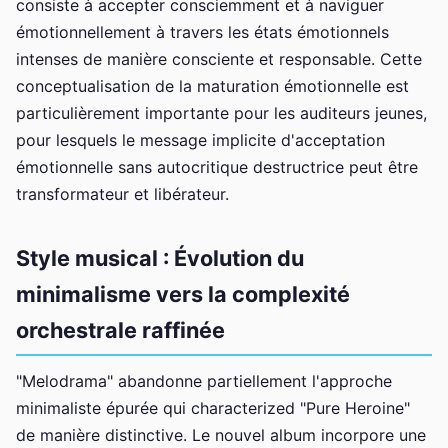
consiste à accepter consciemment et à naviguer
émotionnellement à travers les états émotionnels
intenses de manière consciente et responsable. Cette
conceptualisation de la maturation émotionnelle est
particulièrement importante pour les auditeurs jeunes,
pour lesquels le message implicite d'acceptation
émotionnelle sans autocritique destructrice peut être
transformateur et libérateur.
Style musical : Évolution du
minimalisme vers la complexité
orchestrale raffinée
"Melodrama" abandonne partiellement l'approche
minimaliste épurée qui characterized "Pure Heroine"
de manière distinctive. Le nouvel album incorpore une