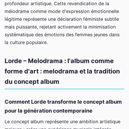
profondeur artistique. Cette revendication de la
mélodrame comme mode d'expression émotionnelle
légitime représente une déclaration féministe subtile
mais puissante, rejetant activement la minimisation
systématique des émotions des femmes jeunes dans
la culture populaire.
Lorde – Melodrama : l'album comme
forme d'art : melodrama et la tradition
du concept album
Comment Lorde transforme le concept album
pour la génération contemporaine
Le concept album représente une ambition artistique