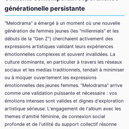
générationelle persistante
"Melodrama" a émergé à un moment où une nouvelle
génération de femmes jeunes (les "millennials" et les
débuts de la "Gen Z") cherchaient activement des
expressions artistiques validant leurs expériences
émotionnelles complexes et souvent invalidées. La
culture dominante, en particulier à travers les réseaux
sociaux et les medias traditionnels, tendait à minimiser
ou à moquer ouvertement les expressions
émotionnelles des jeunes femmes. "Melodrama" arrive
comme une validation puissante et nécessaire : vos
émotions intenses sont valides et dignes d'exploration
artistique sérieuse. L'engagement de l'album avec les
themes d'amitié féminine, de connexion social
profonde et de l'utilité du support collectif résonne