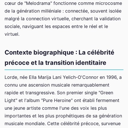
cœur de "Melodrama" fonctionne comme microcosme
de la génération milléniale : connectée, souvent isolée
malgré la connection virtuelle, cherchant la validation
sociale, naviguant les espaces entre le réel et le
virtuel.
Contexte biographique : La célébrité
précoce et la transition identitaire
Lorde, née Ella Marija Lani Yelich-O'Connor en 1996, a
connu une ascension musicale remarquablement
rapide et transgressive. Son premier single "Green
Light" et l'album "Pure Heroine" ont établi fermement
une jeune artiste comme l'une des voix les plus
importantes et les plus prophétiques de sa génération
musicale mondiale. Cette célébrité précoce, survenue