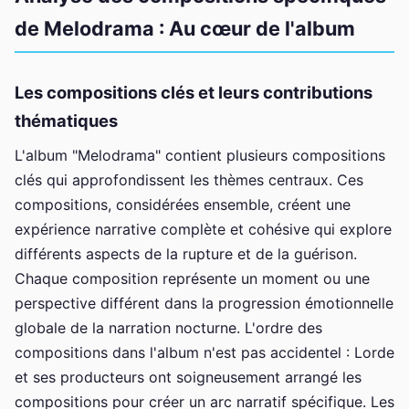
de Melodrama : Au cœur de l'album
Les compositions clés et leurs contributions
thématiques
L'album "Melodrama" contient plusieurs compositions
clés qui approfondissent les thèmes centraux. Ces
compositions, considérées ensemble, créent une
expérience narrative complète et cohésive qui explore
différents aspects de la rupture et de la guérison.
Chaque composition représente un moment ou une
perspective différent dans la progression émotionnelle
globale de la narration nocturne. L'ordre des
compositions dans l'album n'est pas accidentel : Lorde
et ses producteurs ont soigneusement arrangé les
compositions pour créer un arc narratif spécifique. Les