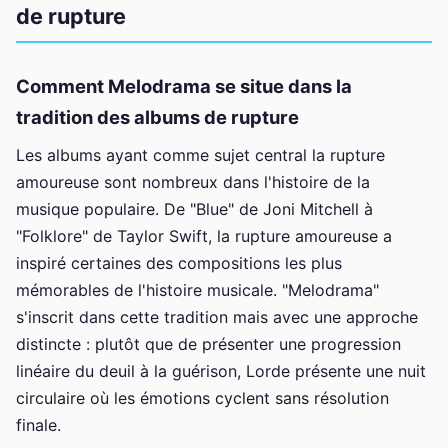
de rupture
Comment Melodrama se situe dans la
tradition des albums de rupture
Les albums ayant comme sujet central la rupture
amoureuse sont nombreux dans l'histoire de la
musique populaire. De "Blue" de Joni Mitchell à
"Folklore" de Taylor Swift, la rupture amoureuse a
inspiré certaines des compositions les plus
mémorables de l'histoire musicale. "Melodrama"
s'inscrit dans cette tradition mais avec une approche
distincte : plutôt que de présenter une progression
linéaire du deuil à la guérison, Lorde présente une nuit
circulaire où les émotions cyclent sans résolution
finale.