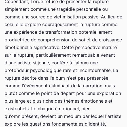
Cependant, Lorde refuse de présenter la rupture
simplement comme une tragédie personnelle ou
comme une source de victimisation passive. Au lieu de
cela, elle explore courageusement la rupture comme
une expérience de transformation potentiellement
productrice de compréhension de soi et de croissance
émotionnelle significative. Cette perspective mature
sur la rupture, particulièrement remarquable venant
d'une artiste si jeune, confère à l'album une
profondeur psychologique rare et incontournable. La
rupture décrite dans l'album n'est pas présentée
comme l'événement culminant de la narration, mais
plutôt comme le point de départ pour une exploration
plus large et plus riche des thèmes émotionnels et
existentiels. Le chagrin émotionnel, bien
qu'omniprésent, devient un medium par lequel l'artiste
explore les questions fondamentales d'identité,