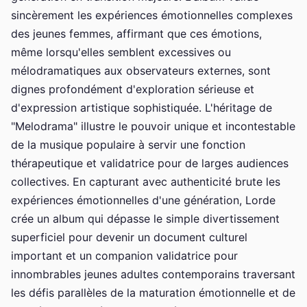
sincèrement les expériences émotionnelles complexes
des jeunes femmes, affirmant que ces émotions,
même lorsqu'elles semblent excessives ou
mélodramatiques aux observateurs externes, sont
dignes profondément d'exploration sérieuse et
d'expression artistique sophistiquée. L'héritage de
"Melodrama" illustre le pouvoir unique et incontestable
de la musique populaire à servir une fonction
thérapeutique et validatrice pour de larges audiences
collectives. En capturant avec authenticité brute les
expériences émotionnelles d'une génération, Lorde
crée un album qui dépasse le simple divertissement
superficiel pour devenir un document culturel
important et un companion validatrice pour
innombrables jeunes adultes contemporains traversant
les défis parallèles de la maturation émotionnelle et de