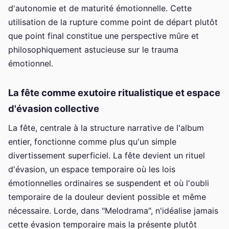
d'autonomie et de maturité émotionnelle. Cette
utilisation de la rupture comme point de départ plutôt
que point final constitue une perspective mûre et
philosophiquement astucieuse sur le trauma
émotionnel.
La fête comme exutoire ritualistique et espace
d'évasion collective
La fête, centrale à la structure narrative de l'album
entier, fonctionne comme plus qu'un simple
divertissement superficiel. La fête devient un rituel
d'évasion, un espace temporaire où les lois
émotionnelles ordinaires se suspendent et où l'oubli
temporaire de la douleur devient possible et même
nécessaire. Lorde, dans "Melodrama", n'idéalise jamais
cette évasion temporaire mais la présente plutôt