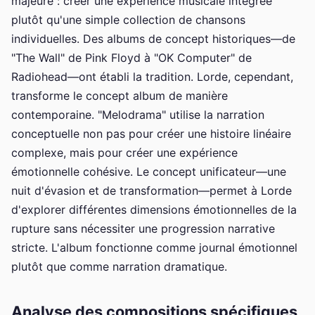
majeure : créer une expérience musicale intégrée
plutôt qu'une simple collection de chansons
individuelles. Des albums de concept historiques—de
"The Wall" de Pink Floyd à "OK Computer" de
Radiohead—ont établi la tradition. Lorde, cependant,
transforme le concept album de manière
contemporaine. "Melodrama" utilise la narration
conceptuelle non pas pour créer une histoire linéaire
complexe, mais pour créer une expérience
émotionnelle cohésive. Le concept unificateur—une
nuit d'évasion et de transformation—permet à Lorde
d'explorer différentes dimensions émotionnelles de la
rupture sans nécessiter une progression narrative
stricte. L'album fonctionne comme journal émotionnel
plutôt que comme narration dramatique.
Analyse des compositions spécifiques