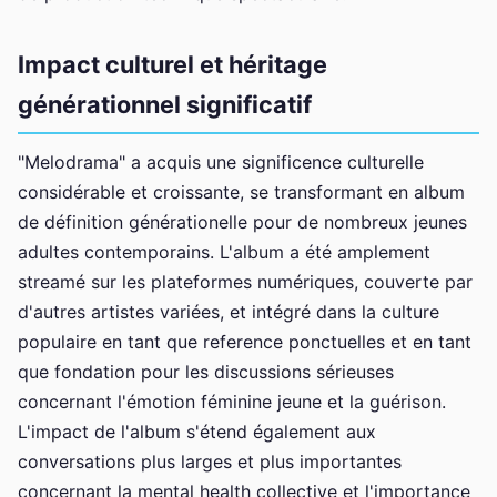
Impact culturel et héritage
générationnel significatif
"Melodrama" a acquis une significence culturelle
considérable et croissante, se transformant en album
de définition générationelle pour de nombreux jeunes
adultes contemporains. L'album a été amplement
streamé sur les plateformes numériques, couverte par
d'autres artistes variées, et intégré dans la culture
populaire en tant que reference ponctuelles et en tant
que fondation pour les discussions sérieuses
concernant l'émotion féminine jeune et la guérison.
L'impact de l'album s'étend également aux
conversations plus larges et plus importantes
concernant la mental health collective et l'importance