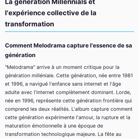
La génération Millennials et
l'expérience collective de la
transformation
Comment Melodrama capture l'essence de sa
génération
"Melodrama" arrive à un moment critique pour la
génération milléniale. Cette génération, née entre 1981
et 1996, a navigué l'enfance sans internet et l'âge
adulte avec l'internet complètement dominant. Lorde,
née en 1996, représente cette génération frontière qui
comprend les deux réalités. L'album capture comment
cette génération expérimente l'amour, la rupture et la
maturation émotionnelle à une époque de
transformation technologique majeure. La fête au