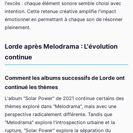
l'excès : chaque élément sonore semble choisi avec
intention. Cette retenue créative amplifie l'impact
émotionnel en permettant à chaque son de résonner
pleinement.
Lorde après Melodrama : L'évolution
continue
Comment les albums successifs de Lorde ont
continué les thèmes
L'album "Solar Power" de 2021 continue certains des
thèmes exploré dans "Melodrama", mais avec une
perspective radicalement différente. Tandis que
"Melodrama" explore l'introspection urbaine et la
rupture, "Solar Power" explore la séparation du