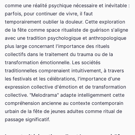
comme une réalité psychique nécessaire et inévitable :
parfois, pour continuer de vivre, il faut
temporairement oublier la douleur. Cette exploration
de la fête comme space ritualiste de guérison s'aligne
avec une tradition psychologique et anthropologique
plus large concernant l'importance des rituels
collectifs dans le traitement du trauma ou de la
transformation émotionnelle. Les sociétés
traditionnelles comprenaient intuitivement, à travers
les festivals et les célébrations, l'importance d'une
expression collective d'émotion et de transformation
collective. "Melodrama" adapte intelligemment cette
compréhension ancienne au contexte contemporain
urbain de la fête de jeunes adultes comme ritual de
passage significatif.