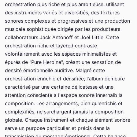
orchestration plus riche et plus ambitieuse, utilisant
des instruments variés et diversifiés, des textures
sonores complexes et progressives et une production
musicale sophistiquée dirigée par les producteurs
collaborateurs Jack Antonoff et Joel Little. Cette
orchestration riche et layered contraste
volontairement avec les espaces minimalistes et
épurés de "Pure Heroine", créant une sensation de
densité émotionnelle auditive. Malgré cette
orchestration enrichie et densifiée, l'album demeure
caractérisé par une certaine délicatesse et une
attention consciente à l'espace sonore innerhalb la
composition. Les arrangements, bien qu'enrichis et
complexifiés, ne surchargent jamais la composition
globale. Chaque instrument et chaque élément sonore
serve un purpose particulier et précis dans la
transmission du message émotionnel. Cette balance