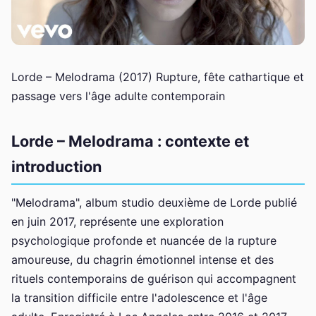
Lorde – Melodrama (2017) Rupture, fête cathartique et
passage vers l'âge adulte contemporain
Lorde – Melodrama : contexte et
introduction
"Melodrama", album studio deuxième de Lorde publié
en juin 2017, représente une exploration
psychologique profonde et nuancée de la rupture
amoureuse, du chagrin émotionnel intense et des
rituels contemporains de guérison qui accompagnent
la transition difficile entre l'adolescence et l'âge