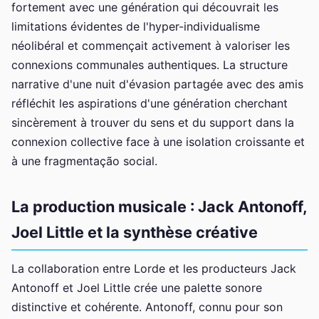
fortement avec une génération qui découvrait les
limitations évidentes de l'hyper-individualisme
néolibéral et commençait activement à valoriser les
connexions communales authentiques. La structure
narrative d'une nuit d'évasion partagée avec des amis
réfléchit les aspirations d'une génération cherchant
sincèrement à trouver du sens et du support dans la
connexion collective face à une isolation croissante et
à une fragmentação social.
La production musicale : Jack Antonoff,
Joel Little et la synthèse créative
La collaboration entre Lorde et les producteurs Jack
Antonoff et Joel Little crée une palette sonore
distinctive et cohérente. Antonoff, connu pour son