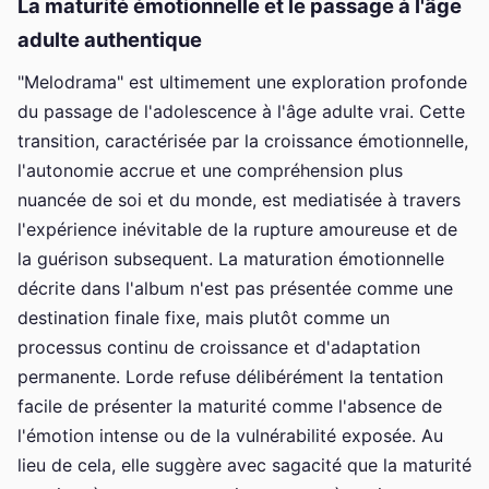
La maturité émotionnelle et le passage à l'âge
adulte authentique
"Melodrama" est ultimement une exploration profonde
du passage de l'adolescence à l'âge adulte vrai. Cette
transition, caractérisée par la croissance émotionnelle,
l'autonomie accrue et une compréhension plus
nuancée de soi et du monde, est mediatisée à travers
l'expérience inévitable de la rupture amoureuse et de
la guérison subsequent. La maturation émotionnelle
décrite dans l'album n'est pas présentée comme une
destination finale fixe, mais plutôt comme un
processus continu de croissance et d'adaptation
permanente. Lorde refuse délibérément la tentation
facile de présenter la maturité comme l'absence de
l'émotion intense ou de la vulnérabilité exposée. Au
lieu de cela, elle suggère avec sagacité que la maturité