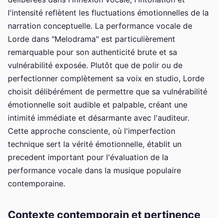
l'intensité reflètent les fluctuations émotionnelles de la
narration conceptuelle. La performance vocale de
Lorde dans "Melodrama" est particulièrement
remarquable pour son authenticité brute et sa
vulnérabilité exposée. Plutôt que de polir ou de
perfectionner complètement sa voix en studio, Lorde
choisit délibérément de permettre que sa vulnérabilité
émotionnelle soit audible et palpable, créant une
intimité immédiate et désarmante avec l'auditeur.
Cette approche consciente, où l'imperfection
technique sert la vérité émotionnelle, établit un
precedent important pour l'évaluation de la
performance vocale dans la musique populaire
contemporaine.
Contexte contemporain et pertinence