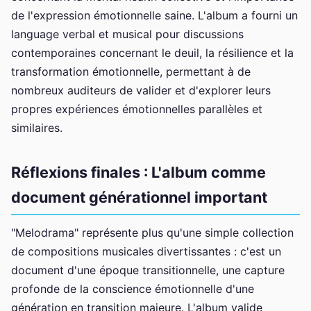
de l'expression émotionnelle saine. L'album a fourni un
language verbal et musical pour discussions
contemporaines concernant le deuil, la résilience et la
transformation émotionnelle, permettant à de
nombreux auditeurs de valider et d'explorer leurs
propres expériences émotionnelles parallèles et
similaires.
Réflexions finales : L'album comme
document générationnel important
"Melodrama" représente plus qu'une simple collection
de compositions musicales divertissantes : c'est un
document d'une époque transitionnelle, une capture
profonde de la conscience émotionnelle d'une
génération en transition majeure. L'album valide