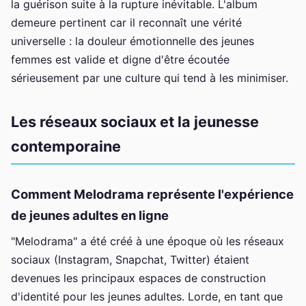
la guérison suite à la rupture inévitable. L'album
demeure pertinent car il reconnaît une vérité
universelle : la douleur émotionnelle des jeunes
femmes est valide et digne d'être écoutée
sérieusement par une culture qui tend à les minimiser.
Les réseaux sociaux et la jeunesse
contemporaine
Comment Melodrama représente l'expérience
de jeunes adultes en ligne
"Melodrama" a été créé à une époque où les réseaux
sociaux (Instagram, Snapchat, Twitter) étaient
devenues les principaux espaces de construction
d'identité pour les jeunes adultes. Lorde, en tant que