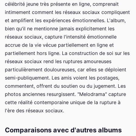
célébrité jeune très présente en ligne, comprenait
intimement comment les réseaux sociaux compliquent
et amplifient les expériences émotionnelles. L'album,
bien qu'il ne mentionne jamais explicitement les
réseaux sociaux, capture l'intensité émotionnelle
accrue de la vie vécue partiellement en ligne et
partiellement hors ligne. La construction de soi sur les
réseaux sociaux rend les ruptures amoureuses
particulièrement douloureuses, car elles se déploient
semi-publiquement. Les amis voient les postages,
commentent, offrent du soutien ou du jugement. Les
photos anciennes resurgissent. "Melodrama" capture
cette réalité contemporaine unique de la rupture à
l'ère des réseaux sociaux.
Comparaisons avec d'autres albums