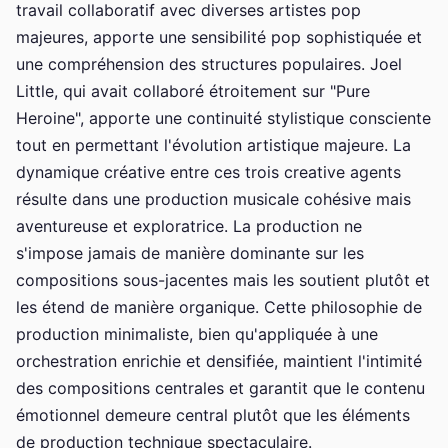
travail collaboratif avec diverses artistes pop
majeures, apporte une sensibilité pop sophistiquée et
une compréhension des structures populaires. Joel
Little, qui avait collaboré étroitement sur "Pure
Heroine", apporte une continuité stylistique consciente
tout en permettant l'évolution artistique majeure. La
dynamique créative entre ces trois creative agents
résulte dans une production musicale cohésive mais
aventureuse et exploratrice. La production ne
s'impose jamais de manière dominante sur les
compositions sous-jacentes mais les soutient plutôt et
les étend de manière organique. Cette philosophie de
production minimaliste, bien qu'appliquée à une
orchestration enrichie et densifiée, maintient l'intimité
des compositions centrales et garantit que le contenu
émotionnel demeure central plutôt que les éléments
de production technique spectaculaire.