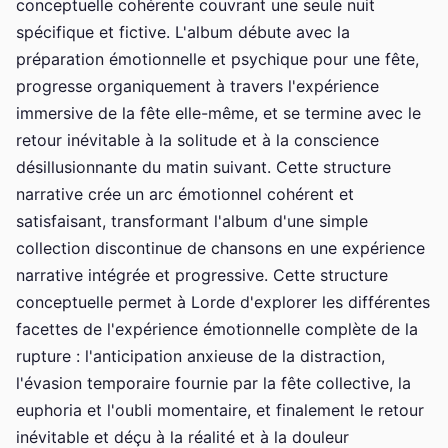
conceptuelle cohérente couvrant une seule nuit
spécifique et fictive. L'album débute avec la
préparation émotionnelle et psychique pour une fête,
progresse organiquement à travers l'expérience
immersive de la fête elle-même, et se termine avec le
retour inévitable à la solitude et à la conscience
désillusionnante du matin suivant. Cette structure
narrative crée un arc émotionnel cohérent et
satisfaisant, transformant l'album d'une simple
collection discontinue de chansons en une expérience
narrative intégrée et progressive. Cette structure
conceptuelle permet à Lorde d'explorer les différentes
facettes de l'expérience émotionnelle complète de la
rupture : l'anticipation anxieuse de la distraction,
l'évasion temporaire fournie par la fête collective, la
euphoria et l'oubli momentaire, et finalement le retour
inévitable et déçu à la réalité et à la douleur