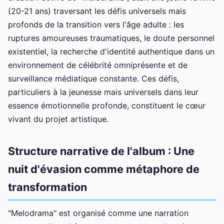
(20-21 ans) traversant les défis universels mais
profonds de la transition vers l'âge adulte : les
ruptures amoureuses traumatiques, le doute personnel
existentiel, la recherche d'identité authentique dans un
environnement de célébrité omniprésente et de
surveillance médiatique constante. Ces défis,
particuliers à la jeunesse mais universels dans leur
essence émotionnelle profonde, constituent le cœur
vivant du projet artistique.
Structure narrative de l'album : Une
nuit d'évasion comme métaphore de
transformation
"Melodrama" est organisé comme une narration