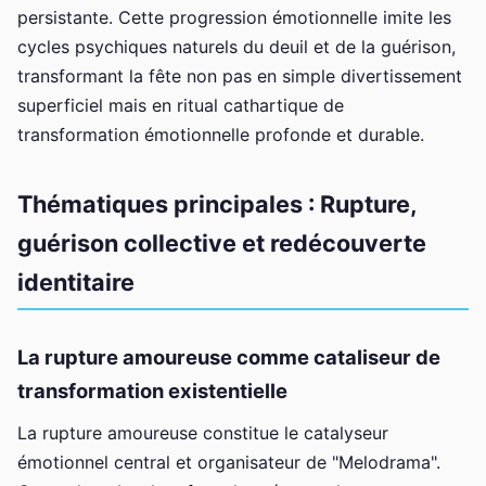
persistante. Cette progression émotionnelle imite les
cycles psychiques naturels du deuil et de la guérison,
transformant la fête non pas en simple divertissement
superficiel mais en ritual cathartique de
transformation émotionnelle profonde et durable.
Thématiques principales : Rupture,
guérison collective et redécouverte
identitaire
La rupture amoureuse comme cataliseur de
transformation existentielle
La rupture amoureuse constitue le catalyseur
émotionnel central et organisateur de "Melodrama".