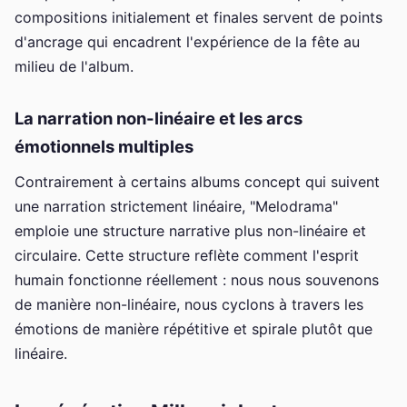
compositions initialement et finales servent de points
d'ancrage qui encadrent l'expérience de la fête au
milieu de l'album.
La narration non-linéaire et les arcs
émotionnels multiples
Contrairement à certains albums concept qui suivent
une narration strictement linéaire, "Melodrama"
emploie une structure narrative plus non-linéaire et
circulaire. Cette structure reflète comment l'esprit
humain fonctionne réellement : nous nous souvenons
de manière non-linéaire, nous cyclons à travers les
émotions de manière répétitive et spirale plutôt que
linéaire.