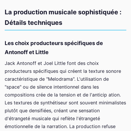
La production musicale sophistiquée :
Détails techniques
Les choix producteurs spécifiques de
Antonoff et Little
Jack Antonoff et Joel Little font des choix
producteurs spécifiques qui créent la texture sonore
caractéristique de "Melodrama". L'utilisation de
"space" ou de silence intentionnel dans les
compositions crée de la tension et de l'anticip ation.
Les textures de synthétiseur sont souvent minimalistes
plutôt que densifiées, créant une sensation
d'étrangeté musicale qui reflète l'étrangeté
émotionnelle de la narration. La production refuse