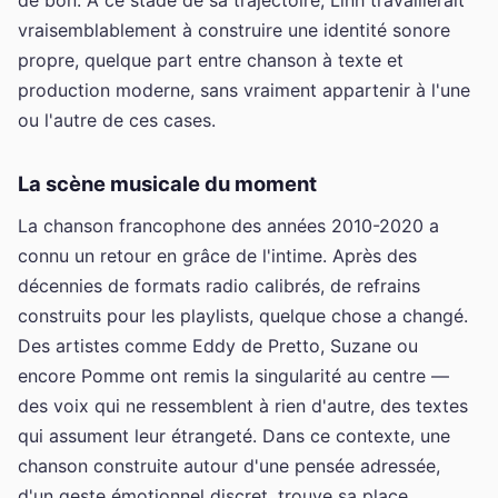
vraisemblablement à construire une identité sonore
propre, quelque part entre chanson à texte et
production moderne, sans vraiment appartenir à l'une
ou l'autre de ces cases.
La scène musicale du moment
La chanson francophone des années 2010-2020 a
connu un retour en grâce de l'intime. Après des
décennies de formats radio calibrés, de refrains
construits pour les playlists, quelque chose a changé.
Des artistes comme Eddy de Pretto, Suzane ou
encore Pomme ont remis la singularité au centre —
des voix qui ne ressemblent à rien d'autre, des textes
qui assument leur étrangeté. Dans ce contexte, une
chanson construite autour d'une pensée adressée,
d'un geste émotionnel discret, trouve sa place