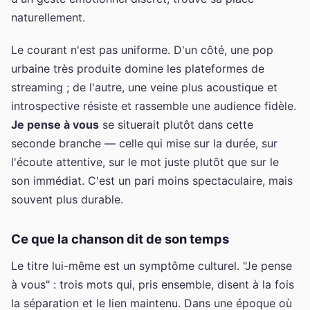
naturellement.
Le courant n'est pas uniforme. D'un côté, une pop
urbaine très produite domine les plateformes de
streaming ; de l'autre, une veine plus acoustique et
introspective résiste et rassemble une audience fidèle.
Je pense à vous
se situerait plutôt dans cette
seconde branche — celle qui mise sur la durée, sur
l'écoute attentive, sur le mot juste plutôt que sur le
son immédiat. C'est un pari moins spectaculaire, mais
souvent plus durable.
Ce que la chanson dit de son temps
Le titre lui-même est un symptôme culturel. "Je pense
à vous" : trois mots qui, pris ensemble, disent à la fois
la séparation et le lien maintenu. Dans une époque où