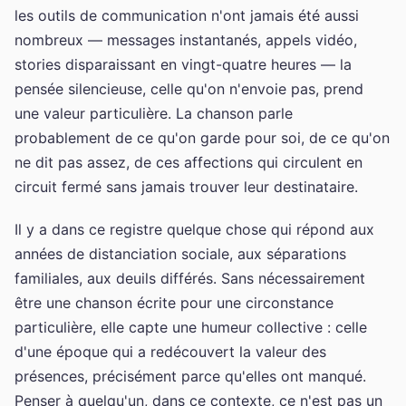
les outils de communication n'ont jamais été aussi
nombreux — messages instantanés, appels vidéo,
stories disparaissant en vingt-quatre heures — la
pensée silencieuse, celle qu'on n'envoie pas, prend
une valeur particulière. La chanson parle
probablement de ce qu'on garde pour soi, de ce qu'on
ne dit pas assez, de ces affections qui circulent en
circuit fermé sans jamais trouver leur destinataire.
Il y a dans ce registre quelque chose qui répond aux
années de distanciation sociale, aux séparations
familiales, aux deuils différés. Sans nécessairement
être une chanson écrite pour une circonstance
particulière, elle capte une humeur collective : celle
d'une époque qui a redécouvert la valeur des
présences, précisément parce qu'elles ont manqué.
Penser à quelqu'un, dans ce contexte, ce n'est pas un