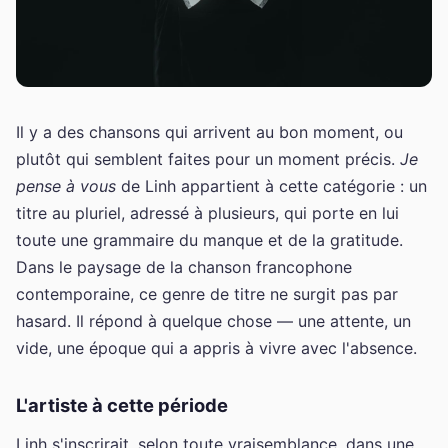
Il y a des chansons qui arrivent au bon moment, ou
plutôt qui semblent faites pour un moment précis.
Je
pense à vous
de Linh appartient à cette catégorie : un
titre au pluriel, adressé à plusieurs, qui porte en lui
toute une grammaire du manque et de la gratitude.
Dans le paysage de la chanson francophone
contemporaine, ce genre de titre ne surgit pas par
hasard. Il répond à quelque chose — une attente, un
vide, une époque qui a appris à vivre avec l'absence.
L'artiste à cette période
Linh s'inscrirait, selon toute vraisemblance, dans une