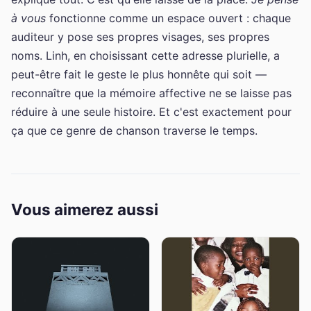
à vous
fonctionne comme un espace ouvert : chaque
auditeur y pose ses propres visages, ses propres
noms. Linh, en choisissant cette adresse plurielle, a
peut-être fait le geste le plus honnête qui soit —
reconnaître que la mémoire affective ne se laisse pas
réduire à une seule histoire. Et c'est exactement pour
ça que ce genre de chanson traverse le temps.
Vous aimerez aussi