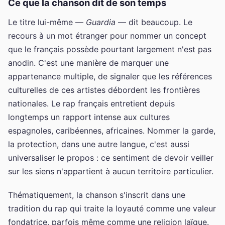
Ce que la chanson dit de son temps
Le titre lui-même —
Guardia
— dit beaucoup. Le
recours à un mot étranger pour nommer un concept
que le français possède pourtant largement n'est pas
anodin. C'est une manière de marquer une
appartenance multiple, de signaler que les références
culturelles de ces artistes débordent les frontières
nationales. Le rap français entretient depuis
longtemps un rapport intense aux cultures
espagnoles, caribéennes, africaines. Nommer la garde,
la protection, dans une autre langue, c'est aussi
universaliser le propos : ce sentiment de devoir veiller
sur les siens n'appartient à aucun territoire particulier.
Thématiquement, la chanson s'inscrit dans une
tradition du rap qui traite la loyauté comme une valeur
fondatrice, parfois même comme une religion laïque.