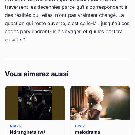
traversent les décennies parce qu'ils correspondent à
des réalités qui, elles, n'ont pas vraiment changé. La
question qui reste ouverte, c'est celle-là : jusqu'où ces
codes parviendront-ils à voyager, et qui les portera
ensuite ?
Vous aimerez aussi
NIAKS
DISIZ
Ndrangheta (w/
melodrama