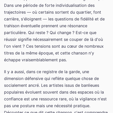
Dans une période de forte individualisation des
trajectoires — où certains sortent du quartier, font
carrière, s'éloignent — les questions de fidélité et de
trahison éventuelle prennent une résonance
particulière. Qui reste ? Qui change ? Est-ce que
réussir signifie nécessairement se couper de là d'où
l'on vient ? Ces tensions sont au cœur de nombreux
titres de la même époque, et cette chanson n'y
échappe vraisemblablement pas.
Il y a aussi, dans ce registre de la garde, une
dimension défensive qui reflète quelque chose de
socialement ancré. Les artistes issus de banlieues
populaires évoluent souvent dans des espaces où la
confiance est une ressource rare, où la vigilance n'est
pas une posture mais une nécessité pratique.
Décrypter ce que dit cette chanson, c'est comprendre