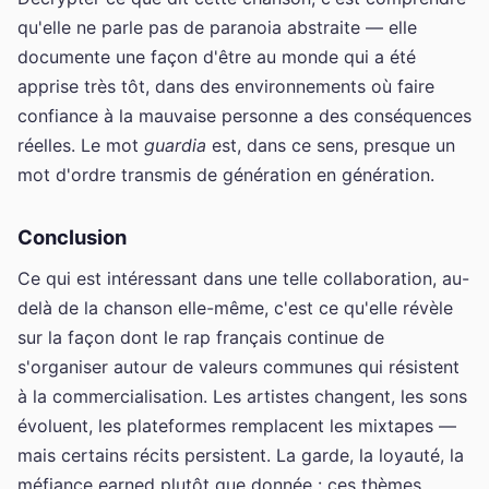
qu'elle ne parle pas de paranoia abstraite — elle
documente une façon d'être au monde qui a été
apprise très tôt, dans des environnements où faire
confiance à la mauvaise personne a des conséquences
réelles. Le mot
guardia
est, dans ce sens, presque un
mot d'ordre transmis de génération en génération.
Conclusion
Ce qui est intéressant dans une telle collaboration, au-
delà de la chanson elle-même, c'est ce qu'elle révèle
sur la façon dont le rap français continue de
s'organiser autour de valeurs communes qui résistent
à la commercialisation. Les artistes changent, les sons
évoluent, les plateformes remplacent les mixtapes —
mais certains récits persistent. La garde, la loyauté, la
méfiance earned plutôt que donnée : ces thèmes