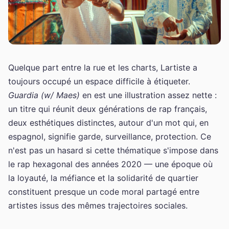
Quelque part entre la rue et les charts, Lartiste a
toujours occupé un espace difficile à étiqueter.
Guardia (w/ Maes)
en est une illustration assez nette :
un titre qui réunit deux générations de rap français,
deux esthétiques distinctes, autour d'un mot qui, en
espagnol, signifie garde, surveillance, protection. Ce
n'est pas un hasard si cette thématique s'impose dans
le rap hexagonal des années 2020 — une époque où
la loyauté, la méfiance et la solidarité de quartier
constituent presque un code moral partagé entre
artistes issus des mêmes trajectoires sociales.