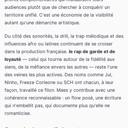
audiences plutôt que de chercher à conquérir un
territoire unifié. C'est une économie de la visibilité
autant qu'une démarche artistique.
Du côté des sonorités, la drill, la trap mélodique et des
influences afro ou latines continuent de se croiser
dans la production française.
le rap de garde et de
loyauté
— celui qui tourne autour de la fidélité aux
siens, de la méfiance envers les autres — reste l'une
des veines les plus actives. Des noms comme Jul,
Ninho, Freeze Corleone ou SCH ont chacun, à leur
façon, travaillé ce filon. Maes y contribue avec une
cohérence reconnaissable : un flow posé, une écriture
qui n'embellit pas, qui documente plus qu'elle ne
romanticise.