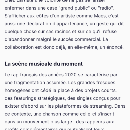
enfermer dans une case "grand public" ou "radio".
S'afficher aux côtés d'un artiste comme Maes, c'est
aussi une déclaration d'appartenance, un geste qui dit
quelque chose sur ses racines et sur ce qu'il refuse
d'abandonner malgré le succès commercial. La
collaboration est donc déjà, en elle-même, un énoncé.
La scène musicale du moment
Le rap français des années 2020 se caractérise par
une fragmentation assumée. Les grandes fresques
homogènes ont cédé la place à des projets courts,
des featurings stratégiques, des singles conçus pour
exister d'abord sur les plateformes de streaming. Dans
ce contexte, une chanson comme celle-ci s'inscrit
dans un mouvement plus large : des rappeurs aux
profils complémentaires qui mutualisent leurs