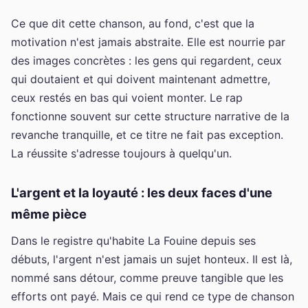
Ce que dit cette chanson, au fond, c'est que la
motivation n'est jamais abstraite. Elle est nourrie par
des images concrètes : les gens qui regardent, ceux
qui doutaient et qui doivent maintenant admettre,
ceux restés en bas qui voient monter. Le rap
fonctionne souvent sur cette structure narrative de la
revanche tranquille, et ce titre ne fait pas exception.
La réussite s'adresse toujours à quelqu'un.
L'argent et la loyauté : les deux faces d'une
même pièce
Dans le registre qu'habite La Fouine depuis ses
débuts, l'argent n'est jamais un sujet honteux. Il est là,
nommé sans détour, comme preuve tangible que les
efforts ont payé. Mais ce qui rend ce type de chanson