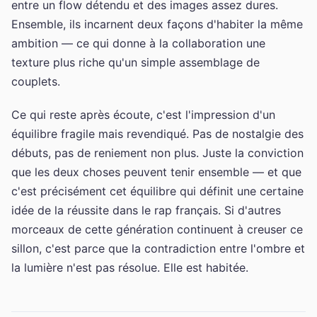
entre un flow détendu et des images assez dures.
Ensemble, ils incarnent deux façons d'habiter la même
ambition — ce qui donne à la collaboration une
texture plus riche qu'un simple assemblage de
couplets.
Ce qui reste après écoute, c'est l'impression d'un
équilibre fragile mais revendiqué. Pas de nostalgie des
débuts, pas de reniement non plus. Juste la conviction
que les deux choses peuvent tenir ensemble — et que
c'est précisément cet équilibre qui définit une certaine
idée de la réussite dans le rap français. Si d'autres
morceaux de cette génération continuent à creuser ce
sillon, c'est parce que la contradiction entre l'ombre et
la lumière n'est pas résolue. Elle est habitée.