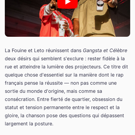
La Fouine et Leto réunissent dans
Gangsta et Célèbre
deux désirs qui semblent s'exclure : rester fidèle à la
rue et atteindre la lumière des projecteurs. Ce titre dit
quelque chose d'essentiel sur la manière dont le rap
français pense la réussite — non pas comme une
sortie du monde d'origine, mais comme sa
consécration. Entre fierté de quartier, obsession du
statut et tension permanente entre le respect et la
gloire, la chanson pose des questions qui dépassent
largement la posture.