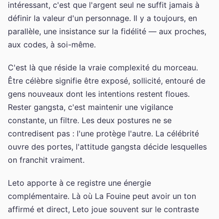
intéressant, c'est que l'argent seul ne suffit jamais à
définir la valeur d'un personnage. Il y a toujours, en
parallèle, une insistance sur la fidélité — aux proches,
aux codes, à soi-même.
C'est là que réside la vraie complexité du morceau.
Être célèbre signifie être exposé, sollicité, entouré de
gens nouveaux dont les intentions restent floues.
Rester gangsta, c'est maintenir une vigilance
constante, un filtre. Les deux postures ne se
contredisent pas : l'une protège l'autre. La célébrité
ouvre des portes, l'attitude gangsta décide lesquelles
on franchit vraiment.
Leto apporte à ce registre une énergie
complémentaire. Là où La Fouine peut avoir un ton
affirmé et direct, Leto joue souvent sur le contraste