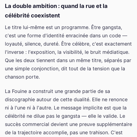
La double ambition : quand la rue et la
célébrité coexistent
Le titre lui-même est un programme. Être gangsta,
c'est une forme d'identité enracinée dans un code —
loyauté, silence, dureté. Être célèbre, c'est exactement
l'inverse : l'exposition, la visibilité, le bruit médiatique.
Que les deux tiennent dans un même titre, séparés par
une simple conjonction, dit tout de la tension que la
chanson porte.
La Fouine a construit une grande partie de sa
discographie autour de cette dualité. Elle ne renonce
ni à l'une ni à l'autre. Le message implicite est que la
célébrité ne dilue pas le gangsta — elle le valide. Le
succès commercial devient une preuve supplémentaire
de la trajectoire accomplie, pas une trahison. C'est