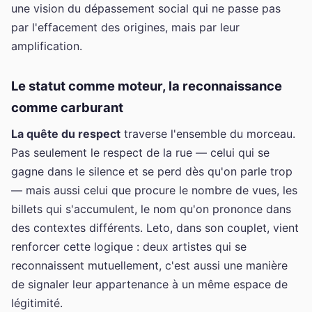
une vision du dépassement social qui ne passe pas
par l'effacement des origines, mais par leur
amplification.
Le statut comme moteur, la reconnaissance
comme carburant
La quête du respect
traverse l'ensemble du morceau.
Pas seulement le respect de la rue — celui qui se
gagne dans le silence et se perd dès qu'on parle trop
— mais aussi celui que procure le nombre de vues, les
billets qui s'accumulent, le nom qu'on prononce dans
des contextes différents. Leto, dans son couplet, vient
renforcer cette logique : deux artistes qui se
reconnaissent mutuellement, c'est aussi une manière
de signaler leur appartenance à un même espace de
légitimité.