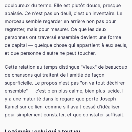
douloureux du terme. Elle est plutôt douce, presque
apaisée. Ce n'est pas un deuil, c'est un inventaire. Le
morceau semble regarder en arrière non pas pour
regretter, mais pour mesurer. Ce que les deux
personnes ont traversé ensemble devient une forme
de capital — quelque chose qui appartient à eux seuls,
et que personne d'autre ne peut toucher.
Cette relation au temps distingue "Vieux" de beaucoup
de chansons qui traitent de l'amitié de façon
superficielle. Le propos n'est pas "on va tout déchirer
ensemble" — c'est bien plus calme, bien plus lucide. Il
y a une maturité dans le regard que porte Joseph
Kamel sur ce lien, comme s'il avait cessé d'idéaliser
pour simplement constater, et que constater suffisait.
Le témoin : celui qui a tout vu