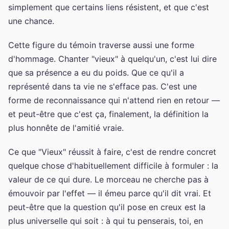
simplement que certains liens résistent, et que c'est
une chance.
Cette figure du témoin traverse aussi une forme
d'hommage. Chanter "vieux" à quelqu'un, c'est lui dire
que sa présence a eu du poids. Que ce qu'il a
représenté dans ta vie ne s'efface pas. C'est une
forme de reconnaissance qui n'attend rien en retour —
et peut-être que c'est ça, finalement, la définition la
plus honnête de l'amitié vraie.
Ce que "Vieux" réussit à faire, c'est de rendre concret
quelque chose d'habituellement difficile à formuler : la
valeur de ce qui dure. Le morceau ne cherche pas à
émouvoir par l'effet — il émeu parce qu'il dit vrai. Et
peut-être que la question qu'il pose en creux est la
plus universelle qui soit : à qui tu penserais, toi, en