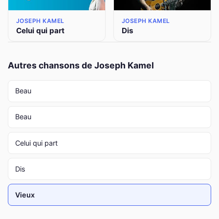
JOSEPH KAMEL
JOSEPH KAMEL
Celui qui part
Dis
Autres chansons de Joseph Kamel
Beau
Beau
Celui qui part
Dis
Vieux