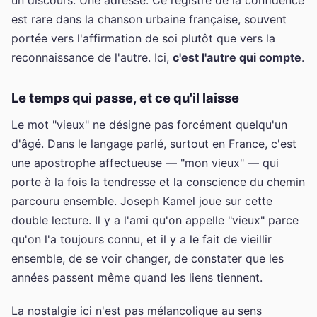
est rare dans la chanson urbaine française, souvent
portée vers l'affirmation de soi plutôt que vers la
reconnaissance de l'autre. Ici,
c'est l'autre qui compte
.
Le temps qui passe, et ce qu'il laisse
Le mot "vieux" ne désigne pas forcément quelqu'un
d'âgé. Dans le langage parlé, surtout en France, c'est
une apostrophe affectueuse — "mon vieux" — qui
porte à la fois la tendresse et la conscience du chemin
parcouru ensemble. Joseph Kamel joue sur cette
double lecture. Il y a l'ami qu'on appelle "vieux" parce
qu'on l'a toujours connu, et il y a le fait de vieillir
ensemble, de se voir changer, de constater que les
années passent même quand les liens tiennent.
La nostalgie ici n'est pas mélancolique au sens