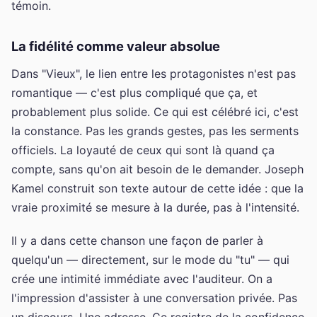
témoin.
La fidélité comme valeur absolue
Dans "Vieux", le lien entre les protagonistes n'est pas
romantique — c'est plus compliqué que ça, et
probablement plus solide. Ce qui est célébré ici, c'est
la constance. Pas les grands gestes, pas les serments
officiels. La loyauté de ceux qui sont là quand ça
compte, sans qu'on ait besoin de le demander. Joseph
Kamel construit son texte autour de cette idée : que la
vraie proximité se mesure à la durée, pas à l'intensité.
Il y a dans cette chanson une façon de parler à
quelqu'un — directement, sur le mode du "tu" — qui
crée une intimité immédiate avec l'auditeur. On a
l'impression d'assister à une conversation privée. Pas
un discours. Une adresse. Ce registre de la confidence