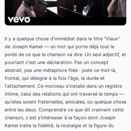
Il y a quelque chose d'immédiat dans le titre "Vieux"
de Joseph Kamel — un mot qui porte déjà tout le
poids de ce que la chanson va dire. Un seul adjectif, et
pourtant c'est une déclaration. Pas un concept
abstrait, pas une métaphore filée : juste ce mot-là,
frontal, qui désigne à la fois l'âge, la durée et
l'attachement. Ce morceau s'installe dans un registre
intime, celui des relations qui ont traversé le temps —
qu'elles soient fraternelles, amicales, ou quelque chose
entre les deux. Comprendre ce que dit vraiment cette
chanson, c'est s'intéresser à la façon dont Joseph
Kamel traite la fidélité, la nostalgie et la figure du