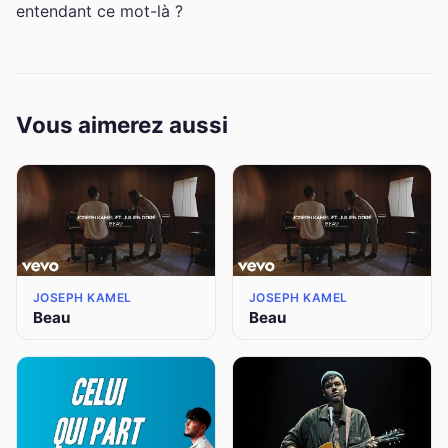
entendant ce mot-là ?
Vous aimerez aussi
JOSEPH KAMEL
JOSEPH KAMEL
Beau
Beau