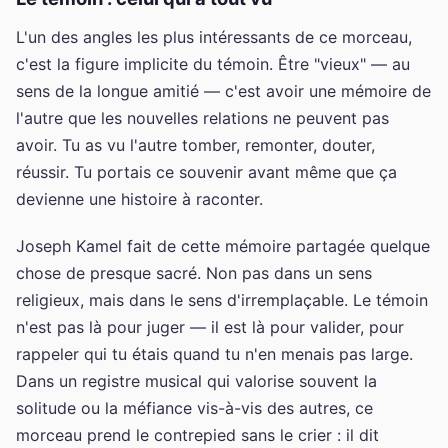
L'un des angles les plus intéressants de ce morceau,
c'est la figure implicite du témoin. Être "vieux" — au
sens de la longue amitié — c'est avoir une mémoire de
l'autre que les nouvelles relations ne peuvent pas
avoir. Tu as vu l'autre tomber, remonter, douter,
réussir. Tu portais ce souvenir avant même que ça
devienne une histoire à raconter.
Joseph Kamel fait de cette mémoire partagée quelque
chose de presque sacré. Non pas dans un sens
religieux, mais dans le sens d'irremplaçable. Le témoin
n'est pas là pour juger — il est là pour valider, pour
rappeler qui tu étais quand tu n'en menais pas large.
Dans un registre musical qui valorise souvent la
solitude ou la méfiance vis-à-vis des autres, ce
morceau prend le contrepied sans le crier : il dit