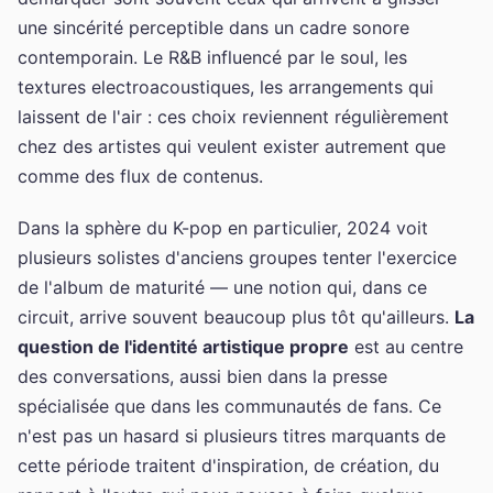
une sincérité perceptible dans un cadre sonore
contemporain. Le R&B influencé par le soul, les
textures electroacoustiques, les arrangements qui
laissent de l'air : ces choix reviennent régulièrement
chez des artistes qui veulent exister autrement que
comme des flux de contenus.
Dans la sphère du K-pop en particulier, 2024 voit
plusieurs solistes d'anciens groupes tenter l'exercice
de l'album de maturité — une notion qui, dans ce
circuit, arrive souvent beaucoup plus tôt qu'ailleurs.
La
question de l'identité artistique propre
est au centre
des conversations, aussi bien dans la presse
spécialisée que dans les communautés de fans. Ce
n'est pas un hasard si plusieurs titres marquants de
cette période traitent d'inspiration, de création, du