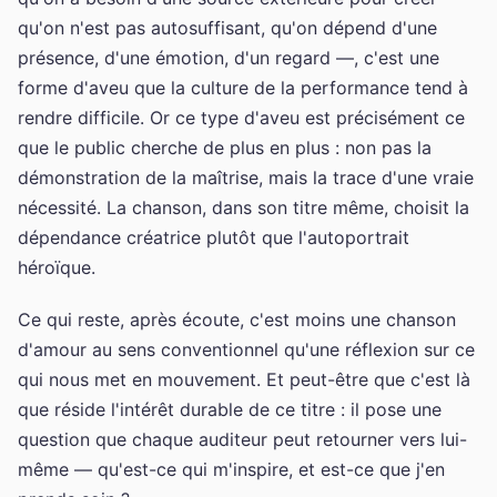
qu'on n'est pas autosuffisant, qu'on dépend d'une
présence, d'une émotion, d'un regard —, c'est une
forme d'aveu que la culture de la performance tend à
rendre difficile. Or ce type d'aveu est précisément ce
que le public cherche de plus en plus : non pas la
démonstration de la maîtrise, mais la trace d'une vraie
nécessité. La chanson, dans son titre même, choisit la
dépendance créatrice plutôt que l'autoportrait
héroïque.
Ce qui reste, après écoute, c'est moins une chanson
d'amour au sens conventionnel qu'une réflexion sur ce
qui nous met en mouvement. Et peut-être que c'est là
que réside l'intérêt durable de ce titre : il pose une
question que chaque auditeur peut retourner vers lui-
même — qu'est-ce qui m'inspire, et est-ce que j'en