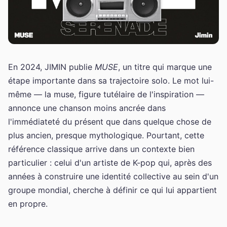
En 2024, JIMIN publie
MUSE
, un titre qui marque une
étape importante dans sa trajectoire solo. Le mot lui-
même — la muse, figure tutélaire de l'inspiration —
annonce une chanson moins ancrée dans
l'immédiateté du présent que dans quelque chose de
plus ancien, presque mythologique. Pourtant, cette
référence classique arrive dans un contexte bien
particulier : celui d'un artiste de K-pop qui, après des
années à construire une identité collective au sein d'un
groupe mondial, cherche à définir ce qui lui appartient
en propre.