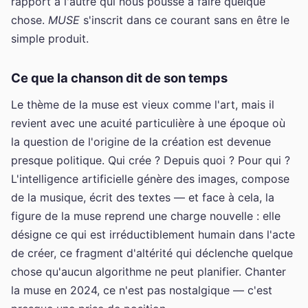
rapport à l'autre qui nous pousse à faire quelque
chose.
MUSE
s'inscrit dans ce courant sans en être le
simple produit.
Ce que la chanson dit de son temps
Le thème de la muse est vieux comme l'art, mais il
revient avec une acuité particulière à une époque où
la question de l'origine de la création est devenue
presque politique. Qui crée ? Depuis quoi ? Pour qui ?
L'intelligence artificielle génère des images, compose
de la musique, écrit des textes — et face à cela, la
figure de la muse reprend une charge nouvelle : elle
désigne ce qui est irréductiblement humain dans l'acte
de créer, ce fragment d'altérité qui déclenche quelque
chose qu'aucun algorithme ne peut planifier. Chanter
la muse en 2024, ce n'est pas nostalgique — c'est