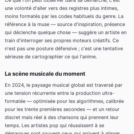
une volonté d'aller vers des registres plus intimes,
moins formatés par les codes habituels du genre. La
référence à la muse — source d'inspiration, présence
qui déclenche quelque chose — suggère un artiste en
train d'interroger ses propres moteurs créatifs. Ce
n'est pas une posture défensive ; c'est une tentative
sérieuse de cartographier ce qui l'anime.
La scène musicale du moment
En 2024, le paysage musical global est traversé par
une tension récurrente entre la production ultra-
formatée — optimisée pour les algorithmes, calibrée
pour les trente premières secondes — et un retour
discret mais réel à des chansons qui prennent leur
temps. Les artistes pop qui réussissent à se
démarquer sont souvent ceux qui arrivent à glisser