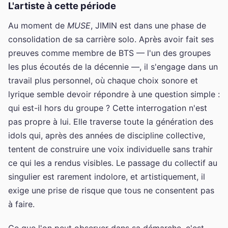
L'artiste à cette période
Au moment de
MUSE
, JIMIN est dans une phase de
consolidation de sa carrière solo. Après avoir fait ses
preuves comme membre de BTS — l'un des groupes
les plus écoutés de la décennie —, il s'engage dans un
travail plus personnel, où chaque choix sonore et
lyrique semble devoir répondre à une question simple :
qui est-il hors du groupe ? Cette interrogation n'est
pas propre à lui. Elle traverse toute la génération des
idols qui, après des années de discipline collective,
tentent de construire une voix individuelle sans trahir
ce qui les a rendus visibles. Le passage du collectif au
singulier est rarement indolore, et artistiquement, il
exige une prise de risque que tous ne consentent pas
à faire.
Ce que l'on peut observer dans sa démarche, c'est