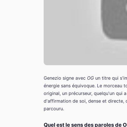
Genezio signe avec
OG
un titre qui s'
énergie sans équivoque. Le morceau tou
original, un précurseur, quelqu'un qui 
d'affirmation de soi, dense et directe,
parcouru.
Quel est le sens des paroles de 