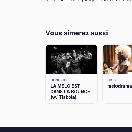
Vous aimerez aussi
GENEZIO
DISIZ
LA MELO EST
melodrama
DANS LA BOUNCE
(w/ Tiakola)