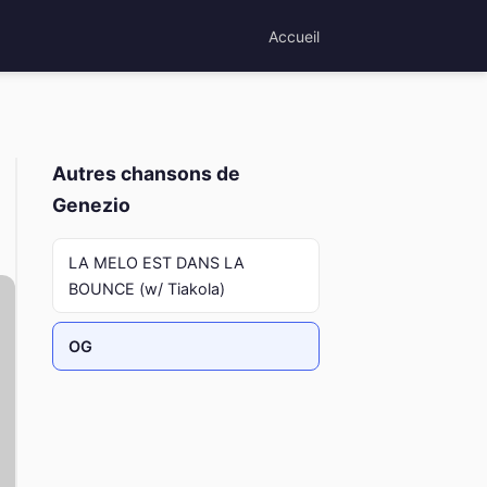
Accueil
Autres chansons de
Genezio
LA MELO EST DANS LA
BOUNCE (w/ Tiakola)
OG