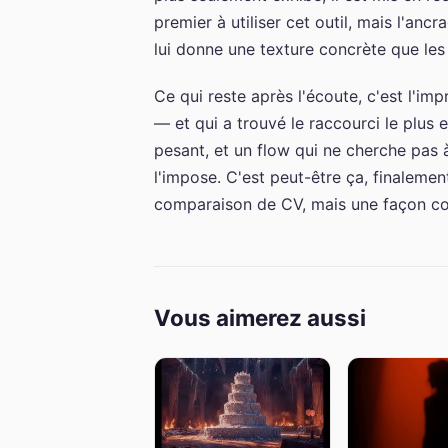
premier à utiliser cet outil, mais l'a
lui donne une texture concrète que les
Ce qui reste après l'écoute, c'est l'im
— et qui a trouvé le raccourci le plus 
pesant, et un flow qui ne cherche pas 
l'impose. C'est peut-être ça, finalem
comparaison de CV, mais une façon c
Vous aimerez aussi