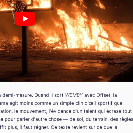
la demi-mesure. Quand il sort
WEMBY
avec Offset, la
ma agit moins comme un simple clin d'œil sportif que
tion, le mouvement, l'évidence d'un talent qui écrase tout
e pour parler d'autre chose — de soi, du terrain, des règle
fit plus, il faut régner. Ce texte revient sur ce que la