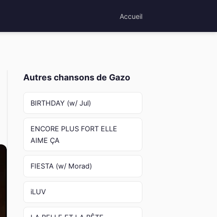
Accueil
Autres chansons de Gazo
BIRTHDAY (w/ Jul)
ENCORE PLUS FORT ELLE
AIME ÇA
FIESTA (w/ Morad)
iLUV