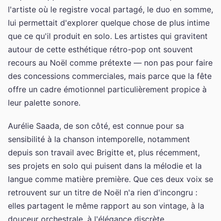
l'artiste où le registre vocal partagé, le duo en somme,
lui permettait d'explorer quelque chose de plus intime
que ce qu'il produit en solo. Les artistes qui gravitent
autour de cette esthétique rétro-pop ont souvent
recours au Noël comme prétexte — non pas pour faire
des concessions commerciales, mais parce que la fête
offre un cadre émotionnel particulièrement propice à
leur palette sonore.
Aurélie Saada, de son côté, est connue pour sa
sensibilité à la chanson intemporelle, notamment
depuis son travail avec Brigitte et, plus récemment,
ses projets en solo qui puisent dans la mélodie et la
langue comme matière première. Que ces deux voix se
retrouvent sur un titre de Noël n'a rien d'incongru :
elles partagent le même rapport au son vintage, à la
douceur orchestrale, à l'élégance discrète.