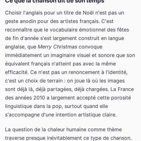
Ce que la chanson dit de son temps
Choisir l'anglais pour un titre de Noël n'est pas un
geste anodin pour des artistes français. C'est
reconnaître que le vocabulaire émotionnel des fêtes
de fin d'année s'est largement construit en langue
anglaise, que
Merry Christmas
convoque
immédiatement un imaginaire visuel et sonore que son
équivalent français n'atteint pas avec la même
efficacité. Ce n'est pas un renoncement à l'identité,
c'est un choix de terrain : on joue là où les images
sont déjà là, déjà partagées, déjà chargées. La France
des années 2010 a largement accepté cette porosité
linguistique dans la pop, surtout quand elle
s'accompagne d'une intention artistique claire.
La question de la chaleur humaine comme thème
traverse presque inévitablement ce type de chanson.