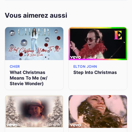
Vous aimerez aussi
CHER
ELTON JOHN
What Christmas
Step Into Christmas
Means To Me (w/
Stevie Wonder)