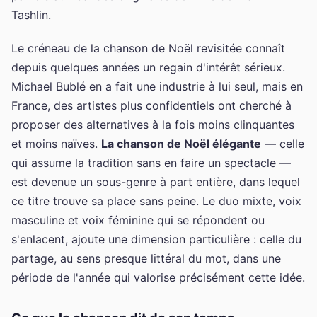
Tashlin.
Le créneau de la chanson de Noël revisitée connaît
depuis quelques années un regain d'intérêt sérieux.
Michael Bublé en a fait une industrie à lui seul, mais en
France, des artistes plus confidentiels ont cherché à
proposer des alternatives à la fois moins clinquantes
et moins naïves.
La chanson de Noël élégante
— celle
qui assume la tradition sans en faire un spectacle —
est devenue un sous-genre à part entière, dans lequel
ce titre trouve sa place sans peine. Le duo mixte, voix
masculine et voix féminine qui se répondent ou
s'enlacent, ajoute une dimension particulière : celle du
partage, au sens presque littéral du mot, dans une
période de l'année qui valorise précisément cette idée.