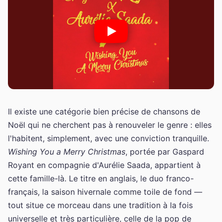
Il existe une catégorie bien précise de chansons de
Noël qui ne cherchent pas à renouveler le genre : elles
l'habitent, simplement, avec une conviction tranquille.
Wishing You a Merry Christmas
, portée par Gaspard
Royant en compagnie d'Aurélie Saada, appartient à
cette famille-là. Le titre en anglais, le duo franco-
français, la saison hivernale comme toile de fond —
tout situe ce morceau dans une tradition à la fois
universelle et très particulière, celle de la pop de