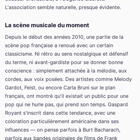
L'association semble naturelle, presque évidente.
La scène musicale du moment
Depuis le début des années 2010, une partie de la
scène pop française a renoué avec un certain
classicisme. Ni rétro au sens nostalgique et défensif
du terme, ni avant-gardiste pour se donner bonne
conscience : simplement attachée à la mélodie, aux
cordes, aux voix posées. Des artistes comme Melody
Gardot, Feist, ou encore Carla Bruni sur le plan
français, ont montré qu'il existait un public pour une
pop qui ne hurle pas, qui prend son temps. Gaspard
Royant s'inscrit dans cette tendance, avec une
coloration particulièrement américaine dans ses
influences — on pense parfois à Burt Bacharach,
parfois aux bandes originales de films de Frank