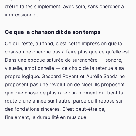
d'être faites simplement, avec soin, sans chercher à
impressionner.
Ce que la chanson dit de son temps
Ce qui reste, au fond, c'est cette impression que la
chanson ne cherche pas à faire plus que ce qu'elle est.
Dans une époque saturée de surenchère — sonore,
visuelle, émotionnelle — ce choix de la retenue a sa
propre logique. Gaspard Royant et Aurélie Saada ne
proposent pas une révolution de Noël. Ils proposent
quelque chose de plus rare : un moment qui tient la
route d'une année sur l'autre, parce qu'il repose sur
des fondations sincères. C'est peut-être ça,
finalement, la durabilité en musique.