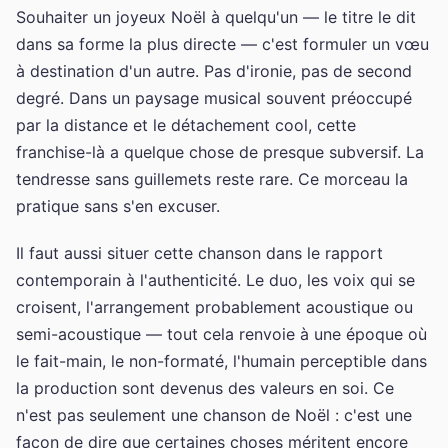
Souhaiter un joyeux Noël à quelqu'un — le titre le dit
dans sa forme la plus directe — c'est formuler un vœu
à destination d'un autre. Pas d'ironie, pas de second
degré. Dans un paysage musical souvent préoccupé
par la distance et le détachement cool, cette
franchise-là a quelque chose de presque subversif. La
tendresse sans guillemets reste rare. Ce morceau la
pratique sans s'en excuser.
Il faut aussi situer cette chanson dans le rapport
contemporain à l'authenticité. Le duo, les voix qui se
croisent, l'arrangement probablement acoustique ou
semi-acoustique — tout cela renvoie à une époque où
le fait-main, le non-formaté, l'humain perceptible dans
la production sont devenus des valeurs en soi. Ce
n'est pas seulement une chanson de Noël : c'est une
façon de dire que certaines choses méritent encore