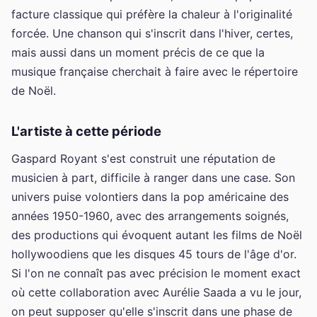
facture classique qui préfère la chaleur à l'originalité
forcée. Une chanson qui s'inscrit dans l'hiver, certes,
mais aussi dans un moment précis de ce que la
musique française cherchait à faire avec le répertoire
de Noël.
L'artiste à cette période
Gaspard Royant s'est construit une réputation de
musicien à part, difficile à ranger dans une case. Son
univers puise volontiers dans la pop américaine des
années 1950-1960, avec des arrangements soignés,
des productions qui évoquent autant les films de Noël
hollywoodiens que les disques 45 tours de l'âge d'or.
Si l'on ne connaît pas avec précision le moment exact
où cette collaboration avec Aurélie Saada a vu le jour,
on peut supposer qu'elle s'inscrit dans une phase de