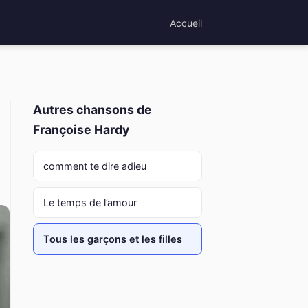
Accueil
Autres chansons de
Françoise Hardy
comment te dire adieu
Le temps de l’amour
Tous les garçons et les filles