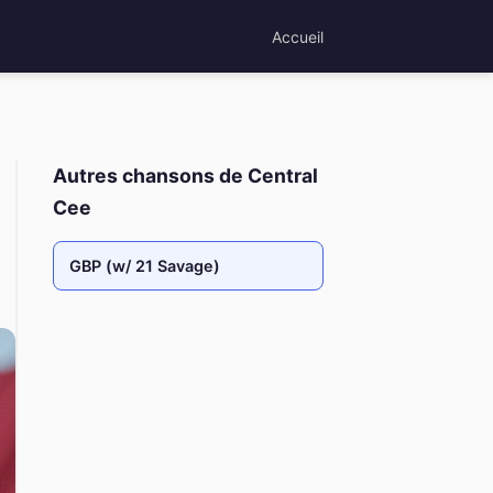
Accueil
Autres chansons de Central
Cee
GBP (w/ 21 Savage)