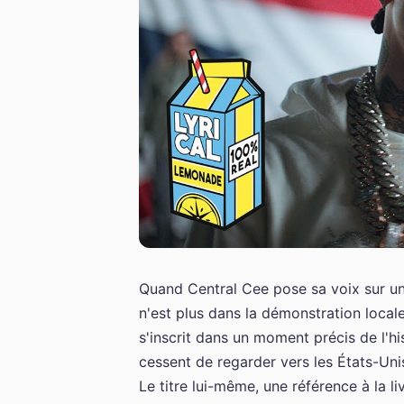
Quand Central Cee pose sa voix sur un 
n'est plus dans la démonstration local
s'inscrit dans un moment précis de l'hi
cessent de regarder vers les États-Unis
Le titre lui-même, une référence à la 